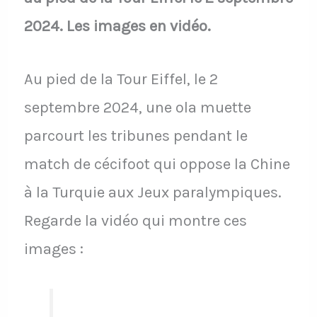
2024. Les images en vidéo.
Au pied de la Tour Eiffel, le 2
septembre 2024, une ola muette
parcourt les tribunes pendant le
match de cécifoot qui oppose la Chine
à la Turquie aux Jeux paralympiques.
Regarde la vidéo qui montre ces
images :