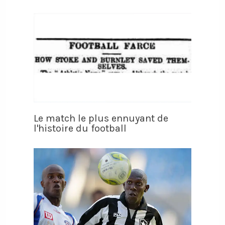
Le match le plus ennuyant de
l'histoire du football