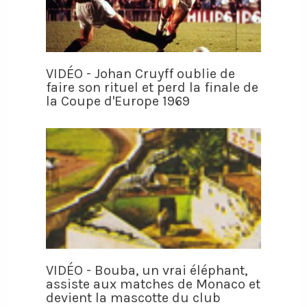
VIDÉO - Johan Cruyff oublie de
faire son rituel et perd la finale de
la Coupe d'Europe 1969
VIDÉO - Bouba, un vrai éléphant,
assiste aux matches de Monaco et
devient la mascotte du club