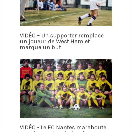
VIDÉO – Un supporter remplace
un joueur de West Ham et
marque un but
VIDÉO - Le FC Nantes maraboute