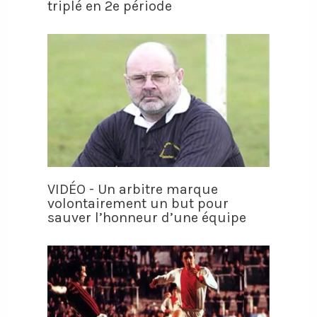
triplé en 2e période
VIDÉO - Un arbitre marque
volontairement un but pour
sauver l’honneur d’une équipe