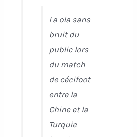
La ola sans
bruit du
public lors
du match
de cécifoot
entre la
Chine et la
Turquie