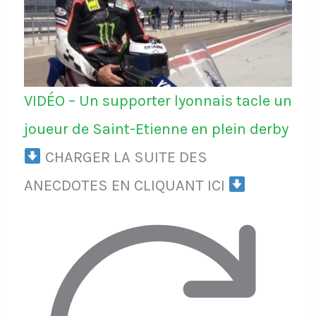
VIDÉO – Un supporter lyonnais tacle un
joueur de Saint-Etienne en plein derby
CHARGER LA SUITE DES
ANECDOTES EN CLIQUANT ICI