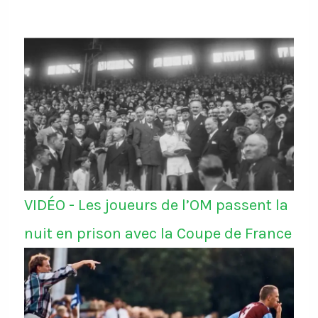
VIDÉO - Les joueurs de l’OM passent la
nuit en prison avec la Coupe de France