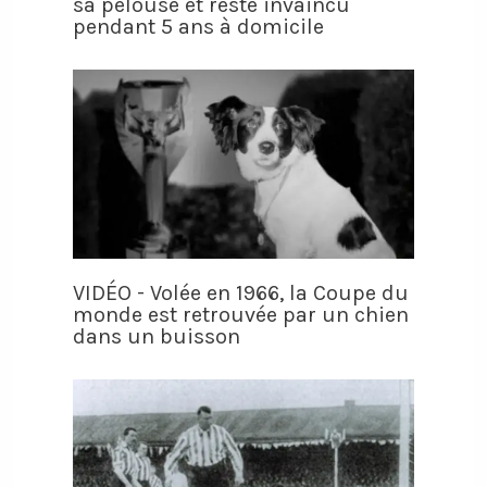
sa pelouse et reste invaincu
pendant 5 ans à domicile
VIDÉO - Volée en 1966, la Coupe du
monde est retrouvée par un chien
dans un buisson