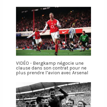
VIDÉO - Bergkamp négocie une
clause dans son contrat pour ne
plus prendre l’avion avec Arsenal