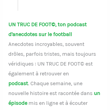
UN TRUC DE FOOT©, ton podcast
d'anecdotes sur le football
Anecdotes incroyables, souvent
drôles, parfois tristes, mais toujours
véridiques : UN TRUC DE FOOT© est
également à retrouver en
podcast
.
Chaque semaine, une
nouvelle histoire est racontée dans
un
épisode
mis en ligne et à écouter