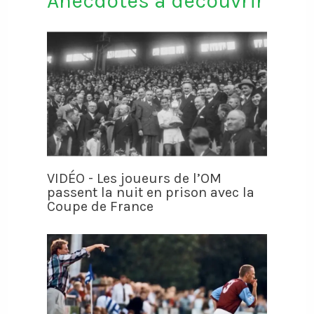
Anecdotes à découvrir
VIDÉO - Les joueurs de l’OM
passent la nuit en prison avec la
Coupe de France