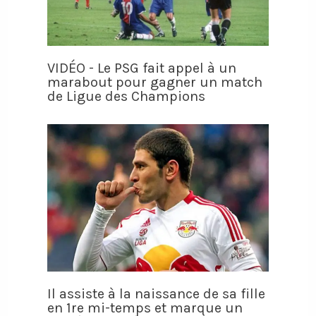
VIDÉO - Le PSG fait appel à un
marabout pour gagner un match
de Ligue des Champions
Il assiste à la naissance de sa fille
en 1re mi-temps et marque un