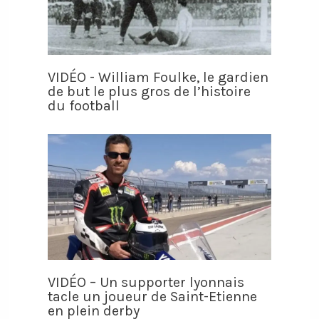
VIDÉO - William Foulke, le gardien
de but le plus gros de l’histoire
du football
VIDÉO – Un supporter lyonnais
tacle un joueur de Saint-Etienne
en plein derby