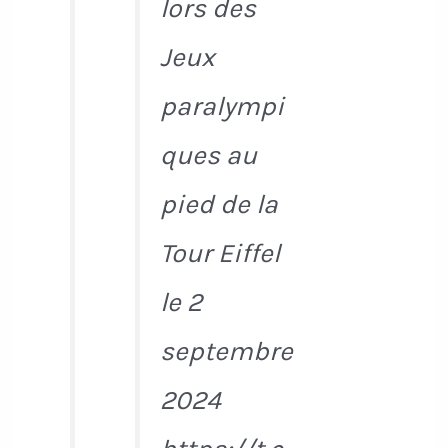
lors des
Jeux
paralympi
ques au
pied de la
Tour Eiffel
le 2
septembre
2024