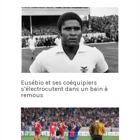
Eusébio et ses coéquipiers
s’électrocutent dans un bain à
remous