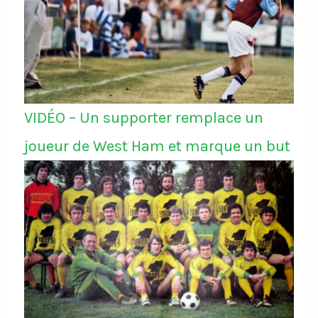
VIDÉO – Un supporter remplace un
joueur de West Ham et marque un but