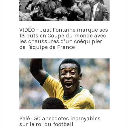
VIDÉO – Just Fontaine marque ses
13 buts en Coupe du monde avec
les chaussures d’un coéquipier
de l'équipe de France
Pelé : 50 anecdotes incroyables
sur le roi du football