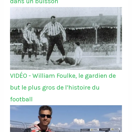
dans un buisson
VIDÉO - William Foulke, le gardien de
but le plus gros de l’histoire du
football