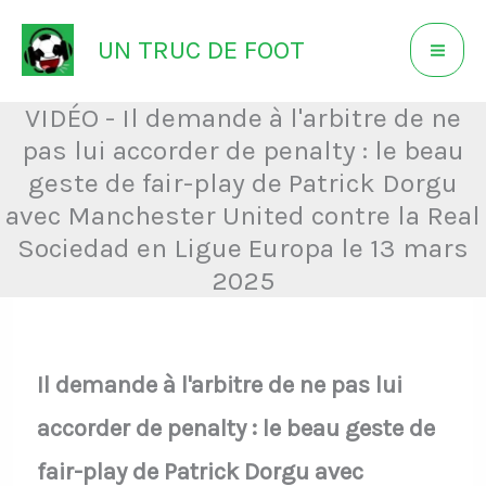
Aller
UN TRUC DE FOOT
au
contenu
VIDÉO - Il demande à l'arbitre de ne
pas lui accorder de penalty : le beau
geste de fair-play de Patrick Dorgu
avec Manchester United contre la Real
Sociedad en Ligue Europa le 13 mars
2025
Il demande à l'arbitre de ne pas lui
accorder de penalty : le beau geste de
fair-play de Patrick Dorgu avec