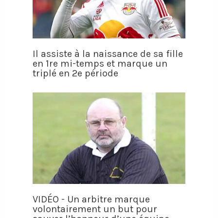
Il assiste à la naissance de sa fille
en 1re mi-temps et marque un
triplé en 2e période
VIDÉO - Un arbitre marque
volontairement un but pour