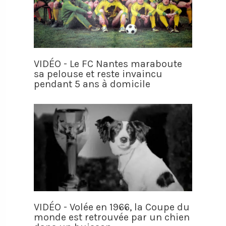
VIDÉO - Le FC Nantes maraboute
sa pelouse et reste invaincu
pendant 5 ans à domicile
VIDÉO - Volée en 1966, la Coupe du
monde est retrouvée par un chien