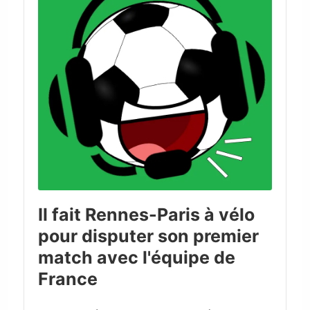
Il fait Rennes-Paris à vélo
pour disputer son premier
match avec l'équipe de
France