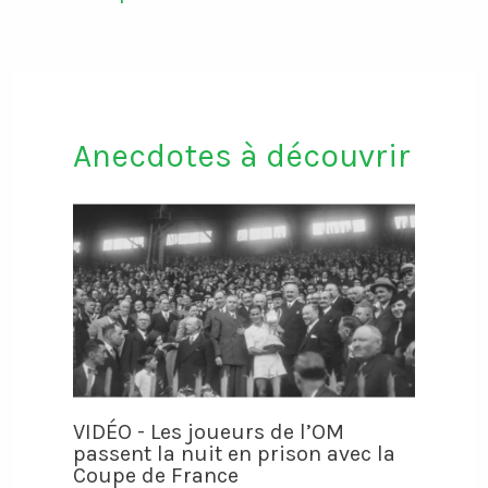
Anecdotes à découvrir
VIDÉO - Les joueurs de l’OM
passent la nuit en prison avec la
Coupe de France