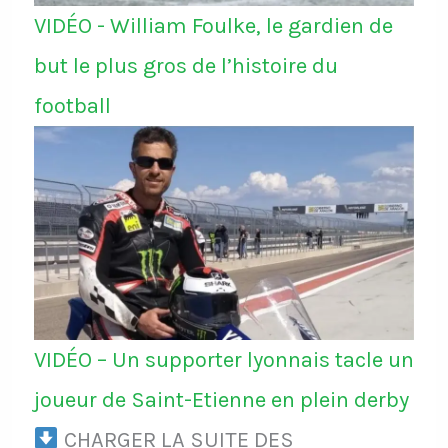
VIDÉO - William Foulke, le gardien de
but le plus gros de l’histoire du
football
VIDÉO – Un supporter lyonnais tacle un
joueur de Saint-Etienne en plein derby
CHARGER LA SUITE DES