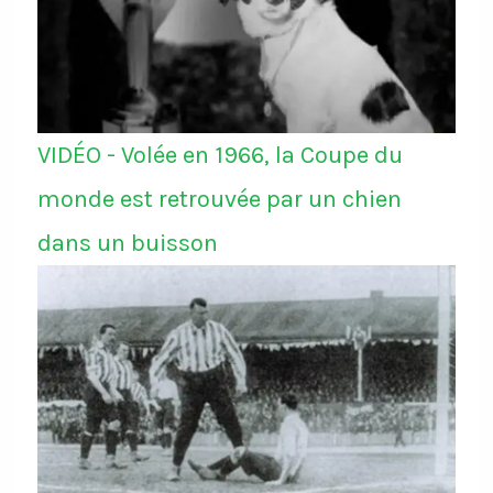
VIDÉO - Volée en 1966, la Coupe du
monde est retrouvée par un chien
dans un buisson