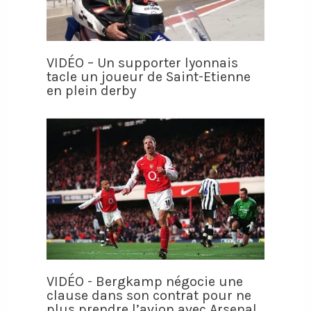
VIDÉO – Un supporter lyonnais
tacle un joueur de Saint-Etienne
en plein derby
VIDÉO - Bergkamp négocie une
clause dans son contrat pour ne
plus prendre l’avion avec Arsenal