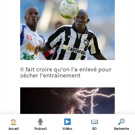
Il fait croire qu’on l’a enlevé pour
sécher l’entraînement
Accueil
Podcast
Vidéos
BD
Recherche