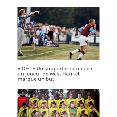
VIDÉO – Un supporter remplace
un joueur de West Ham et
marque un but