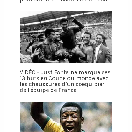
VIDÉO – Just Fontaine marque ses
13 buts en Coupe du monde avec
les chaussures d’un coéquipier
de l'équipe de France