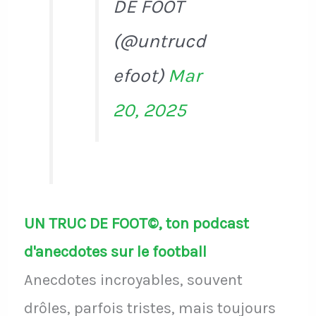
DE FOOT
(@untrucd
efoot)
Mar
20, 2025
UN TRUC DE FOOT©, ton podcast
d'anecdotes sur le football
Anecdotes incroyables, souvent
drôles, parfois tristes, mais toujours