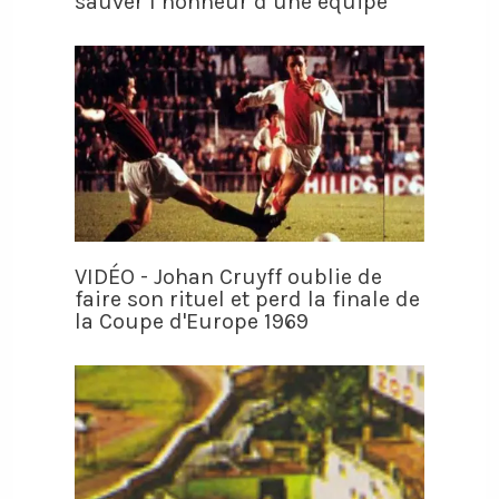
sauver l’honneur d’une équipe
VIDÉO - Johan Cruyff oublie de
faire son rituel et perd la finale de
la Coupe d'Europe 1969