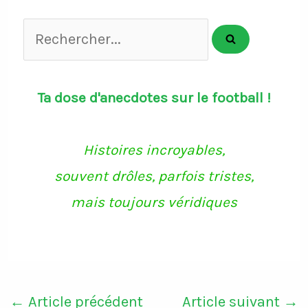
Rechercher...
Ta dose d'anecdotes sur le football !
Histoires incroyables,
souvent drôles, parfois tristes,
mais toujours véridiques
←
Article précédent
Article suivant
→