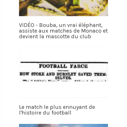
VIDÉO - Bouba, un vrai éléphant,
assiste aux matches de Monaco et
devient la mascotte du club
Le match le plus ennuyant de
l'histoire du football