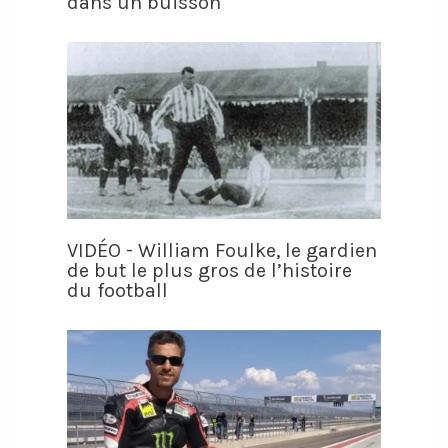
dans un buisson
VIDÉO - William Foulke, le gardien
de but le plus gros de l’histoire
du football