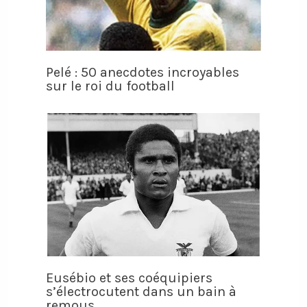
Pelé : 50 anecdotes incroyables
sur le roi du football
Eusébio et ses coéquipiers
s’électrocutent dans un bain à
remous