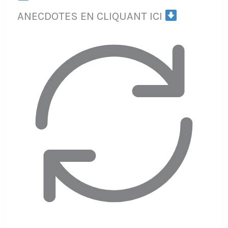
ANECDOTES EN CLIQUANT ICI