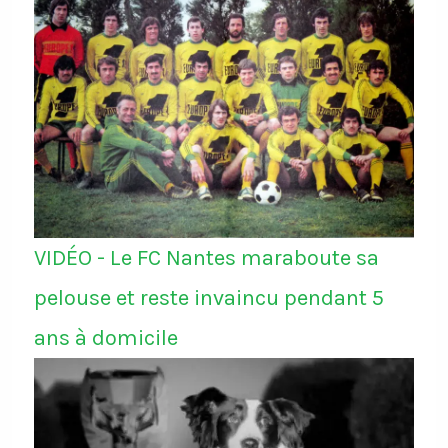
VIDÉO - Le FC Nantes maraboute sa
pelouse et reste invaincu pendant 5
ans à domicile