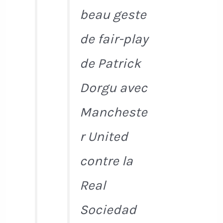
beau geste
de fair-play
de Patrick
Dorgu avec
Mancheste
r United
contre la
Real
Sociedad