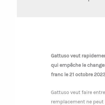
Gattuso veut rapidement
qui empêche le changeme
franc le 21 octobre 202
Gattuso veut faire entre
remplacement ne peut pa