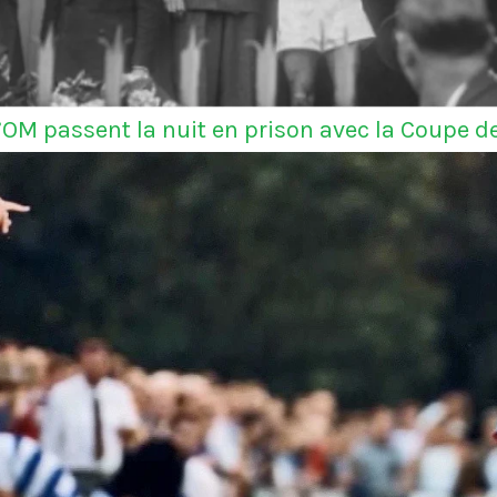
l’OM passent la nuit en prison avec la Coupe d