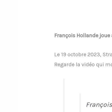
François Hollande joue 
Le 19 octobre 2023, Str
Regarde la vidéo qui m
François