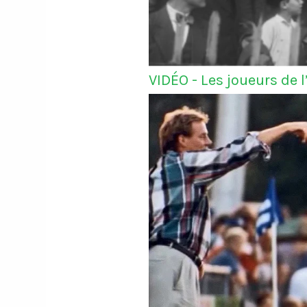
VIDÉO - Les joueurs de 