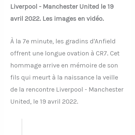
Liverpool - Manchester United le 19
avril 2022. Les images en vidéo.
À la 7e minute, les gradins d'Anfield
offrent une longue ovation à CR7. Cet
hommage arrive en mémoire de son
fils qui meurt à la naissance la veille
de la rencontre Liverpool - Manchester
United, le 19 avril 2022.