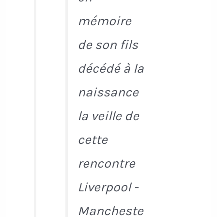
mémoire
de son fils
décédé à la
naissance
la veille de
cette
rencontre
Liverpool -
Mancheste