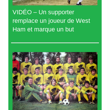
VIDÉO – Un supporter
remplace un joueur de West
Ham et marque un but