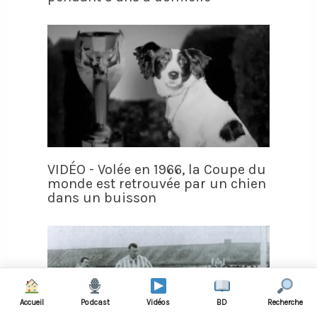
VIDÉO - Volée en 1966, la Coupe du
monde est retrouvée par un chien
dans un buisson
Accueil
Podcast
Vidéos
BD
Recherche