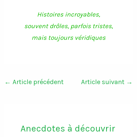
Histoires incroyables,
souvent drôles, parfois tristes,
mais toujours véridiques
←
Article précédent
Article suivant
→
Anecdotes à découvrir