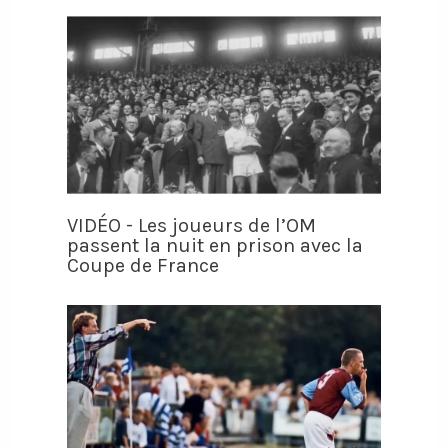
VIDÉO - Les joueurs de l’OM
passent la nuit en prison avec la
Coupe de France