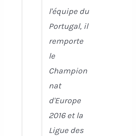
l'équipe du
Portugal, il
remporte
le
Champion
nat
d'Europe
2016 et la
Ligue des