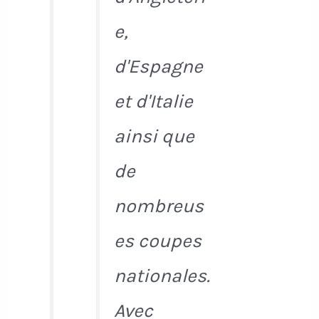
e,
d'Espagne
et d'Italie
ainsi que
de
nombreus
es coupes
nationales.
Avec