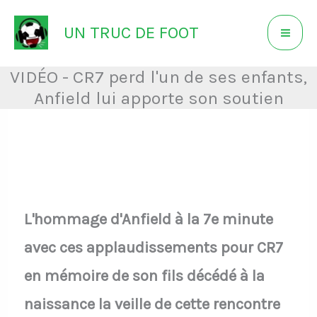
Aller
UN TRUC DE FOOT
au
contenu
VIDÉO - CR7 perd l'un de ses enfants,
Anfield lui apporte son soutien
L'hommage d'Anfield à la 7e minute
avec ces applaudissements pour CR7
en mémoire de son fils décédé à la
naissance la veille de cette rencontre