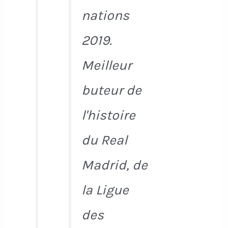
nations
2019.
Meilleur
buteur de
l'histoire
du Real
Madrid, de
la Ligue
des