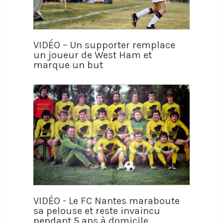
VIDÉO – Un supporter remplace
un joueur de West Ham et
marque un but
VIDÉO - Le FC Nantes maraboute
sa pelouse et reste invaincu
pendant 5 ans à domicile