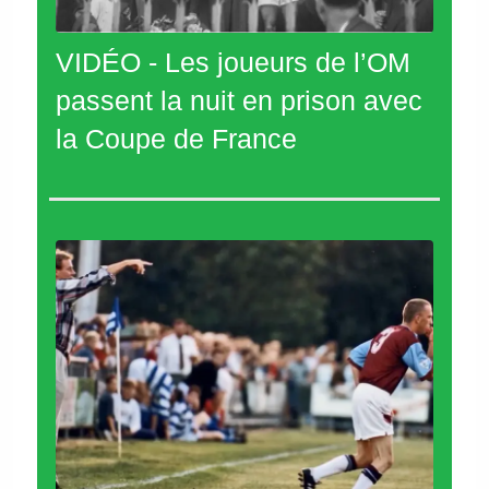
VIDÉO - Les joueurs de l’OM
passent la nuit en prison avec
la Coupe de France