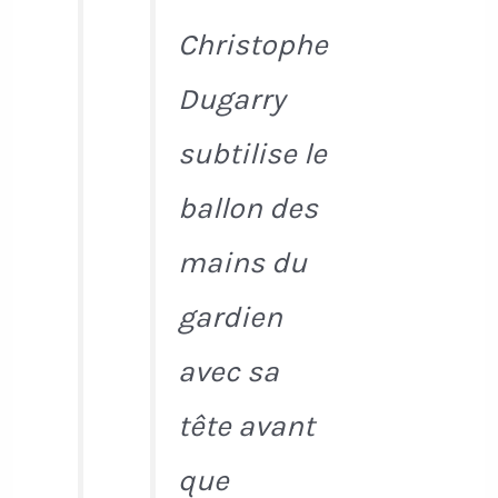
Christophe
Dugarry
subtilise le
ballon des
mains du
gardien
avec sa
tête avant
que