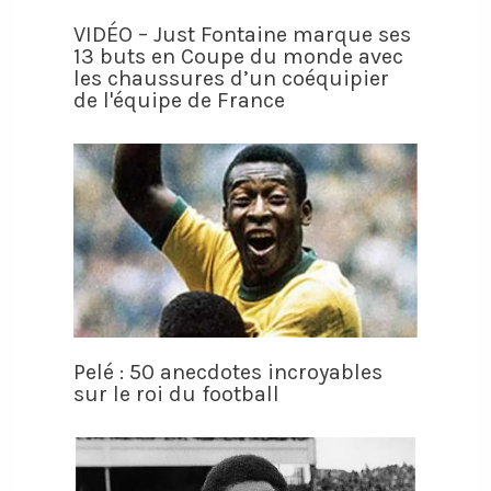
VIDÉO – Just Fontaine marque ses
13 buts en Coupe du monde avec
les chaussures d’un coéquipier
de l'équipe de France
Pelé : 50 anecdotes incroyables
sur le roi du football