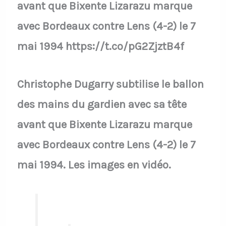
avant que Bixente Lizarazu marque
avec Bordeaux contre Lens (4-2) le 7
mai 1994 https://t.co/pG2ZjztB4f
Christophe Dugarry subtilise le ballon
des mains du gardien avec sa tête
avant que Bixente Lizarazu marque
avec Bordeaux contre Lens (4-2) le 7
mai 1994. Les images en vidéo.