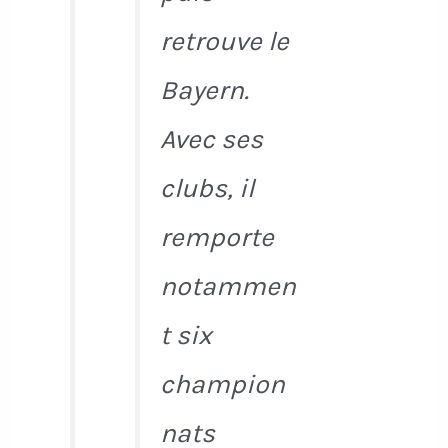
retrouve le
Bayern.
Avec ses
clubs, il
remporte
notammen
t six
champion
nats