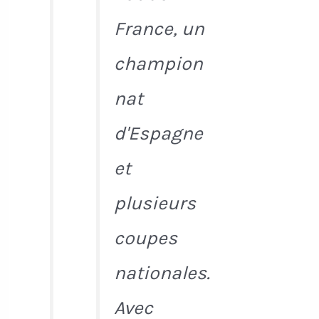
France, un
champion
nat
d'Espagne
et
plusieurs
coupes
nationales.
Avec