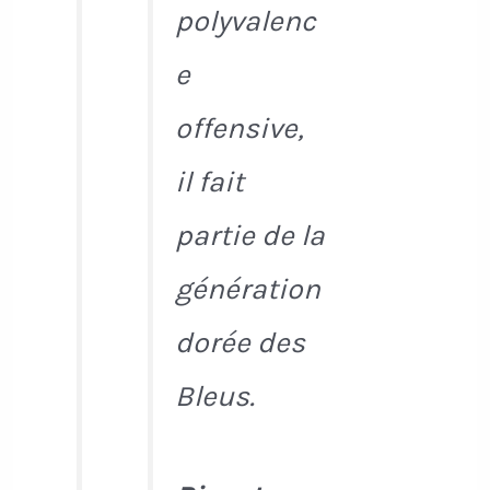
polyvalenc
e
offensive,
il fait
partie de la
génération
dorée des
Bleus.