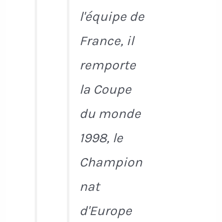
l'équipe de
France, il
remporte
la Coupe
du monde
1998, le
Champion
nat
d'Europe