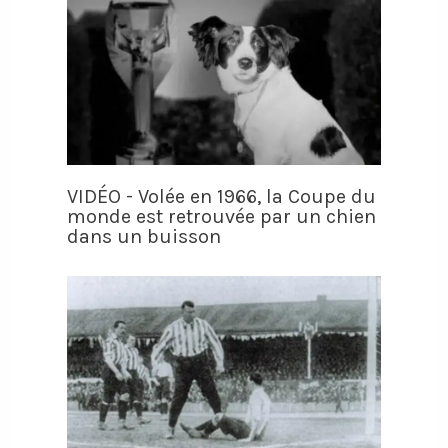
VIDÉO - Volée en 1966, la Coupe du
monde est retrouvée par un chien
dans un buisson