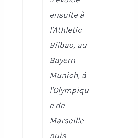
ensuite à
l'Athletic
Bilbao, au
Bayern
Munich, à
l'Olympiqu
e de
Marseille
puis