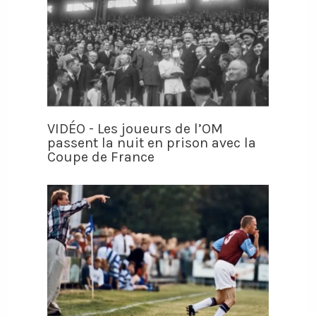
VIDÉO - Les joueurs de l’OM
passent la nuit en prison avec la
Coupe de France