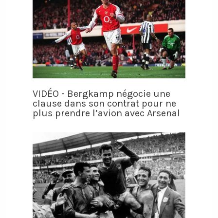
VIDÉO - Bergkamp négocie une
clause dans son contrat pour ne
plus prendre l’avion avec Arsenal