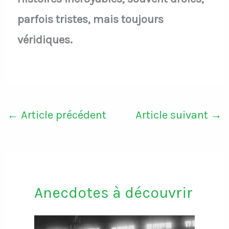
parfois tristes, mais toujours
véridiques.
←
Article précédent
Article suivant
→
Anecdotes à découvrir