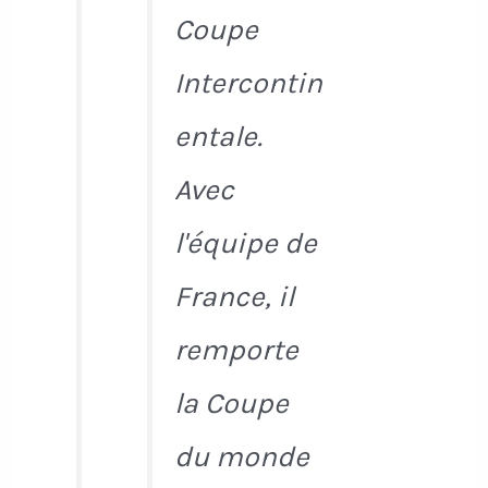
Coupe
Intercontin
entale.
Avec
l'équipe de
France, il
remporte
la Coupe
du monde