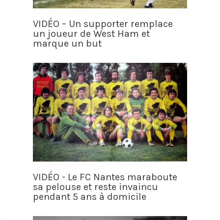
VIDÉO – Un supporter remplace
un joueur de West Ham et
marque un but
VIDÉO - Le FC Nantes maraboute
sa pelouse et reste invaincu
pendant 5 ans à domicile