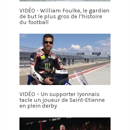
VIDÉO - William Foulke, le gardien
de but le plus gros de l’histoire
du football
VIDÉO – Un supporter lyonnais
tacle un joueur de Saint-Etienne
en plein derby