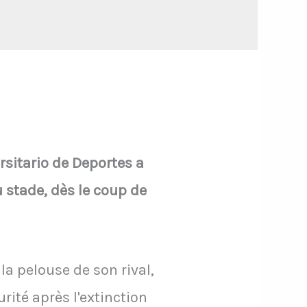
rsitario de Deportes a
u stade, dès le coup de
la pelouse de son rival,
urité après l'extinction