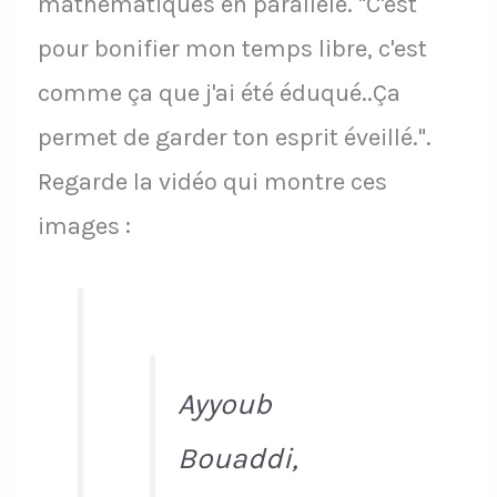
mathématiques en parallèle. "C'est
pour bonifier mon temps libre, c'est
comme ça que j'ai été éduqué..Ça
permet de garder ton esprit éveillé.".
Regarde la vidéo qui montre ces
images :
Ayyoub
Bouaddi,