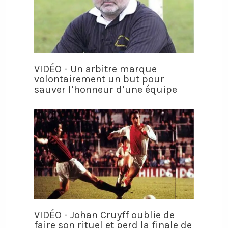
VIDÉO - Un arbitre marque
volontairement un but pour
sauver l’honneur d’une équipe
VIDÉO - Johan Cruyff oublie de
faire son rituel et perd la finale de