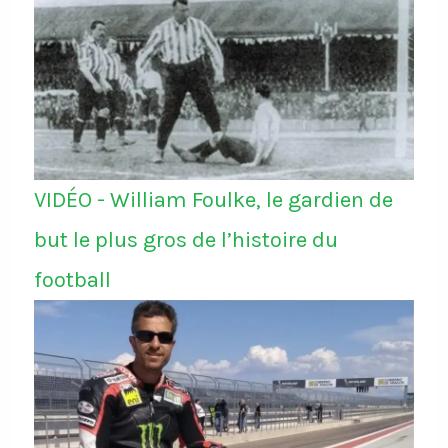
VIDÉO - William Foulke, le gardien de
but le plus gros de l’histoire du
football