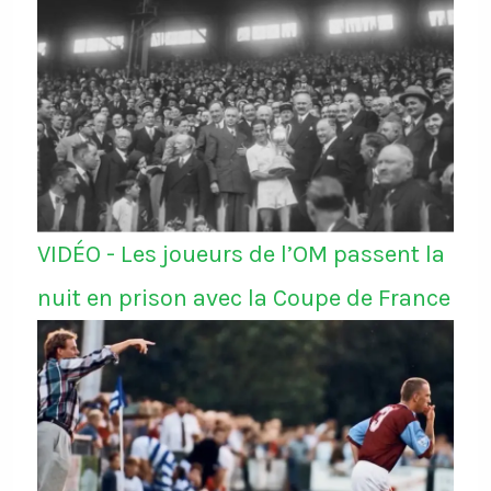
VIDÉO - Les joueurs de l’OM passent la
nuit en prison avec la Coupe de France