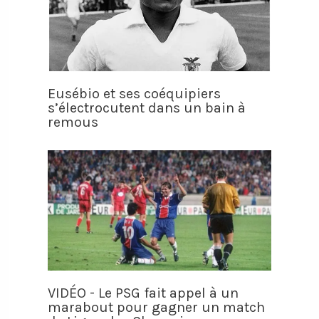
Eusébio et ses coéquipiers
s’électrocutent dans un bain à
remous
VIDÉO - Le PSG fait appel à un
marabout pour gagner un match