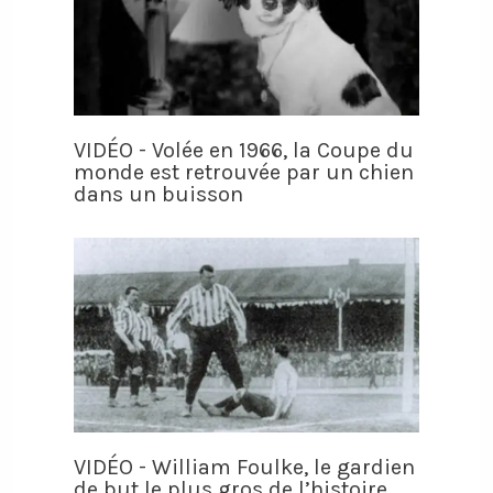
VIDÉO - Volée en 1966, la Coupe du
monde est retrouvée par un chien
dans un buisson
VIDÉO - William Foulke, le gardien
de but le plus gros de l’histoire