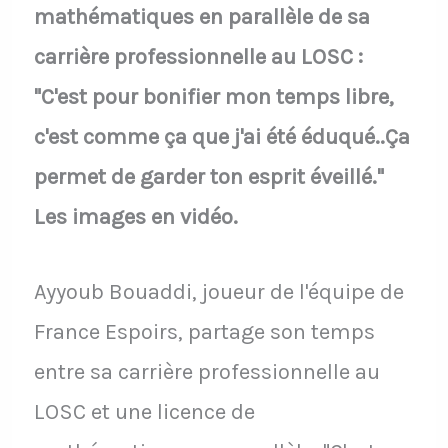
mathématiques en parallèle de sa
carrière professionnelle au LOSC :
"C'est pour bonifier mon temps libre,
c'est comme ça que j'ai été éduqué..Ça
permet de garder ton esprit éveillé."
Les images en vidéo.
Ayyoub Bouaddi, joueur de l'équipe de
France Espoirs, partage son temps
entre sa carrière professionnelle au
LOSC et une licence de