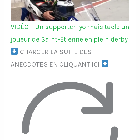
VIDÉO – Un supporter lyonnais tacle un
joueur de Saint-Etienne en plein derby
CHARGER LA SUITE DES
ANECDOTES EN CLIQUANT ICI