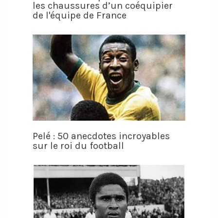
les chaussures d’un coéquipier
de l'équipe de France
Pelé : 50 anecdotes incroyables
sur le roi du football