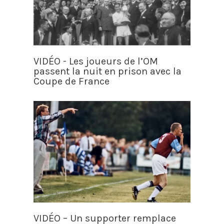
VIDÉO - Les joueurs de l’OM
passent la nuit en prison avec la
Coupe de France
VIDÉO – Un supporter remplace