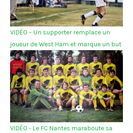
VIDÉO – Un supporter remplace un
joueur de West Ham et marque un but
VIDÉO - Le FC Nantes maraboute sa