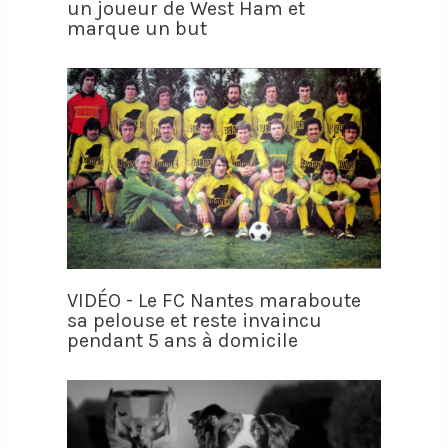
un joueur de West Ham et
marque un but
VIDÉO - Le FC Nantes maraboute
sa pelouse et reste invaincu
pendant 5 ans à domicile