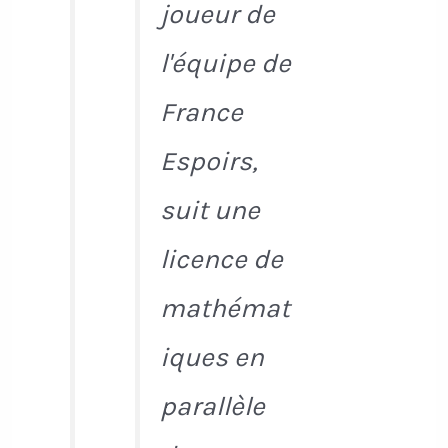
joueur de
l'équipe de
France
Espoirs,
suit une
licence de
mathémat
iques en
parallèle