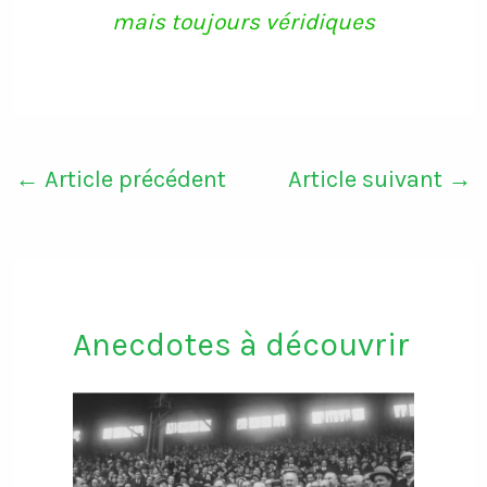
mais toujours véridiques
←
Article précédent
Article suivant
→
Anecdotes à découvrir