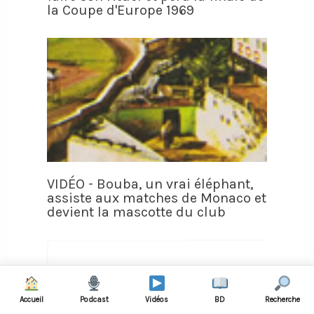
la Coupe d'Europe 1969
VIDÉO - Bouba, un vrai éléphant,
assiste aux matches de Monaco et
devient la mascotte du club
Accueil
Podcast
Vidéos
BD
Recherche