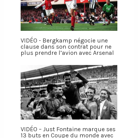
VIDÉO - Bergkamp négocie une
clause dans son contrat pour ne
plus prendre l’avion avec Arsenal
VIDÉO – Just Fontaine marque ses
13 buts en Coupe du monde avec