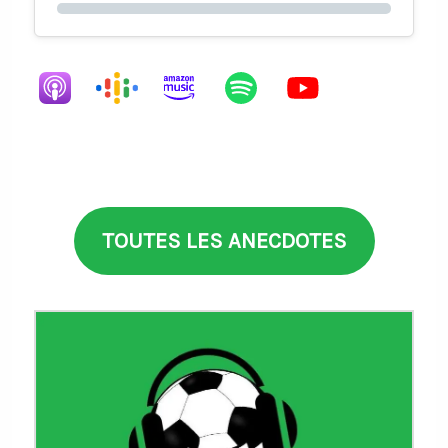
TOUTES LES ANECDOTES