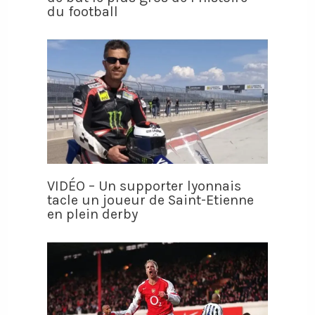
du football
VIDÉO – Un supporter lyonnais
tacle un joueur de Saint-Etienne
en plein derby