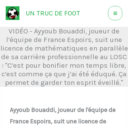
Aller
UN TRUC DE FOOT
au
contenu
VIDÉO - Ayyoub Bouaddi, joueur de
l’équipe de France Espoirs, suit une
licence de mathématiques en parallèle
de sa carrière professionnelle au LOSC
: "C’est pour bonifier mon temps libre,
c’est comme ça que j’ai été éduqué. Ça
permet de garder ton esprit éveillé."
Ayyoub Bouaddi, joueur de l'équipe de
France Espoirs, suit une licence de