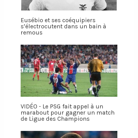
Eusébio et ses coéquipiers
s’électrocutent dans un bain à
remous
VIDÉO - Le PSG fait appel à un
marabout pour gagner un match
de Ligue des Champions