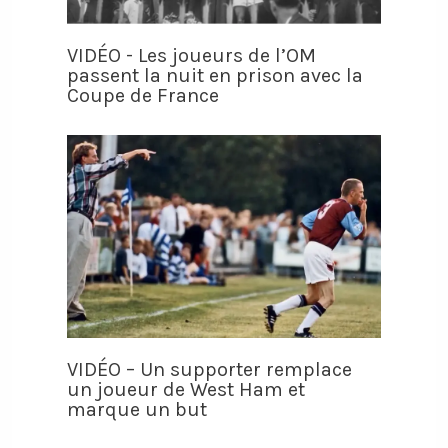
VIDÉO - Les joueurs de l’OM
passent la nuit en prison avec la
Coupe de France
VIDÉO – Un supporter remplace
un joueur de West Ham et
marque un but