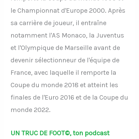
le Championnat d'Europe 2000. Après
sa carrière de joueur, il entraîne
notamment l'AS Monaco, la Juventus
et l'Olympique de Marseille avant de
devenir sélectionneur de l'équipe de
France, avec laquelle il remporte la
Coupe du monde 2018 et atteint les
finales de l'Euro 2016 et de la Coupe du
monde 2022.
UN TRUC DE FOOT©, ton podcast