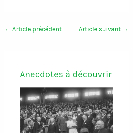
←
Article précédent
Article suivant
→
Anecdotes à découvrir