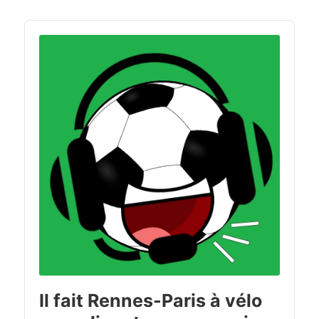
Audio
Player
Il fait Rennes-Paris à vélo