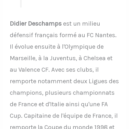
Didier Deschamps
est un milieu
défensif français formé au FC Nantes.
Il évolue ensuite à l'Olympique de
Marseille, à la Juventus, à Chelsea et
au Valence CF. Avec ses clubs, il
remporte notamment deux Ligues des
champions, plusieurs championnats
de France et d'Italie ainsi qu'une FA
Cup. Capitaine de l'équipe de France, il
remporte la Coupe du monde 1998 et