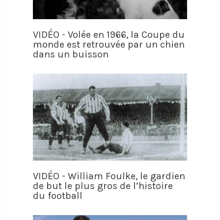
VIDÉO - Volée en 1966, la Coupe du
monde est retrouvée par un chien
dans un buisson
VIDÉO - William Foulke, le gardien
de but le plus gros de l’histoire
du football