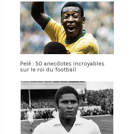
Pelé : 50 anecdotes incroyables
sur le roi du football