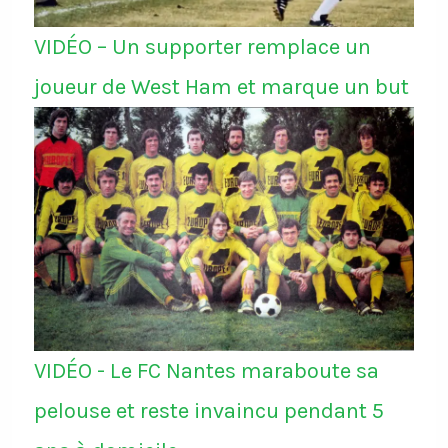
VIDÉO – Un supporter remplace un
joueur de West Ham et marque un but
VIDÉO - Le FC Nantes maraboute sa
pelouse et reste invaincu pendant 5