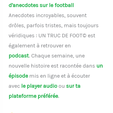
d'anecdotes sur le football
Anecdotes incroyables, souvent
drôles, parfois tristes, mais toujours
véridiques : UN TRUC DE FOOT© est
également à retrouver en
podcast
.
Chaque semaine, une
nouvelle histoire est racontée dans
un
épisode
mis en ligne et à écouter
avec
le player audio
ou
sur ta
plateforme préférée
.