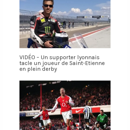
VIDÉO – Un supporter lyonnais
tacle un joueur de Saint-Etienne
en plein derby