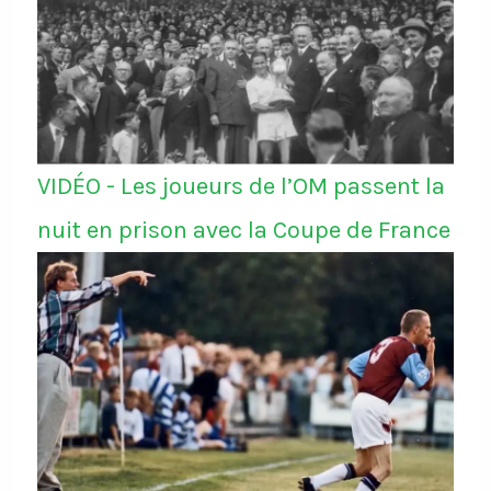
VIDÉO - Les joueurs de l’OM passent la
nuit en prison avec la Coupe de France