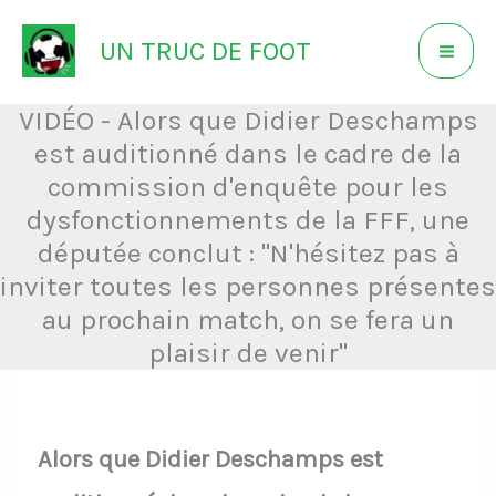
Aller
UN TRUC DE FOOT
au
contenu
VIDÉO - Alors que Didier Deschamps
est auditionné dans le cadre de la
commission d'enquête pour les
dysfonctionnements de la FFF, une
députée conclut : "N'hésitez pas à
inviter toutes les personnes présentes
au prochain match, on se fera un
plaisir de venir"
Alors que Didier Deschamps est