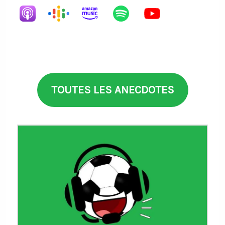
TOUTES LES ANECDOTES