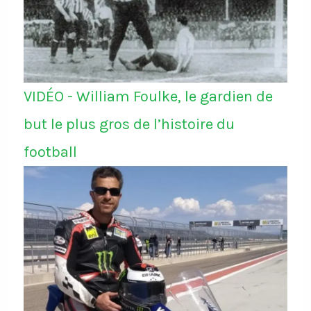
VIDÉO - William Foulke, le gardien de
but le plus gros de l’histoire du
football