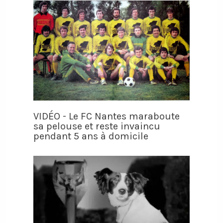
VIDÉO - Le FC Nantes maraboute
sa pelouse et reste invaincu
pendant 5 ans à domicile