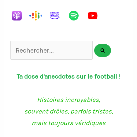
List
Rechercher...
Ta dose d'anecdotes sur le football !
Histoires incroyables,
souvent drôles, parfois tristes,
mais toujours véridiques