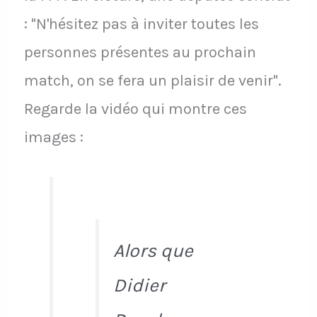
: "N'hésitez pas à inviter toutes les
personnes présentes au prochain
match, on se fera un plaisir de venir".
Regarde la vidéo qui montre ces
images :
Alors que
Didier