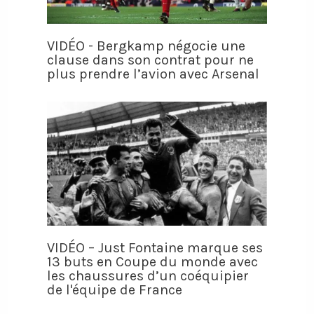
VIDÉO - Bergkamp négocie une
clause dans son contrat pour ne
plus prendre l’avion avec Arsenal
VIDÉO – Just Fontaine marque ses
13 buts en Coupe du monde avec
les chaussures d’un coéquipier
de l'équipe de France