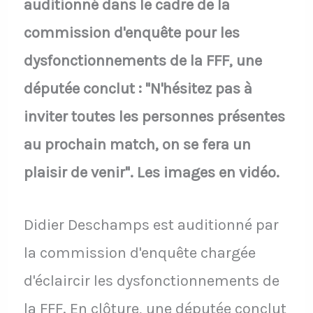
auditionné dans le cadre de la
commission d'enquête pour les
dysfonctionnements de la FFF, une
députée conclut : "N'hésitez pas à
inviter toutes les personnes présentes
au prochain match, on se fera un
plaisir de venir". Les images en vidéo.
Didier Deschamps est auditionné par
la commission d'enquête chargée
d'éclaircir les dysfonctionnements de
la FFF. En clôture, une députée conclut