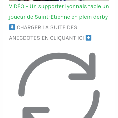
VIDÉO – Un supporter lyonnais tacle un
joueur de Saint-Etienne en plein derby
CHARGER LA SUITE DES
ANECDOTES EN CLIQUANT ICI