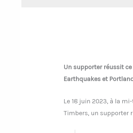
Un supporter réussit ce
Earthquakes et Portland
Le 18 juin 2023, à la 
Timbers, un supporter r