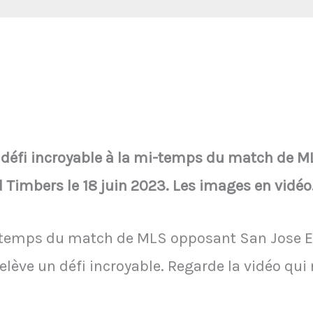
 défi incroyable à la mi-temps du match de M
 Timbers le 18 juin 2023. Les images en vidéo
mi-temps du match de MLS opposant San Jose E
elève un défi incroyable. Regarde la vidéo qui