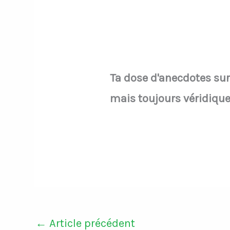
Ta dose d'anecdotes sur l
mais toujours véridique
←
Article précédent