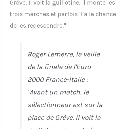
Grève. Il voit la guillotine, il monte les
trois marches et parfois il a la chance
de les redescendre."
Roger Lemerre, la veille
de la finale de l'Euro
2000 France-Italie :
"Avant un match, le
sélectionneur est sur la
place de Grève. Il voit la