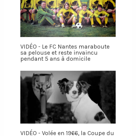
VIDÉO - Le FC Nantes maraboute
sa pelouse et reste invaincu
pendant 5 ans à domicile
VIDÉO - Volée en 1966, la Coupe du