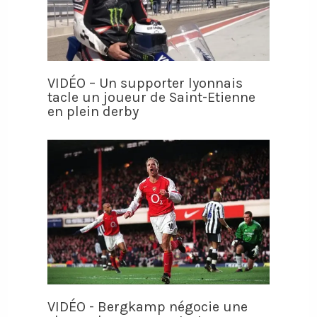
VIDÉO – Un supporter lyonnais
tacle un joueur de Saint-Etienne
en plein derby
VIDÉO - Bergkamp négocie une