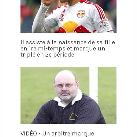
Il assiste à la naissance de sa fille
en 1re mi-temps et marque un
triplé en 2e période
VIDÉO - Un arbitre marque