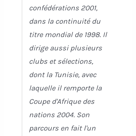
confédérations 2001,
dans la continuité du
titre mondial de 1998. Il
dirige aussi plusieurs
clubs et sélections,
dont la Tunisie, avec
laquelle il remporte la
Coupe d'Afrique des
nations 2004. Son
parcours en fait l'un