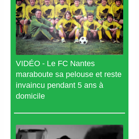
VIDÉO - Le FC Nantes
maraboute sa pelouse et reste
invaincu pendant 5 ans à
domicile