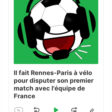
Il fait Rennes-Paris à vélo
pour disputer son premier
match avec l'équipe de
France
1
x