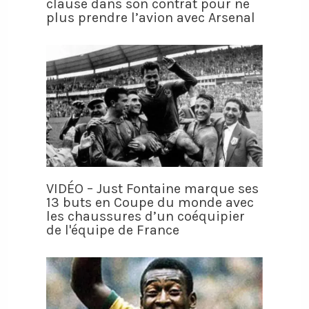
clause dans son contrat pour ne
plus prendre l’avion avec Arsenal
VIDÉO – Just Fontaine marque ses
13 buts en Coupe du monde avec
les chaussures d’un coéquipier
de l'équipe de France