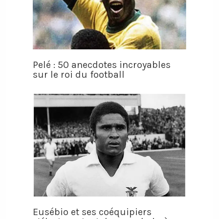
Pelé : 50 anecdotes incroyables
sur le roi du football
Eusébio et ses coéquipiers