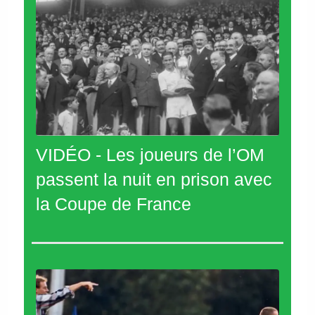
VIDÉO - Les joueurs de l’OM
passent la nuit en prison avec
la Coupe de France