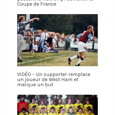
Coupe de France
VIDÉO – Un supporter remplace
un joueur de West Ham et
marque un but