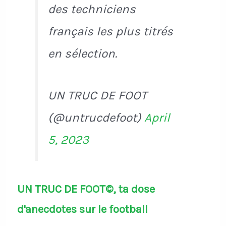
des techniciens
français les plus titrés
en sélection.
UN TRUC DE FOOT
(@untrucdefoot)
April
5, 2023
UN TRUC DE FOOT©, ta dose
d'anecdotes sur le football