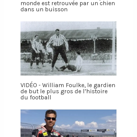
monde est retrouvée par un chien
dans un buisson
VIDÉO - William Foulke, le gardien
de but le plus gros de l’histoire
du football