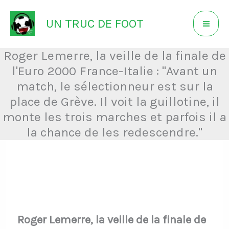
Aller
UN TRUC DE FOOT
au
contenu
Roger Lemerre, la veille de la finale de
l'Euro 2000 France-Italie : "Avant un
match, le sélectionneur est sur la
place de Grève. Il voit la guillotine, il
monte les trois marches et parfois il a
la chance de les redescendre."
Roger Lemerre, la veille de la finale de