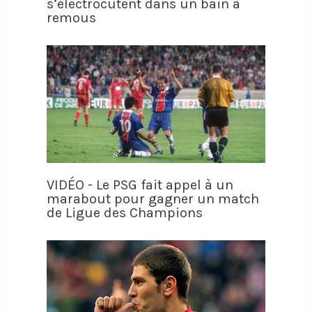
s’électrocutent dans un bain à
remous
VIDÉO - Le PSG fait appel à un
marabout pour gagner un match
de Ligue des Champions