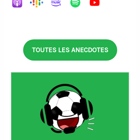
TOUTES LES ANECDOTES