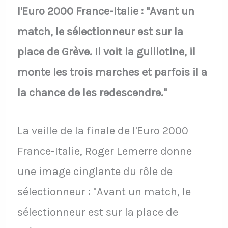
l'Euro 2000 France-Italie : "Avant un
match, le sélectionneur est sur la
place de Grève. Il voit la guillotine, il
monte les trois marches et parfois il a
la chance de les redescendre."
La veille de la finale de l'Euro 2000
France-Italie, Roger Lemerre donne
une image cinglante du rôle de
sélectionneur : "Avant un match, le
sélectionneur est sur la place de