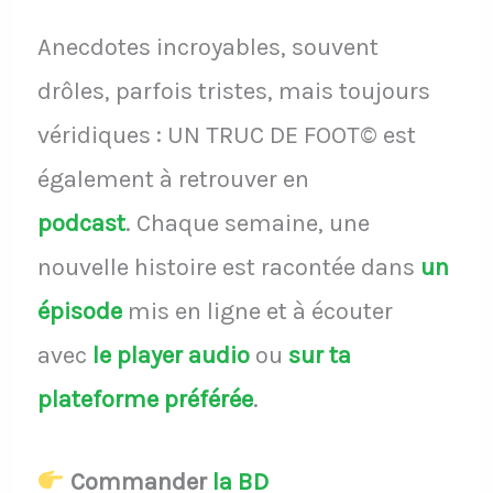
Anecdotes incroyables, souvent
drôles, parfois tristes, mais toujours
véridiques : UN TRUC DE FOOT© est
également à retrouver en
podcast
.
Chaque semaine, une
nouvelle histoire est racontée dans
un
épisode
mis en ligne et à écouter
avec
le player audio
ou
sur ta
plateforme préférée
.
Commander
la BD