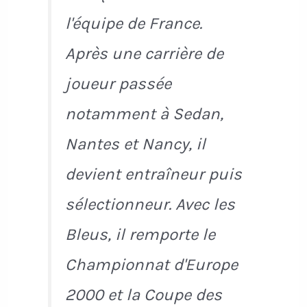
l'équipe de France.
Après une carrière de
joueur passée
notamment à Sedan,
Nantes et Nancy, il
devient entraîneur puis
sélectionneur. Avec les
Bleus, il remporte le
Championnat d'Europe
2000 et la Coupe des