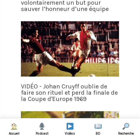
volontairement un but pour
sauver l’honneur d’une équipe
VIDÉO - Johan Cruyff oublie de
faire son rituel et perd la finale de
la Coupe d'Europe 1969
Accueil
Podcast
Vidéos
BD
Recherche