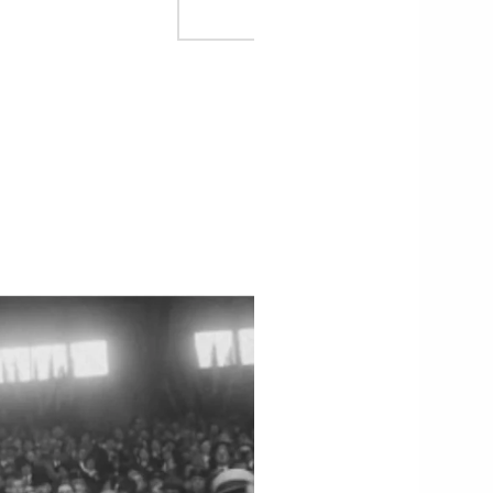
mars 2024