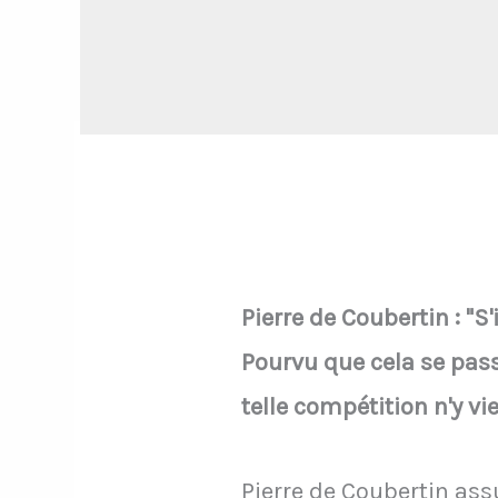
Pierre de Coubertin : "S'
Pourvu que cela se pass
telle compétition n'y vi
Pierre de Coubertin ass