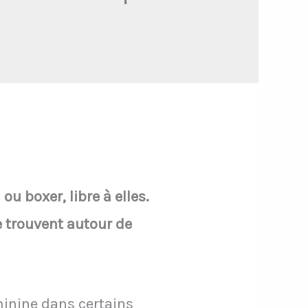
ou boxer, libre à elles.
e trouvent autour de
minine dans certains