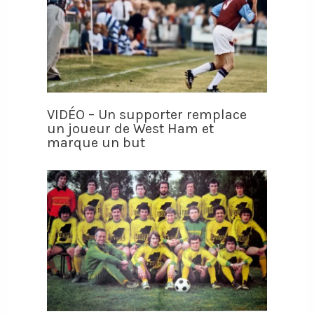
VIDÉO – Un supporter remplace
un joueur de West Ham et
marque un but