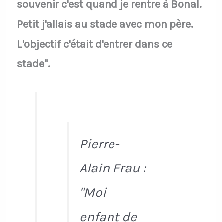
souvenir c'est quand je rentre à Bonal.
Petit j'allais au stade avec mon père.
L'objectif c'était d'entrer dans ce
stade".
Pierre-
Alain Frau :
"Moi
enfant de