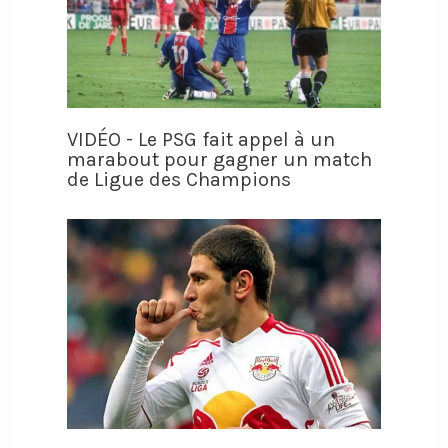
VIDÉO - Le PSG fait appel à un
marabout pour gagner un match
de Ligue des Champions