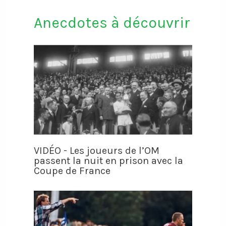
Anecdotes à découvrir
VIDÉO - Les joueurs de l’OM
passent la nuit en prison avec la
Coupe de France