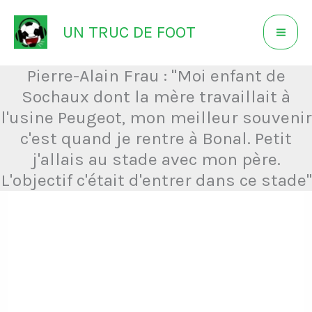
Aller
UN TRUC DE FOOT
au
contenu
Pierre-Alain Frau : "Moi enfant de
Sochaux dont la mère travaillait à
l'usine Peugeot, mon meilleur souvenir
c'est quand je rentre à Bonal. Petit
j'allais au stade avec mon père.
L'objectif c'était d'entrer dans ce stade"