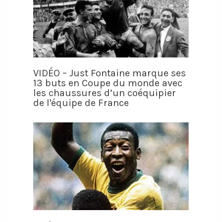
VIDÉO – Just Fontaine marque ses
13 buts en Coupe du monde avec
les chaussures d’un coéquipier
de l'équipe de France