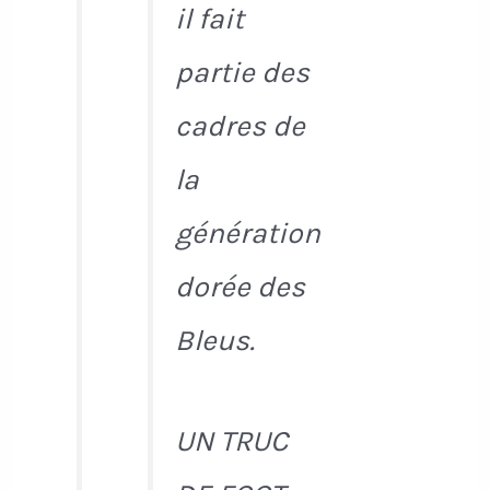
il fait
partie des
cadres de
la
génération
dorée des
Bleus.
UN TRUC