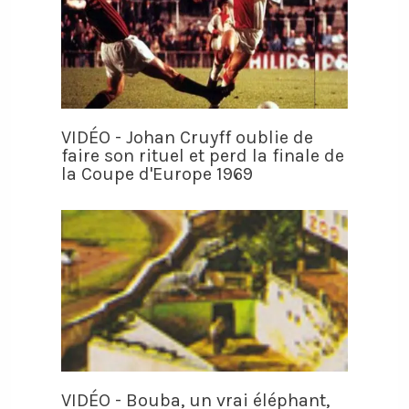
VIDÉO - Johan Cruyff oublie de
faire son rituel et perd la finale de
la Coupe d'Europe 1969
VIDÉO - Bouba, un vrai éléphant,