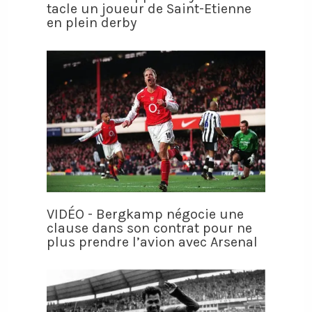
tacle un joueur de Saint-Etienne
en plein derby
VIDÉO - Bergkamp négocie une
clause dans son contrat pour ne
plus prendre l’avion avec Arsenal