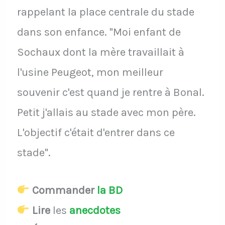
rappelant la place centrale du stade
dans son enfance. "Moi enfant de
Sochaux dont la mère travaillait à
l'usine Peugeot, mon meilleur
souvenir c'est quand je rentre à Bonal.
Petit j'allais au stade avec mon père.
L'objectif c'était d'entrer dans ce
stade".
Commander
la BD
Lire
les
anecdotes