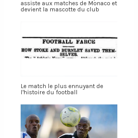
assiste aux matches de Monaco et
devient la mascotte du club
Le match le plus ennuyant de
l'histoire du football