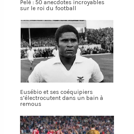
Pelé : 50 anecdotes incroyables
sur le roi du football
Eusébio et ses coéquipiers
s’électrocutent dans un bain à
remous