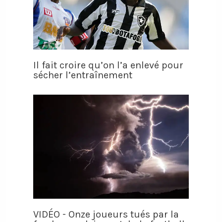
Il fait croire qu’on l’a enlevé pour
sécher l’entraînement
VIDÉO - Onze joueurs tués par la