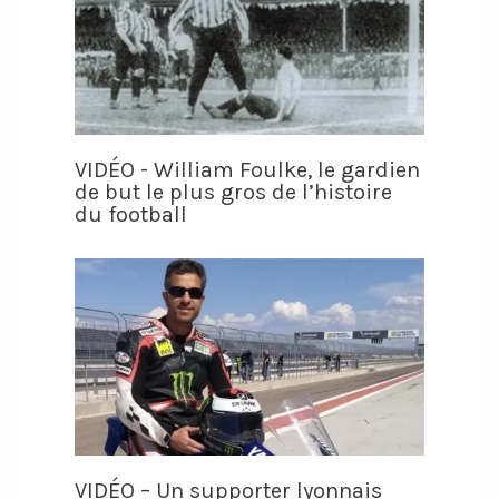
VIDÉO - William Foulke, le gardien
de but le plus gros de l’histoire
du football
VIDÉO – Un supporter lyonnais