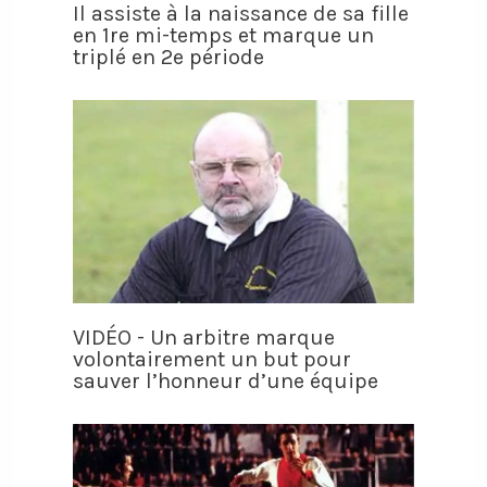
Il assiste à la naissance de sa fille
en 1re mi-temps et marque un
triplé en 2e période
VIDÉO - Un arbitre marque
volontairement un but pour
sauver l’honneur d’une équipe