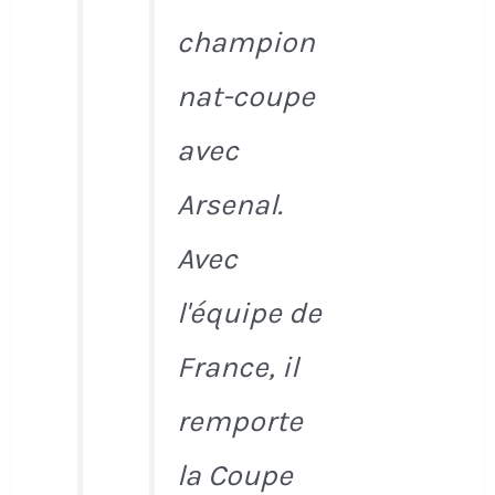
champion
nat-coupe
avec
Arsenal.
Avec
l'équipe de
France, il
remporte
la Coupe