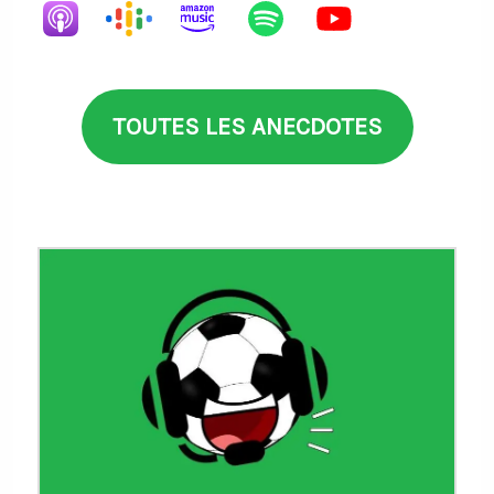
TOUTES LES ANECDOTES