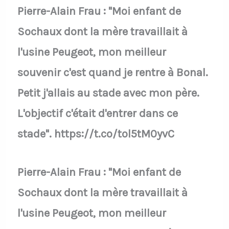
Pierre-Alain Frau : "Moi enfant de
Sochaux dont la mère travaillait à
l'usine Peugeot, mon meilleur
souvenir c'est quand je rentre à Bonal.
Petit j'allais au stade avec mon père.
L'objectif c'était d'entrer dans ce
stade". https://t.co/tol5tM0yvC
Pierre-Alain Frau : "Moi enfant de
Sochaux dont la mère travaillait à
l'usine Peugeot, mon meilleur