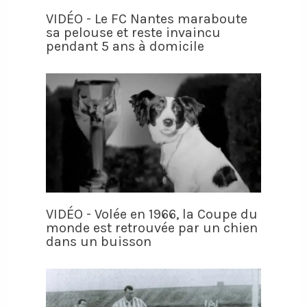
VIDÉO - Le FC Nantes maraboute
sa pelouse et reste invaincu
pendant 5 ans à domicile
VIDÉO - Volée en 1966, la Coupe du
monde est retrouvée par un chien
dans un buisson