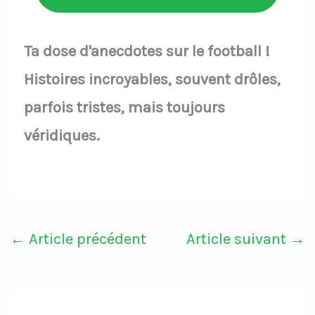
Ta dose d'anecdotes sur le football !
Histoires incroyables, souvent drôles,
parfois tristes, mais toujours
véridiques.
←
Article précédent
Article suivant
→