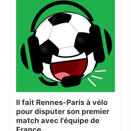
Il fait Rennes-Paris à vélo
pour disputer son premier
match avec l'équipe de
France