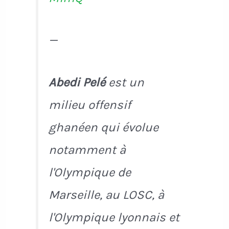
—
Abedi Pelé
est un
milieu offensif
ghanéen qui évolue
notamment à
l'Olympique de
Marseille, au LOSC, à
l'Olympique lyonnais et