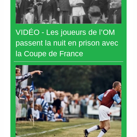
VIDÉO - Les joueurs de l’OM
passent la nuit en prison avec
la Coupe de France