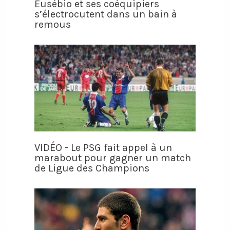
Eusébio et ses coéquipiers
s’électrocutent dans un bain à
remous
VIDÉO - Le PSG fait appel à un
marabout pour gagner un match
de Ligue des Champions