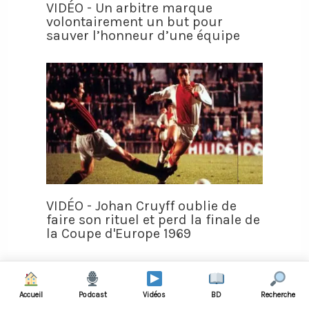
VIDÉO - Un arbitre marque
volontairement un but pour
sauver l’honneur d’une équipe
VIDÉO - Johan Cruyff oublie de
faire son rituel et perd la finale de
la Coupe d'Europe 1969
Accueil
Podcast
Vidéos
BD
Recherche