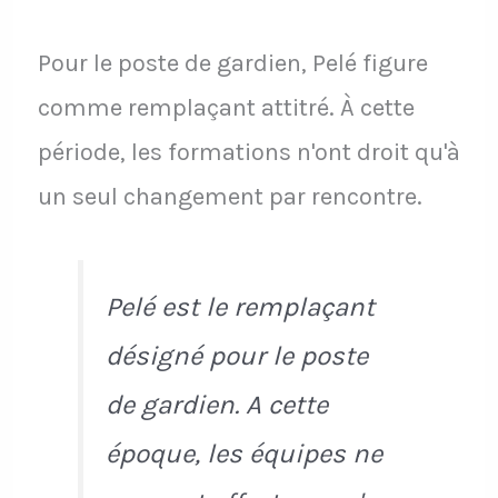
Pour le poste de gardien, Pelé figure
comme remplaçant attitré. À cette
période, les formations n'ont droit qu'à
un seul changement par rencontre.
Pelé est le remplaçant
désigné pour le poste
de gardien. A cette
époque, les équipes ne