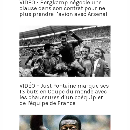
VIDÉO - Bergkamp négocie une
clause dans son contrat pour ne
plus prendre l’avion avec Arsenal
VIDÉO – Just Fontaine marque ses
13 buts en Coupe du monde avec
les chaussures d’un coéquipier
de l'équipe de France