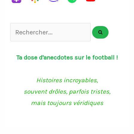
Rechercher...
Ta dose d'anecdotes sur le football !
Histoires incroyables,
souvent drôles, parfois tristes,
mais toujours véridiques