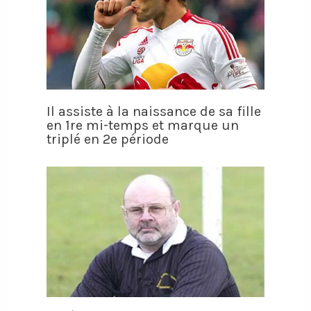
Il assiste à la naissance de sa fille
en 1re mi-temps et marque un
triplé en 2e période