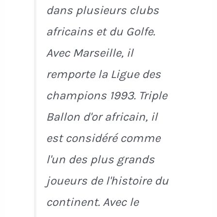
dans plusieurs clubs
africains et du Golfe.
Avec Marseille, il
remporte la Ligue des
champions 1993. Triple
Ballon d'or africain, il
est considéré comme
l'un des plus grands
joueurs de l'histoire du
continent. Avec le