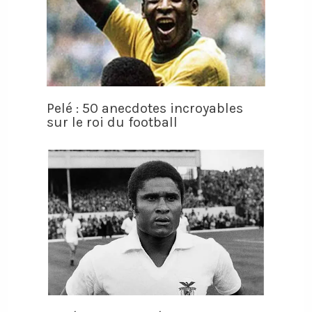
Pelé : 50 anecdotes incroyables
sur le roi du football