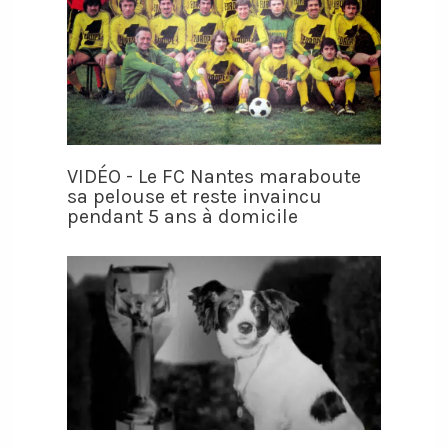
VIDÉO - Le FC Nantes maraboute
sa pelouse et reste invaincu
pendant 5 ans à domicile