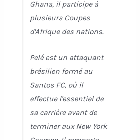
Ghana, il participe à
plusieurs Coupes
d'Afrique des nations.
Pelé est un attaquant
brésilien formé au
Santos FC, où il
effectue l'essentiel de
sa carrière avant de
terminer aux New York
Cosmos. Il remporte