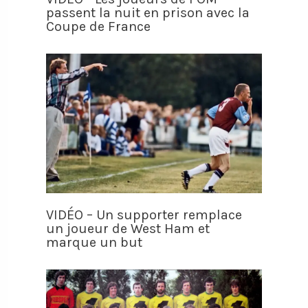
passent la nuit en prison avec la
Coupe de France
VIDÉO – Un supporter remplace
un joueur de West Ham et
marque un but