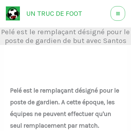
Aller
UN TRUC DE FOOT
au
contenu
Pelé est le remplaçant désigné pour le
poste de gardien de but avec Santos
Pelé est le remplaçant désigné pour le
poste de gardien. A cette époque, les
équipes ne peuvent effectuer qu'un
seul remplacement par match.