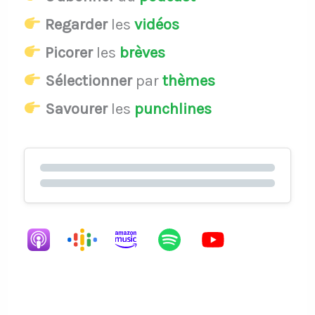
Regarder
les
vidéos
Picorer
les
brèves
Sélectionner
par
thèmes
Savourer
les
punchlines