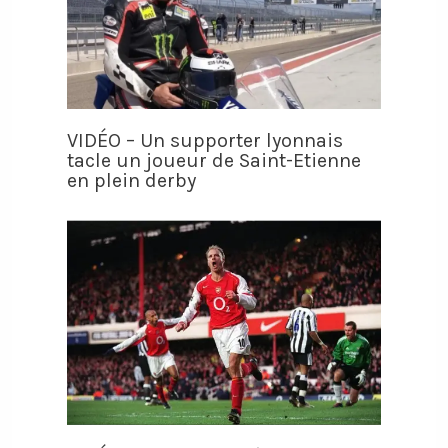
VIDÉO – Un supporter lyonnais
tacle un joueur de Saint-Etienne
en plein derby