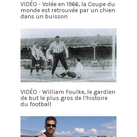
VIDÉO - Volée en 1966, la Coupe du
monde est retrouvée par un chien
dans un buisson
VIDÉO - William Foulke, le gardien
de but le plus gros de l’histoire
du football