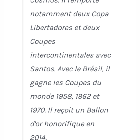
notamment deux Copa
Libertadores et deux
Coupes
intercontinentales avec
Santos. Avec le Brésil, il
gagne les Coupes du
monde 1958, 1962 et
1970. Il reçoit un Ballon
d'or honorifique en
2014.