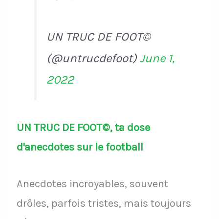
UN TRUC DE FOOT©
(@untrucdefoot)
June 1,
2022
UN TRUC DE FOOT©, ta dose
d'anecdotes sur le football
Anecdotes incroyables, souvent
drôles, parfois tristes, mais toujours