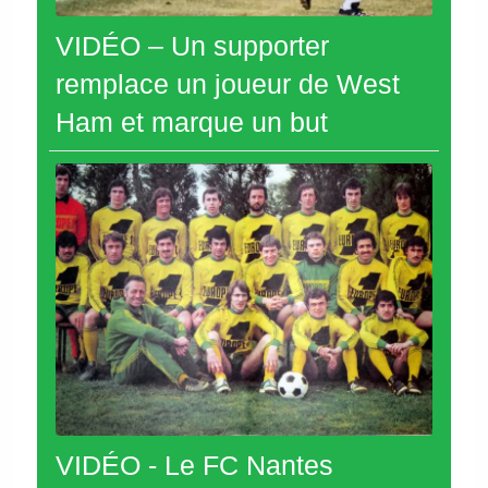
VIDÉO – Un supporter
remplace un joueur de West
Ham et marque un but
VIDÉO - Le FC Nantes