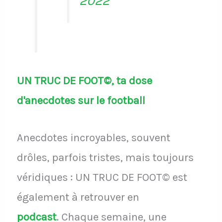
2022
UN TRUC DE FOOT©, ta dose
d'anecdotes sur le football
Anecdotes incroyables, souvent
drôles, parfois tristes, mais toujours
véridiques : UN TRUC DE FOOT© est
également à retrouver en
podcast
.
Chaque semaine, une