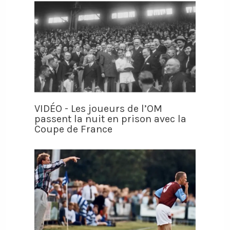
VIDÉO - Les joueurs de l’OM
passent la nuit en prison avec la
Coupe de France