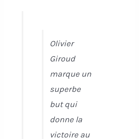
Olivier
Giroud
marque un
superbe
but qui
donne la
victoire au