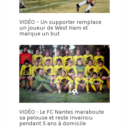
VIDÉO – Un supporter remplace
un joueur de West Ham et
marque un but
VIDÉO - Le FC Nantes maraboute
sa pelouse et reste invaincu
pendant 5 ans à domicile