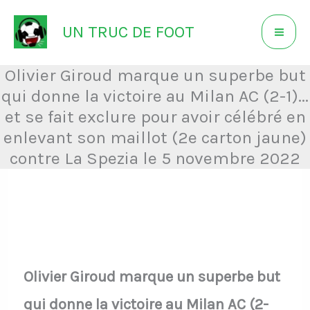
Aller
UN TRUC DE FOOT
au
contenu
Olivier Giroud marque un superbe but
qui donne la victoire au Milan AC (2-1)...
et se fait exclure pour avoir célébré en
enlevant son maillot (2e carton jaune)
contre La Spezia le 5 novembre 2022
Olivier Giroud marque un superbe but
qui donne la victoire au Milan AC (2-