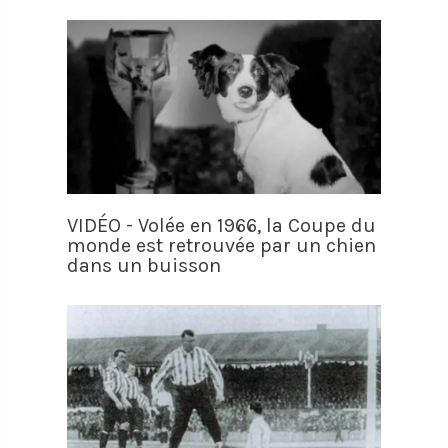
VIDÉO - Volée en 1966, la Coupe du
monde est retrouvée par un chien
dans un buisson