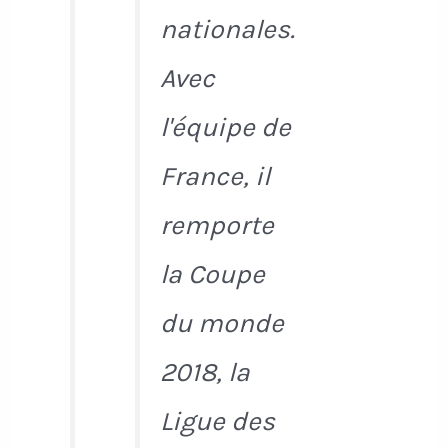
nationales.
Avec
l'équipe de
France, il
remporte
la Coupe
du monde
2018, la
Ligue des