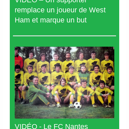
remplace un joueur de West
Ham et marque un but
VIDÉO - Le FC Nantes