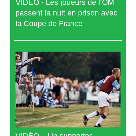
VIDÉO - Les joueurs de l’OM
passent la nuit en prison avec
la Coupe de France
VIDÉO – Un supporter