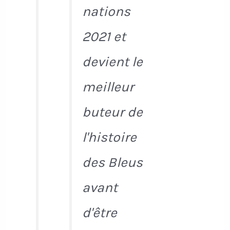
nations
2021 et
devient le
meilleur
buteur de
l'histoire
des Bleus
avant
d'être