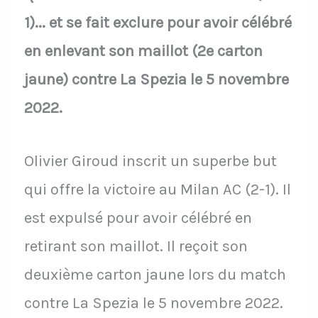
1)... et se fait exclure pour avoir célébré
en enlevant son maillot (2e carton
jaune) contre La Spezia le 5 novembre
2022.
Olivier Giroud inscrit un superbe but
qui offre la victoire au Milan AC (2-1). Il
est expulsé pour avoir célébré en
retirant son maillot. Il reçoit son
deuxième carton jaune lors du match
contre La Spezia le 5 novembre 2022.