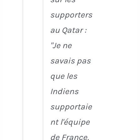
supporters
au Qatar :
"Je ne
savais pas
que les
Indiens
supportaie
nt l'équipe
de France,