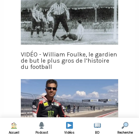
VIDÉO - William Foulke, le gardien
de but le plus gros de l’histoire
du football
Accueil
Podcast
Vidéos
BD
Recherche