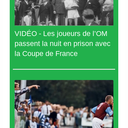
VIDÉO - Les joueurs de l’OM
passent la nuit en prison avec
la Coupe de France