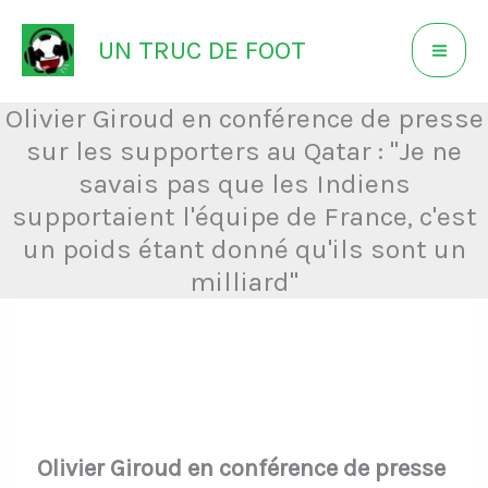
Aller
UN TRUC DE FOOT
au
contenu
Olivier Giroud en conférence de presse
sur les supporters au Qatar : "Je ne
savais pas que les Indiens
supportaient l'équipe de France, c'est
un poids étant donné qu'ils sont un
milliard"
Olivier Giroud en conférence de presse