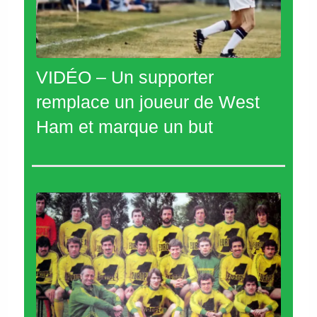
VIDÉO – Un supporter
remplace un joueur de West
Ham et marque un but