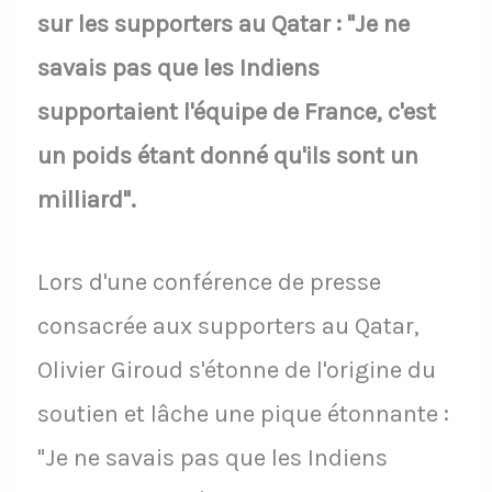
sur les supporters au Qatar : "Je ne
savais pas que les Indiens
supportaient l'équipe de France, c'est
un poids étant donné qu'ils sont un
milliard".
Lors d'une conférence de presse
consacrée aux supporters au Qatar,
Olivier Giroud s'étonne de l'origine du
soutien et lâche une pique étonnante :
"Je ne savais pas que les Indiens