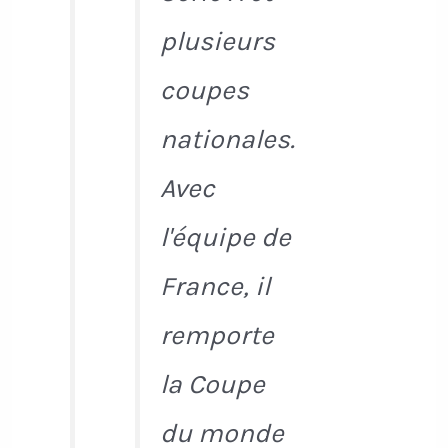
plusieurs
coupes
nationales.
Avec
l'équipe de
France, il
remporte
la Coupe
du monde