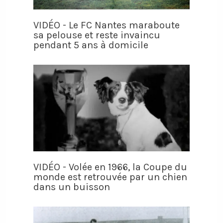
VIDÉO - Le FC Nantes maraboute
sa pelouse et reste invaincu
pendant 5 ans à domicile
VIDÉO - Volée en 1966, la Coupe du
monde est retrouvée par un chien
dans un buisson