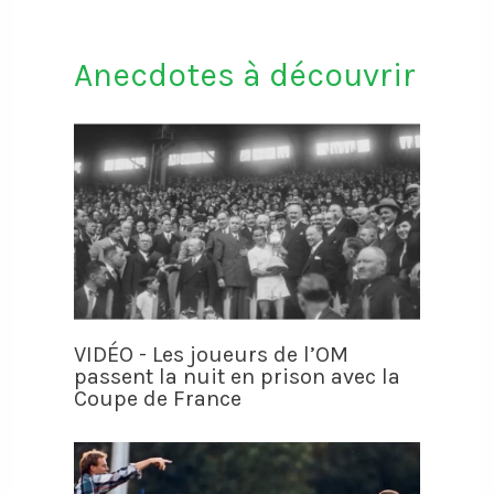
Anecdotes à découvrir
VIDÉO - Les joueurs de l’OM
passent la nuit en prison avec la
Coupe de France