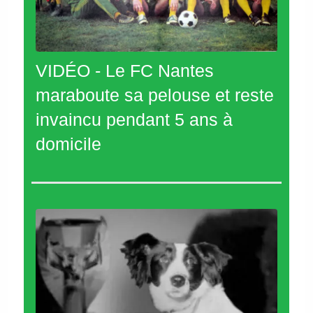
VIDÉO - Le FC Nantes
maraboute sa pelouse et reste
invaincu pendant 5 ans à
domicile