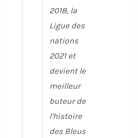
2018, la
Ligue des
nations
2021 et
devient le
meilleur
buteur de
l'histoire
des Bleus