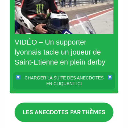
VIDÉO – Un supporter
lyonnais tacle un joueur de
Saint-Etienne en plein derby
CHARGER LA SUITE DES ANECDOTES
EN CLIQUANT ICI
LES ANECDOTES PAR THÈMES