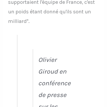
supportaient l'équipe de France, c'est
un poids étant donné qu'ils sont un
milliard".
Olivier
Giroud en
conférence
de presse
sur les