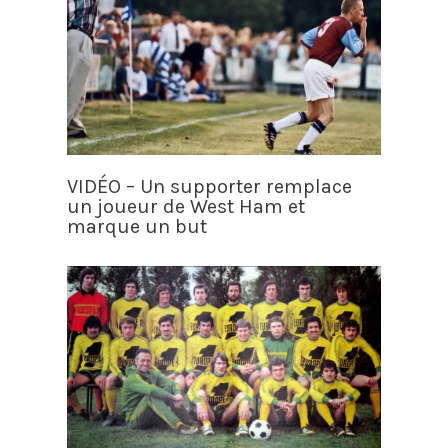
VIDÉO – Un supporter remplace
un joueur de West Ham et
marque un but