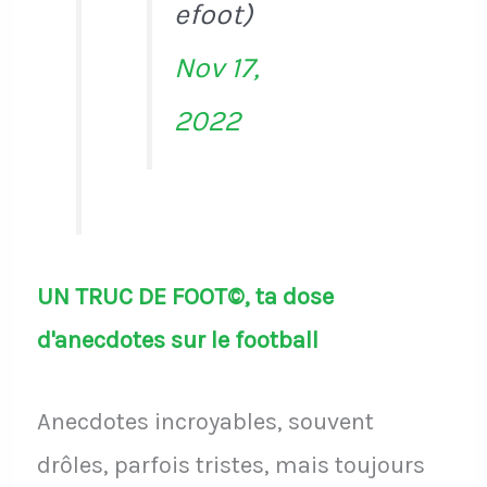
efoot)
Nov 17,
2022
UN TRUC DE FOOT©, ta dose
d'anecdotes sur le football
Anecdotes incroyables, souvent
drôles, parfois tristes, mais toujours