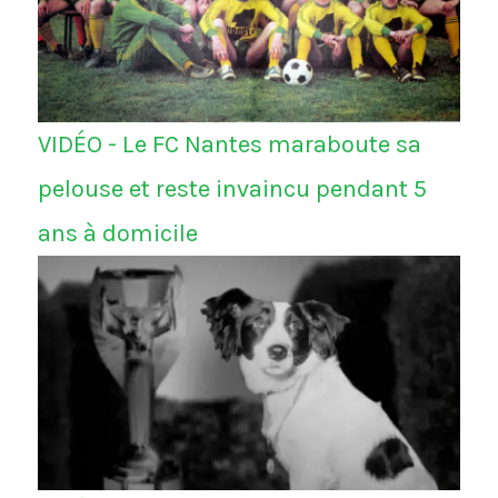
VIDÉO - Le FC Nantes maraboute sa
pelouse et reste invaincu pendant 5
ans à domicile