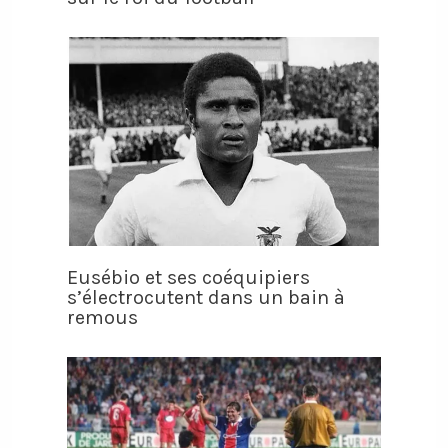
Eusébio et ses coéquipiers
s’électrocutent dans un bain à
remous