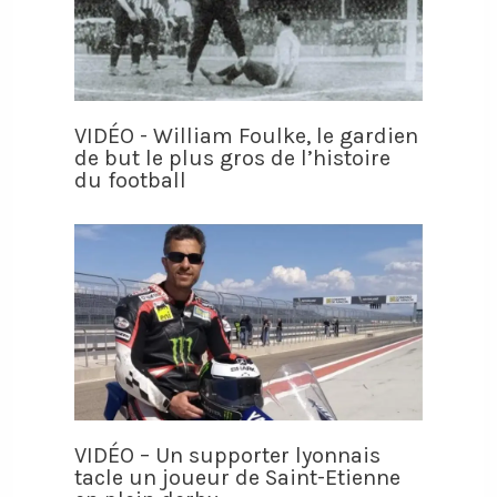
VIDÉO - William Foulke, le gardien
de but le plus gros de l’histoire
du football
VIDÉO – Un supporter lyonnais
tacle un joueur de Saint-Etienne