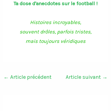
Ta dose d'anecdotes sur le football !
Histoires incroyables,
souvent drôles, parfois tristes,
mais toujours véridiques
←
Article précédent
Article suivant
→