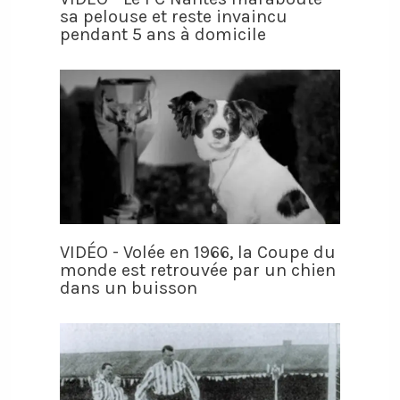
sa pelouse et reste invaincu
pendant 5 ans à domicile
VIDÉO - Volée en 1966, la Coupe du
monde est retrouvée par un chien
dans un buisson