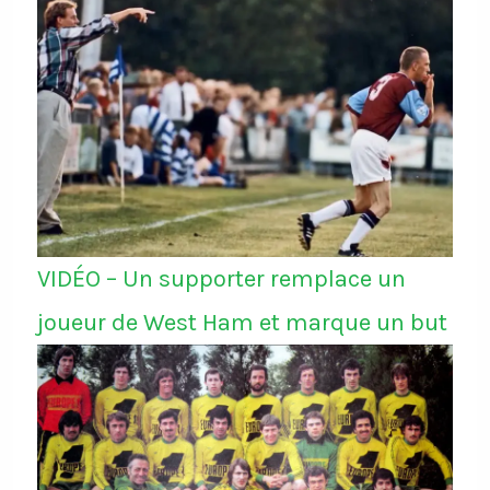
VIDÉO – Un supporter remplace un
joueur de West Ham et marque un but