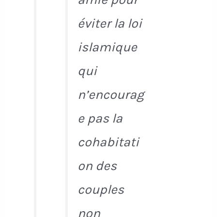
éviter la loi
islamique
qui
n’encourag
e pas la
cohabitati
on des
couples
non