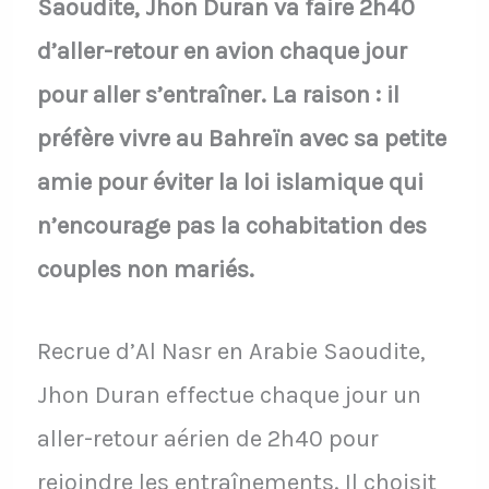
Saoudite, Jhon Duran va faire 2h40
d’aller-retour en avion chaque jour
pour aller s’entraîner. La raison : il
préfère vivre au Bahreïn avec sa petite
amie pour éviter la loi islamique qui
n’encourage pas la cohabitation des
couples non mariés.
Recrue d’Al Nasr en Arabie Saoudite,
Jhon Duran effectue chaque jour un
aller-retour aérien de 2h40 pour
rejoindre les entraînements. Il choisit