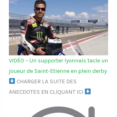
VIDÉO – Un supporter lyonnais tacle un
joueur de Saint-Etienne en plein derby
CHARGER LA SUITE DES
ANECDOTES EN CLIQUANT ICI