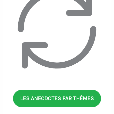
LES ANECDOTES PAR THÈMES