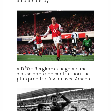
en plein derby
VIDÉO - Bergkamp négocie une
clause dans son contrat pour ne
plus prendre l’avion avec Arsenal