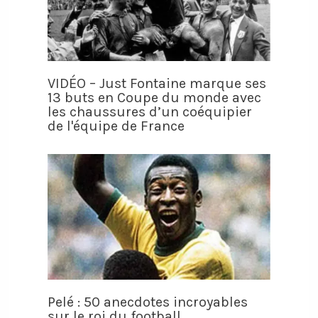
VIDÉO – Just Fontaine marque ses
13 buts en Coupe du monde avec
les chaussures d’un coéquipier
de l'équipe de France
Pelé : 50 anecdotes incroyables
sur le roi du football