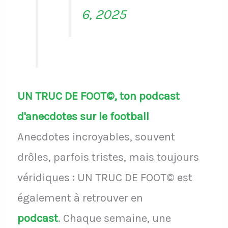
6, 2025
UN TRUC DE FOOT©, ton podcast
d'anecdotes sur le football
Anecdotes incroyables, souvent
drôles, parfois tristes, mais toujours
véridiques : UN TRUC DE FOOT© est
également à retrouver en
podcast
.
Chaque semaine, une