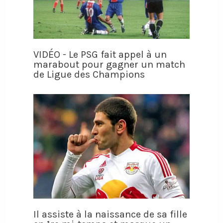
VIDÉO - Le PSG fait appel à un
marabout pour gagner un match
de Ligue des Champions
Il assiste à la naissance de sa fille