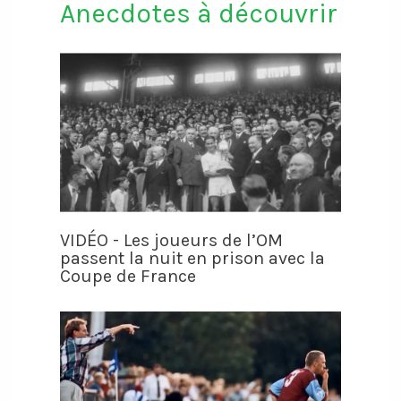
Anecdotes à découvrir
VIDÉO - Les joueurs de l’OM
passent la nuit en prison avec la
Coupe de France