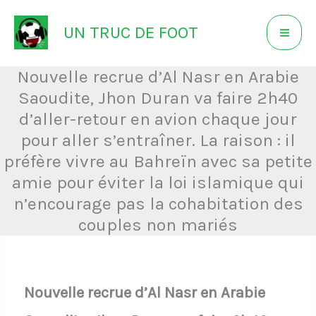
Aller
UN TRUC DE FOOT
au
contenu
Nouvelle recrue d’Al Nasr en Arabie
Saoudite, Jhon Duran va faire 2h40
d’aller-retour en avion chaque jour
pour aller s’entraîner. La raison : il
préfère vivre au Bahreïn avec sa petite
amie pour éviter la loi islamique qui
n’encourage pas la cohabitation des
couples non mariés
Nouvelle recrue d’Al Nasr en Arabie