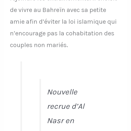
de vivre au Bahreïn avec sa petite
amie afin d’éviter la loi islamique qui
n’encourage pas la cohabitation des
couples non mariés.
Nouvelle
recrue d’Al
Nasr en