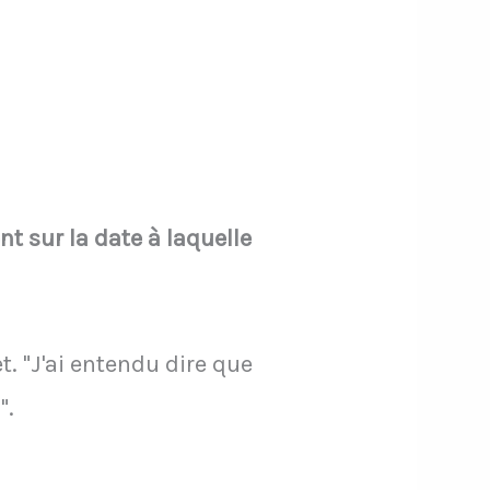
nt sur la date à laquelle
. "J'ai entendu dire que
".