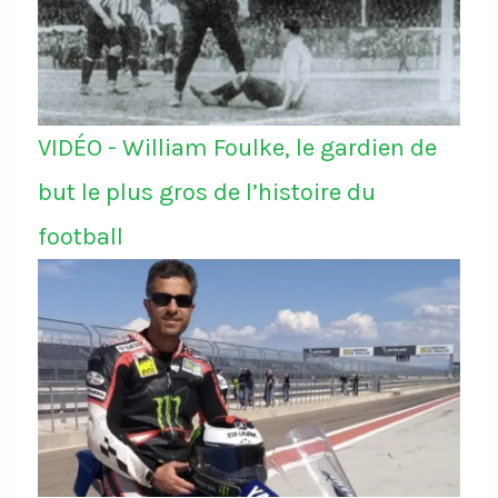
VIDÉO - William Foulke, le gardien de
but le plus gros de l’histoire du
football