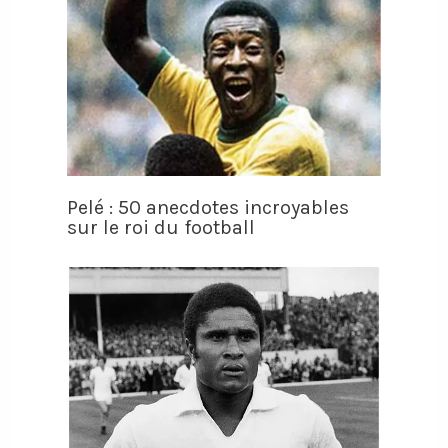
Pelé : 50 anecdotes incroyables
sur le roi du football