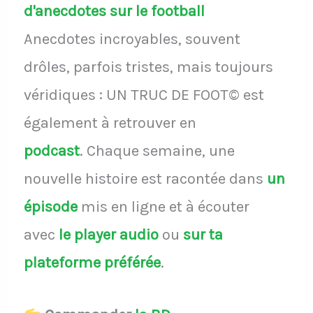
d'anecdotes sur le football
Anecdotes incroyables, souvent
drôles, parfois tristes, mais toujours
véridiques : UN TRUC DE FOOT© est
également à retrouver en
podcast
.
Chaque semaine, une
nouvelle histoire est racontée dans
un
épisode
mis en ligne et à écouter
avec
le player audio
ou
sur ta
plateforme préférée
.