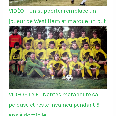
VIDÉO – Un supporter remplace un
joueur de West Ham et marque un but
VIDÉO - Le FC Nantes maraboute sa
pelouse et reste invaincu pendant 5
ans à domicile