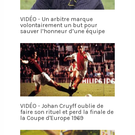
VIDÉO - Un arbitre marque
volontairement un but pour
sauver l’honneur d’une équipe
VIDÉO - Johan Cruyff oublie de
faire son rituel et perd la finale de
la Coupe d'Europe 1969