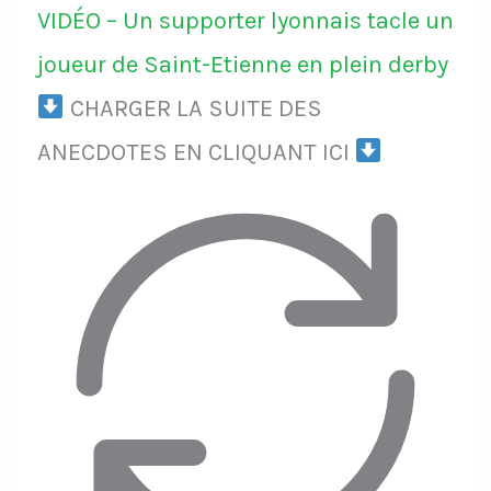
VIDÉO – Un supporter lyonnais tacle un
joueur de Saint-Etienne en plein derby
CHARGER LA SUITE DES
ANECDOTES EN CLIQUANT ICI