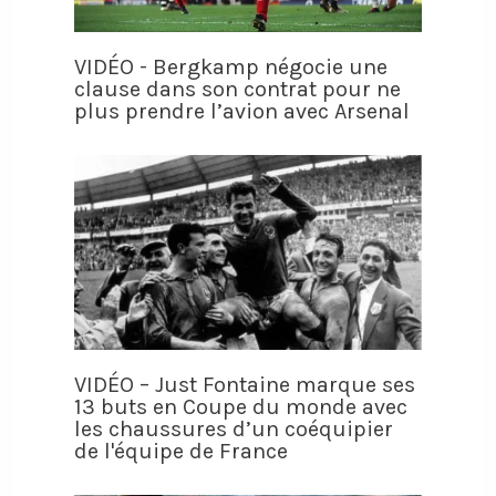
VIDÉO - Bergkamp négocie une
clause dans son contrat pour ne
plus prendre l’avion avec Arsenal
VIDÉO – Just Fontaine marque ses
13 buts en Coupe du monde avec
les chaussures d’un coéquipier
de l'équipe de France