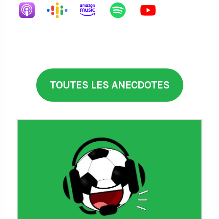
TOUTES LES ANECDOTES