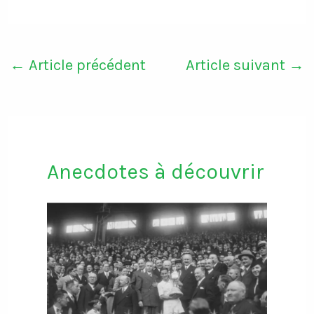
←
Article précédent
Article suivant
→
Anecdotes à découvrir