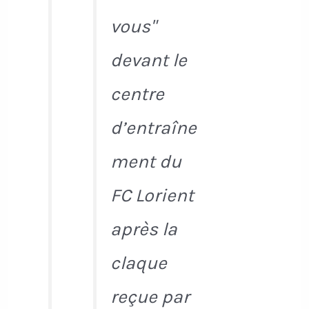
vous"
devant le
centre
d’entraîne
ment du
FC Lorient
après la
claque
reçue par