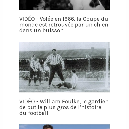
VIDÉO - Volée en 1966, la Coupe du
monde est retrouvée par un chien
dans un buisson
VIDÉO - William Foulke, le gardien
de but le plus gros de l’histoire
du football