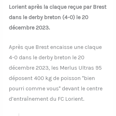
Lorient après la claque reçue par Brest
dans le derby breton (4-0) le 20
décembre 2023.
Après que Brest encaisse une claque
4-0 dans le derby breton le 20
décembre 2023, les Merlus Ultras 95
déposent 400 kg de poisson "bien
pourri comme vous" devant le centre
d’entraînement du FC Lorient.