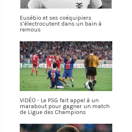
Eusébio et ses coéquipiers
s’électrocutent dans un bain à
remous
VIDÉO - Le PSG fait appel à un
marabout pour gagner un match
de Ligue des Champions