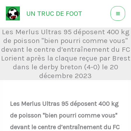
Aller
UN TRUC DE FOOT
au
contenu
Les Merlus Ultras 95 déposent 400 kg
de poisson "bien pourri comme vous"
devant le centre d’entraînement du FC
Lorient après la claque reçue par Brest
dans le derby breton (4-0) le 20
décembre 2023
Les Merlus Ultras 95 déposent 400 kg
de poisson "bien pourri comme vous"
devant le centre d’entraînement du FC