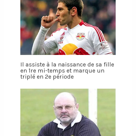
Il assiste à la naissance de sa fille
en 1re mi-temps et marque un
triplé en 2e période