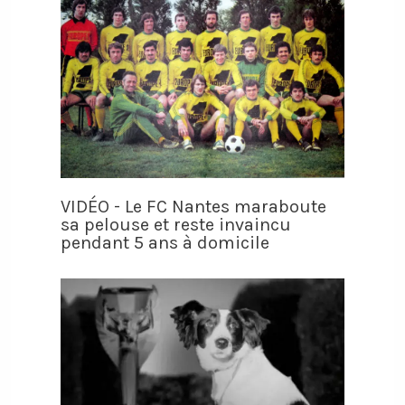
VIDÉO - Le FC Nantes maraboute
sa pelouse et reste invaincu
pendant 5 ans à domicile