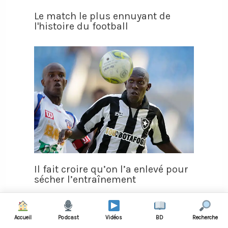
Le match le plus ennuyant de
l'histoire du football
Il fait croire qu’on l’a enlevé pour
sécher l’entraînement
Accueil
Podcast
Vidéos
BD
Recherche