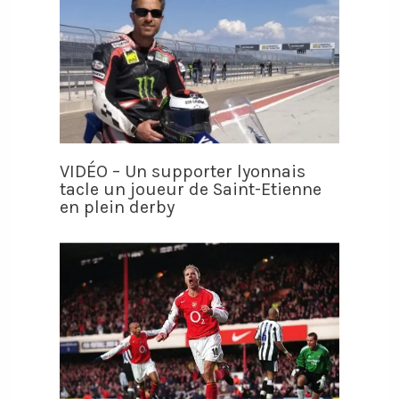
VIDÉO – Un supporter lyonnais
tacle un joueur de Saint-Etienne
en plein derby