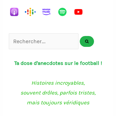
List
Rechercher...
Ta dose d'anecdotes sur le football !
Histoires incroyables,
souvent drôles, parfois tristes,
mais toujours véridiques