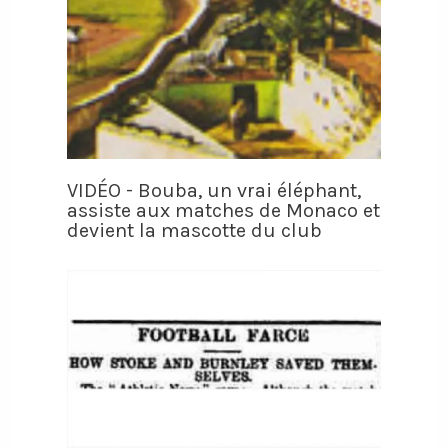
VIDÉO - Bouba, un vrai éléphant,
assiste aux matches de Monaco et
devient la mascotte du club