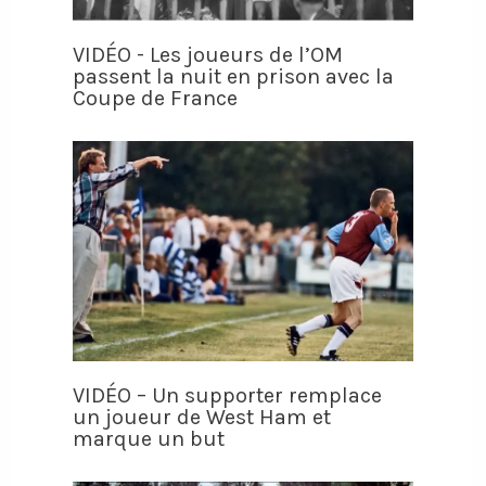
VIDÉO - Les joueurs de l’OM
passent la nuit en prison avec la
Coupe de France
VIDÉO – Un supporter remplace
un joueur de West Ham et
marque un but