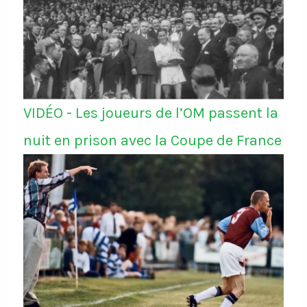
VIDÉO - Les joueurs de l’OM passent la
nuit en prison avec la Coupe de France