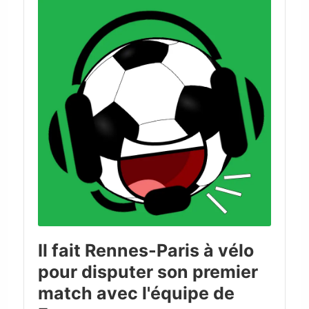
Il fait Rennes-Paris à vélo
pour disputer son premier
match avec l'équipe de