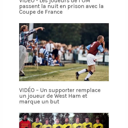
VIDÉO - Les joueurs de l’OM
passent la nuit en prison avec la
Coupe de France
VIDÉO – Un supporter remplace
un joueur de West Ham et
marque un but