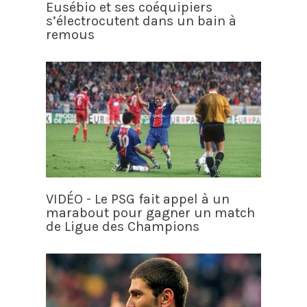
Eusébio et ses coéquipiers
s’électrocutent dans un bain à
remous
VIDÉO - Le PSG fait appel à un
marabout pour gagner un match
de Ligue des Champions