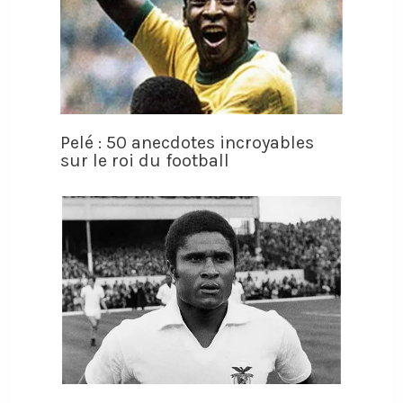
Pelé : 50 anecdotes incroyables
sur le roi du football