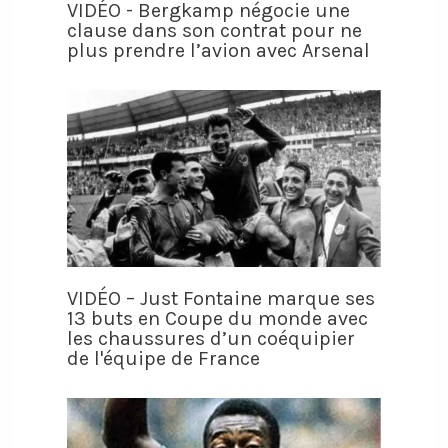
VIDÉO - Bergkamp négocie une
clause dans son contrat pour ne
plus prendre l’avion avec Arsenal
VIDÉO – Just Fontaine marque ses
13 buts en Coupe du monde avec
les chaussures d’un coéquipier
de l'équipe de France