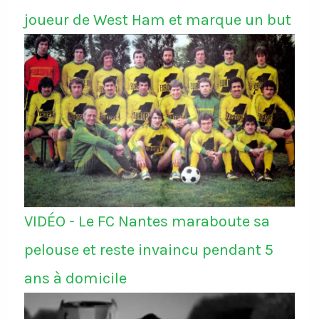
joueur de West Ham et marque un but
VIDÉO - Le FC Nantes maraboute sa
pelouse et reste invaincu pendant 5
ans à domicile