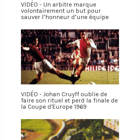
VIDÉO - Un arbitre marque
volontairement un but pour
sauver l’honneur d’une équipe
VIDÉO - Johan Cruyff oublie de
faire son rituel et perd la finale de
la Coupe d'Europe 1969