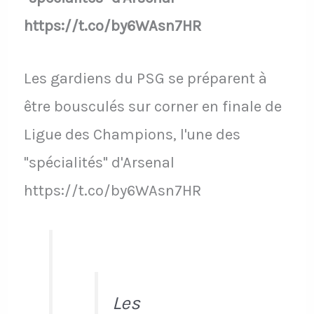
https://t.co/by6WAsn7HR
Les gardiens du PSG se préparent à
être bousculés sur corner en finale de
Ligue des Champions, l'une des
"spécialités" d'Arsenal
https://t.co/by6WAsn7HR
Les