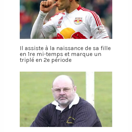
Il assiste à la naissance de sa fille
en 1re mi-temps et marque un
triplé en 2e période