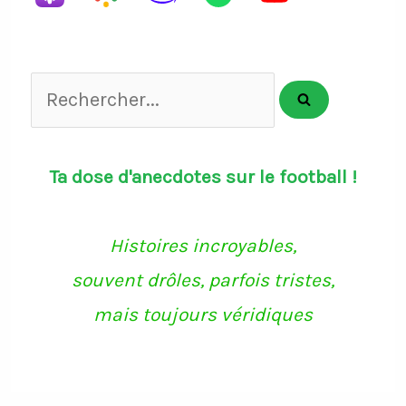
Rechercher...
Ta dose d'anecdotes sur le football !
Histoires incroyables,
souvent drôles, parfois tristes,
mais toujours véridiques