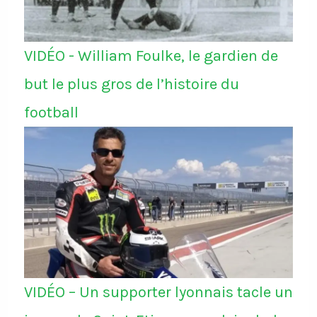
VIDÉO - William Foulke, le gardien de
but le plus gros de l’histoire du
football
VIDÉO – Un supporter lyonnais tacle un