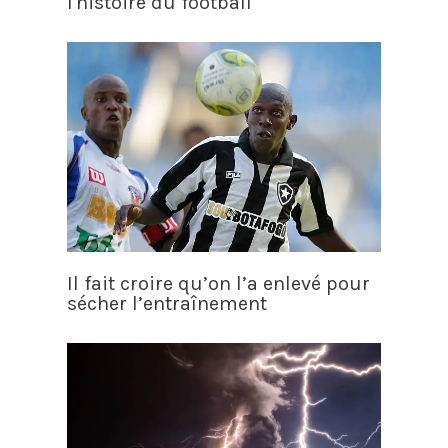
l'histoire du football
Il fait croire qu’on l’a enlevé pour
sécher l’entraînement