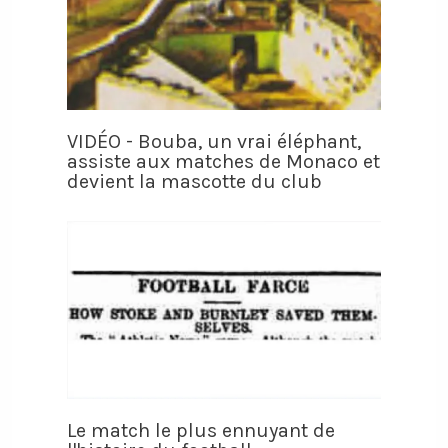
VIDÉO - Bouba, un vrai éléphant,
assiste aux matches de Monaco et
devient la mascotte du club
Le match le plus ennuyant de