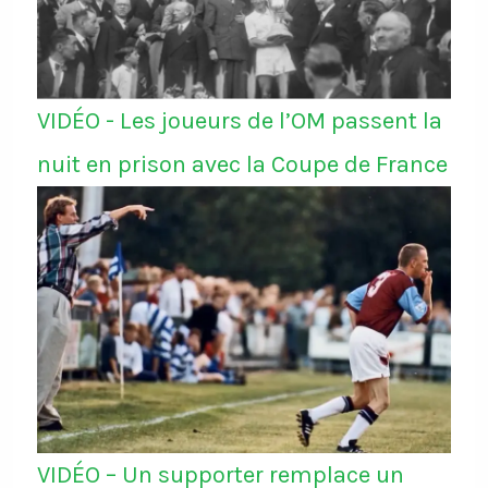
VIDÉO - Les joueurs de l’OM passent la
nuit en prison avec la Coupe de France
VIDÉO – Un supporter remplace un