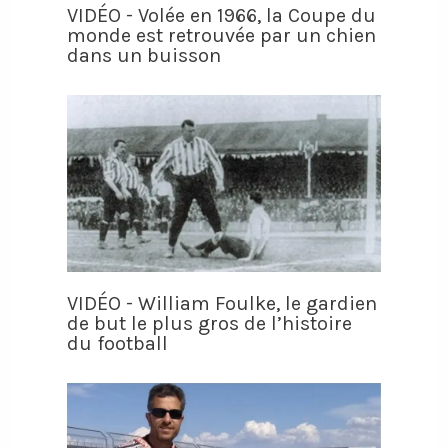
VIDÉO - Volée en 1966, la Coupe du
monde est retrouvée par un chien
dans un buisson
VIDÉO - William Foulke, le gardien
de but le plus gros de l’histoire
du football