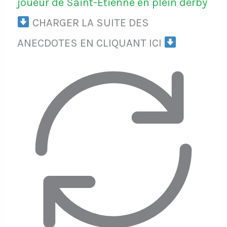
joueur de Saint-Etienne en plein derby
CHARGER LA SUITE DES
ANECDOTES EN CLIQUANT ICI