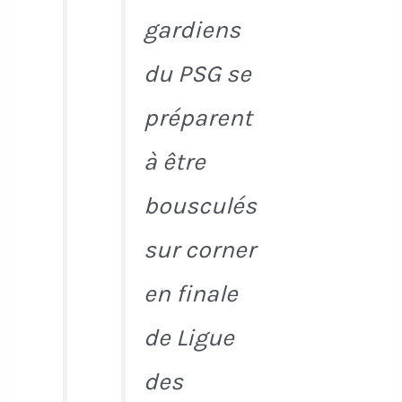
gardiens
du PSG se
préparent
à être
bousculés
sur corner
en finale
de Ligue
des