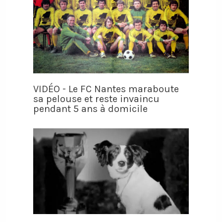
VIDÉO - Le FC Nantes maraboute
sa pelouse et reste invaincu
pendant 5 ans à domicile