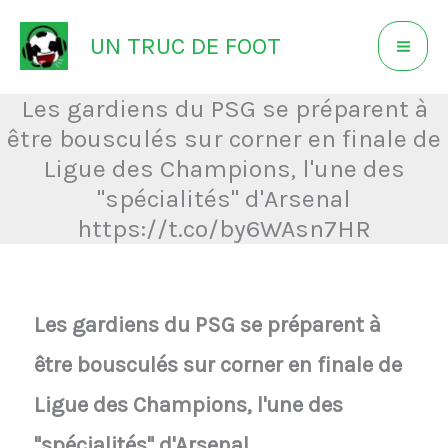
Aller
UN TRUC DE FOOT
au
contenu
Les gardiens du PSG se préparent à
être bousculés sur corner en finale de
Ligue des Champions, l'une des
"spécialités" d'Arsenal
https://t.co/by6WAsn7HR
Les gardiens du PSG se préparent à
être bousculés sur corner en finale de
Ligue des Champions, l'une des
"spécialités" d'Arsenal