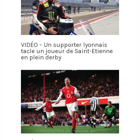
VIDÉO – Un supporter lyonnais
tacle un joueur de Saint-Etienne
en plein derby