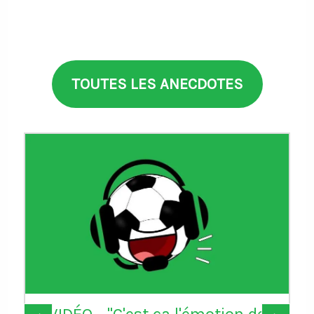
TOUTES LES ANECDOTES