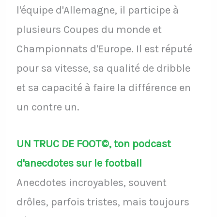
l'équipe d'Allemagne, il participe à
plusieurs Coupes du monde et
Championnats d'Europe. Il est réputé
pour sa vitesse, sa qualité de dribble
et sa capacité à faire la différence en
un contre un.
UN TRUC DE FOOT©, ton podcast
d'anecdotes sur le football
Anecdotes incroyables, souvent
drôles, parfois tristes, mais toujours