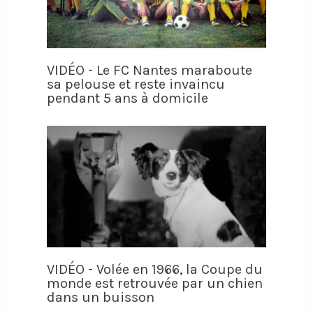
VIDÉO - Le FC Nantes maraboute
sa pelouse et reste invaincu
pendant 5 ans à domicile
VIDÉO - Volée en 1966, la Coupe du
monde est retrouvée par un chien
dans un buisson