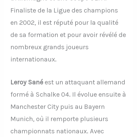
Finaliste de la Ligue des champions
en 2002, il est réputé pour la qualité
de sa formation et pour avoir révélé de
nombreux grands joueurs
internationaux.
Leroy Sané
est un attaquant allemand
formé à Schalke 04. Il évolue ensuite à
Manchester City puis au Bayern
Munich, où il remporte plusieurs
championnats nationaux. Avec