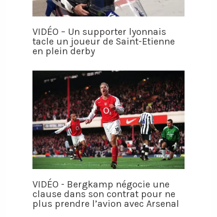
VIDÉO – Un supporter lyonnais
tacle un joueur de Saint-Etienne
en plein derby
VIDÉO - Bergkamp négocie une
clause dans son contrat pour ne
plus prendre l’avion avec Arsenal