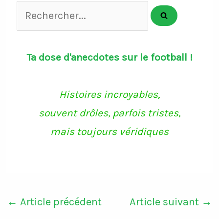
Rechercher...
Ta dose d'anecdotes sur le football !
Histoires incroyables,
souvent drôles, parfois tristes,
mais toujours véridiques
←
Article précédent
Article suivant
→