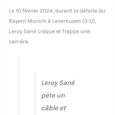
Le 10 février 2024, durant la défaite du
Bayern Munich à Leverkusen (3-0),
Leroy Sané craque et frappe une
caméra.
Leroy Sané
pète un
câble et