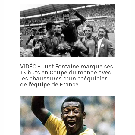
VIDÉO – Just Fontaine marque ses
13 buts en Coupe du monde avec
les chaussures d’un coéquipier
de l'équipe de France