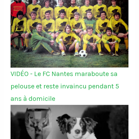
VIDÉO - Le FC Nantes maraboute sa
pelouse et reste invaincu pendant 5
ans à domicile