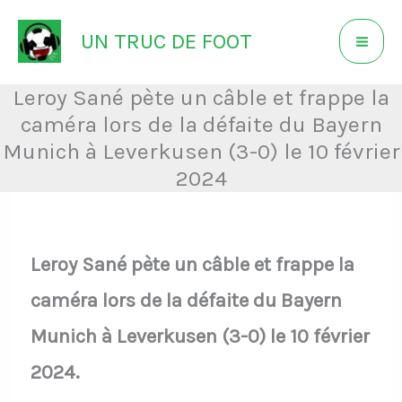
Aller
UN TRUC DE FOOT
au
contenu
Leroy Sané pète un câble et frappe la
caméra lors de la défaite du Bayern
Munich à Leverkusen (3-0) le 10 février
2024
Leroy Sané pète un câble et frappe la
caméra lors de la défaite du Bayern
Munich à Leverkusen (3-0) le 10 février
2024.