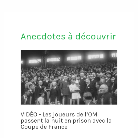
Anecdotes à découvrir
VIDÉO - Les joueurs de l’OM
passent la nuit en prison avec la
Coupe de France