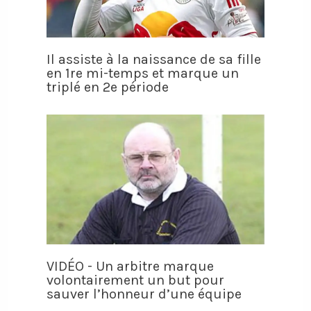
Il assiste à la naissance de sa fille
en 1re mi-temps et marque un
triplé en 2e période
VIDÉO - Un arbitre marque
volontairement un but pour
sauver l’honneur d’une équipe