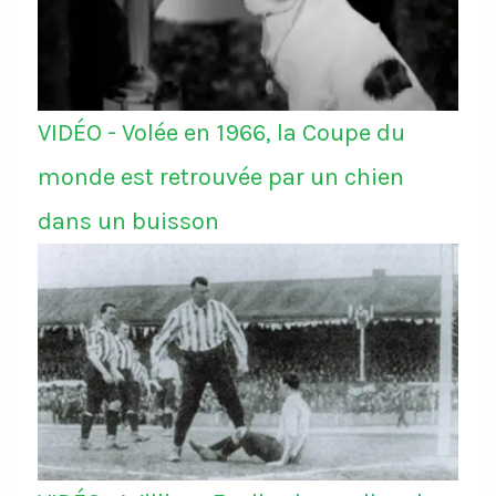
VIDÉO - Volée en 1966, la Coupe du
monde est retrouvée par un chien
dans un buisson