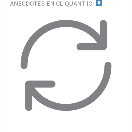
ANECDOTES EN CLIQUANT ICI