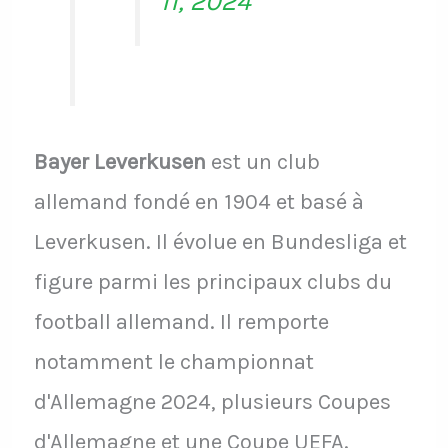
11, 2024
Bayer Leverkusen
est un club
allemand fondé en 1904 et basé à
Leverkusen. Il évolue en Bundesliga et
figure parmi les principaux clubs du
football allemand. Il remporte
notamment le championnat
d'Allemagne 2024, plusieurs Coupes
d'Allemagne et une Coupe UEFA.