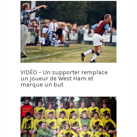
VIDÉO – Un supporter remplace
un joueur de West Ham et
marque un but