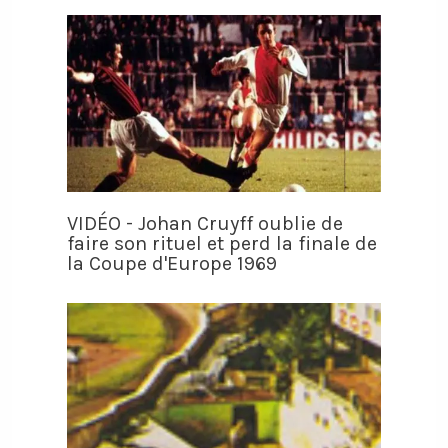
VIDÉO - Johan Cruyff oublie de
faire son rituel et perd la finale de
la Coupe d'Europe 1969