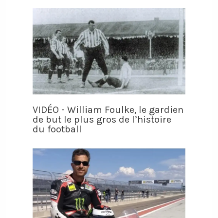
VIDÉO - William Foulke, le gardien
de but le plus gros de l’histoire
du football