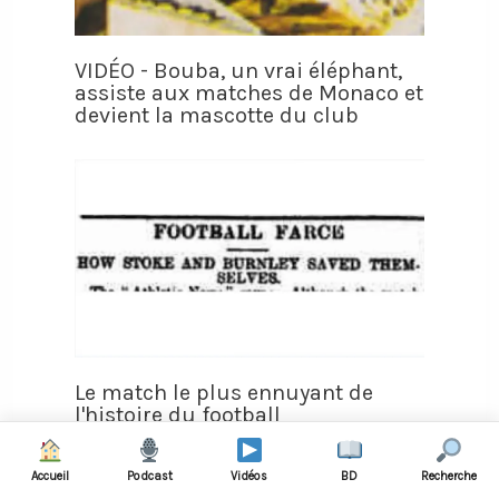
VIDÉO - Bouba, un vrai éléphant,
assiste aux matches de Monaco et
devient la mascotte du club
Le match le plus ennuyant de
l'histoire du football
Accueil
Podcast
Vidéos
BD
Recherche