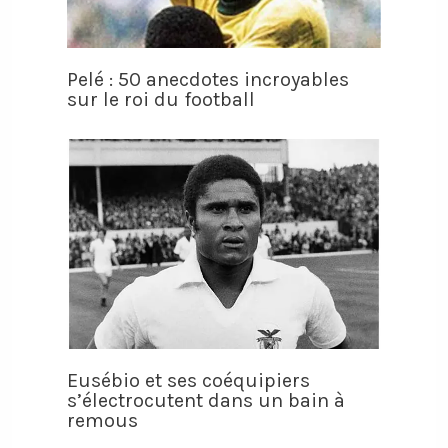
Pelé : 50 anecdotes incroyables
sur le roi du football
Eusébio et ses coéquipiers
s’électrocutent dans un bain à
remous