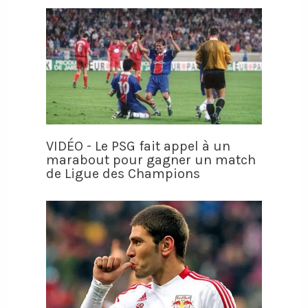
VIDÉO - Le PSG fait appel à un
marabout pour gagner un match
de Ligue des Champions