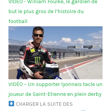
VIDÉO - William Foulke, le gardien de
but le plus gros de l’histoire du
football
VIDÉO – Un supporter lyonnais tacle un
joueur de Saint-Etienne en plein derby
CHARGER LA SUITE DES