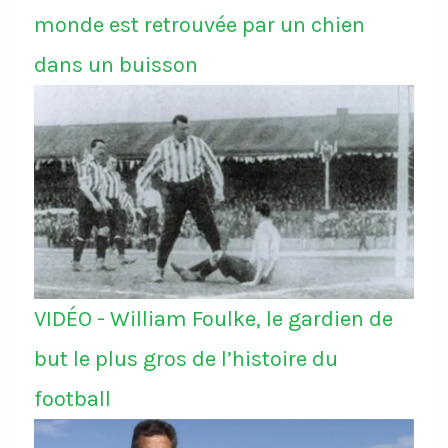
monde est retrouvée par un chien
dans un buisson
VIDÉO - William Foulke, le gardien de
but le plus gros de l’histoire du
football