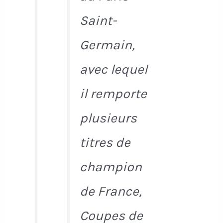
Saint-
Germain,
avec lequel
il remporte
plusieurs
titres de
champion
de France,
Coupes de