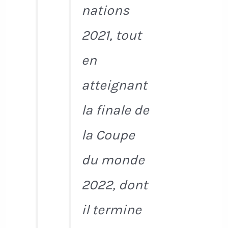
nations
2021, tout
en
atteignant
la finale de
la Coupe
du monde
2022, dont
il termine