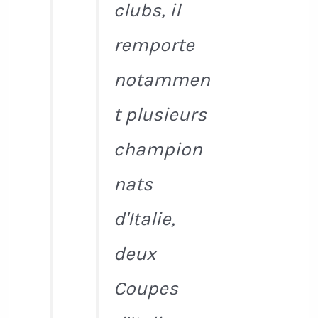
clubs, il
remporte
notammen
t plusieurs
champion
nats
d'Italie,
deux
Coupes