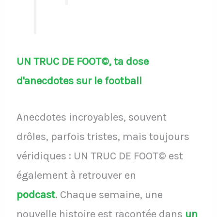
UN TRUC DE FOOT©, ta dose
d'anecdotes sur le football
Anecdotes incroyables, souvent
drôles, parfois tristes, mais toujours
véridiques : UN TRUC DE FOOT© est
également à retrouver en
podcast
.
Chaque semaine, une
nouvelle histoire est racontée dans
un