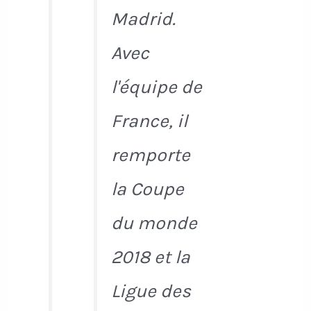
Madrid.
Avec
l'équipe de
France, il
remporte
la Coupe
du monde
2018 et la
Ligue des