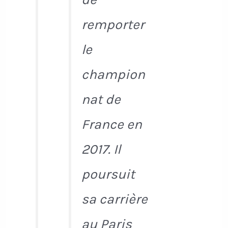
remporter
le
champion
nat de
France en
2017. Il
poursuit
sa carrière
au Paris