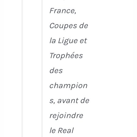
France,
Coupes de
la Ligue et
Trophées
des
champion
s, avant de
rejoindre
le Real