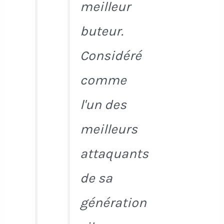
meilleur
buteur.
Considéré
comme
l'un des
meilleurs
attaquants
de sa
génération