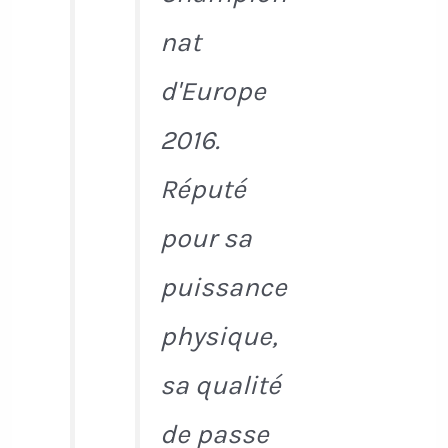
nat
d'Europe
2016.
Réputé
pour sa
puissance
physique,
sa qualité
de passe