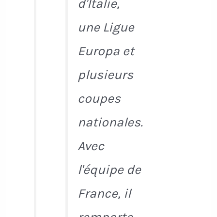
d'Italie,
une Ligue
Europa et
plusieurs
coupes
nationales.
Avec
l'équipe de
France, il