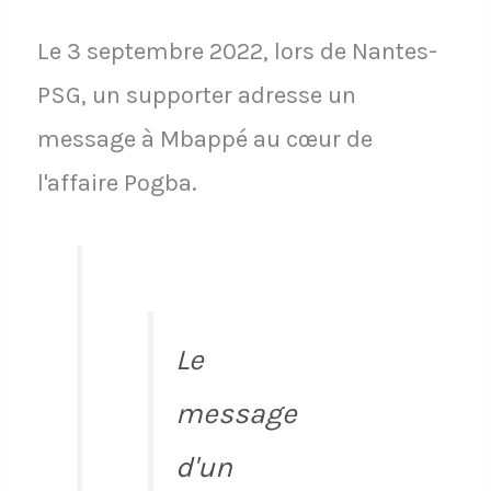
Le 3 septembre 2022, lors de Nantes-
PSG, un supporter adresse un
message à Mbappé au cœur de
l'affaire Pogba.
Le
message
d'un