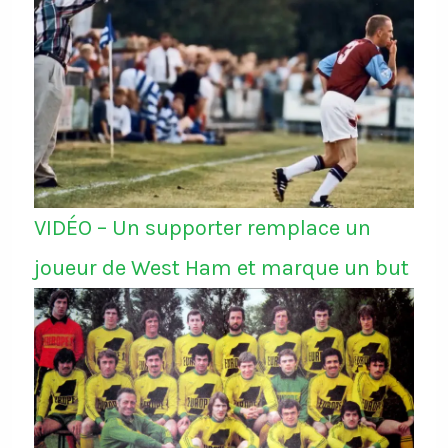
VIDÉO – Un supporter remplace un
joueur de West Ham et marque un but