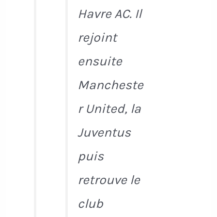
Havre AC. Il
rejoint
ensuite
Mancheste
r United, la
Juventus
puis
retrouve le
club