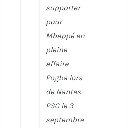
supporter
pour
Mbappé en
pleine
affaire
Pogba lors
de Nantes-
PSG le 3
septembre