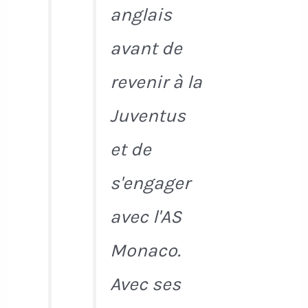
anglais
avant de
revenir à la
Juventus
et de
s'engager
avec l'AS
Monaco.
Avec ses