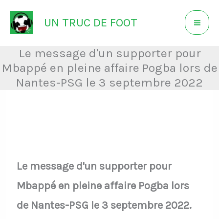
Aller
UN TRUC DE FOOT
au
contenu
Le message d'un supporter pour
Mbappé en pleine affaire Pogba lors de
Nantes-PSG le 3 septembre 2022
Le message d'un supporter pour
Mbappé en pleine affaire Pogba lors
de Nantes-PSG le 3 septembre 2022.