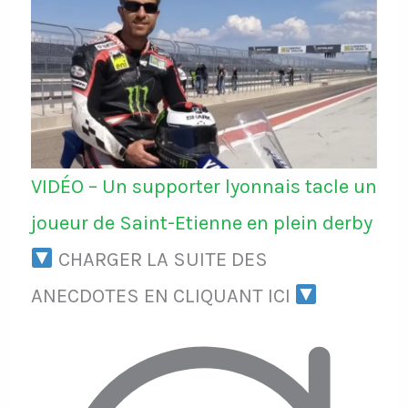
VIDÉO – Un supporter lyonnais tacle un
joueur de Saint-Etienne en plein derby
CHARGER LA SUITE DES
ANECDOTES EN CLIQUANT ICI