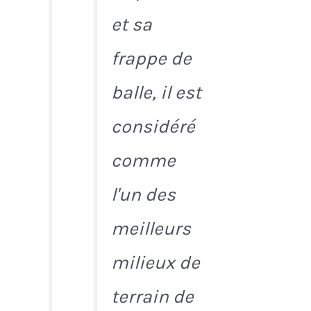
et sa
frappe de
balle, il est
considéré
comme
l'un des
meilleurs
milieux de
terrain de