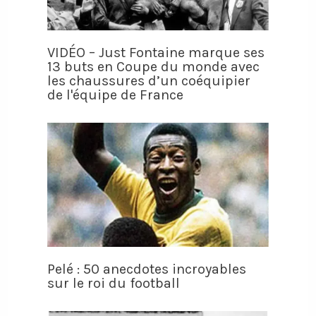
VIDÉO – Just Fontaine marque ses
13 buts en Coupe du monde avec
les chaussures d’un coéquipier
de l'équipe de France
Pelé : 50 anecdotes incroyables
sur le roi du football