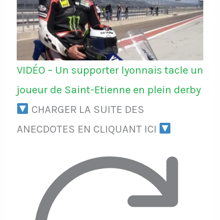
VIDÉO – Un supporter lyonnais tacle un
joueur de Saint-Etienne en plein derby
CHARGER LA SUITE DES
ANECDOTES EN CLIQUANT ICI