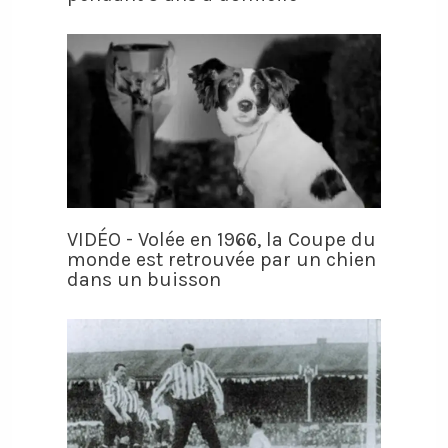
VIDÉO - Volée en 1966, la Coupe du
monde est retrouvée par un chien
dans un buisson