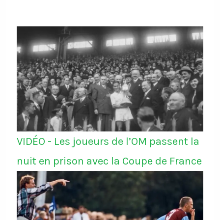
VIDÉO - Les joueurs de l’OM passent la
nuit en prison avec la Coupe de France