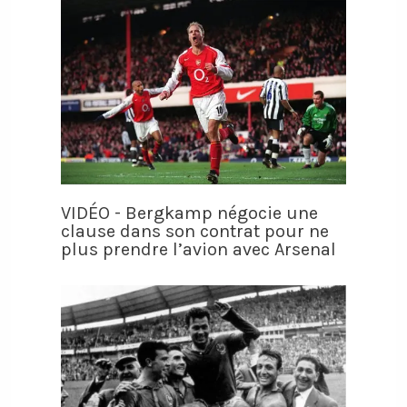
VIDÉO - Bergkamp négocie une
clause dans son contrat pour ne
plus prendre l’avion avec Arsenal