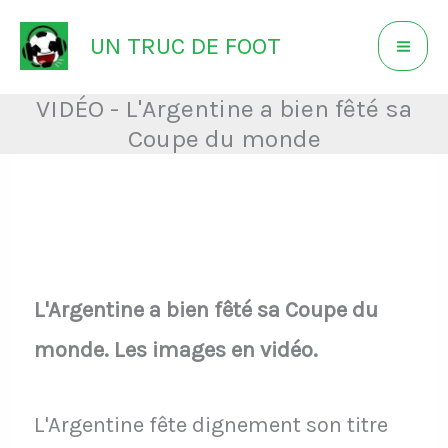
Aller
UN TRUC DE FOOT
au
contenu
VIDÉO - L'Argentine a bien fêté sa
Coupe du monde
L'Argentine a bien fêté sa Coupe du
monde. Les images en vidéo.
L'Argentine fête dignement son titre