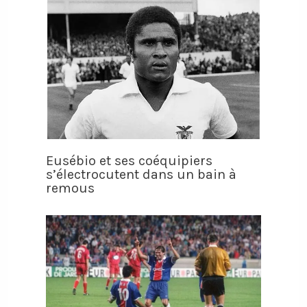
Eusébio et ses coéquipiers
s’électrocutent dans un bain à
remous