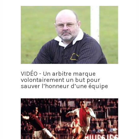
VIDÉO - Un arbitre marque
volontairement un but pour
sauver l’honneur d’une équipe