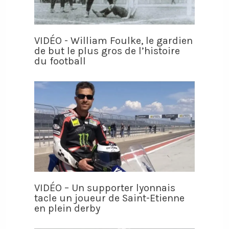
VIDÉO - William Foulke, le gardien
de but le plus gros de l’histoire
du football
VIDÉO – Un supporter lyonnais
tacle un joueur de Saint-Etienne
en plein derby