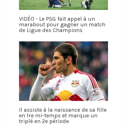
VIDÉO - Le PSG fait appel à un
marabout pour gagner un match
de Ligue des Champions
Il assiste à la naissance de sa fille
en 1re mi-temps et marque un
triplé en 2e période