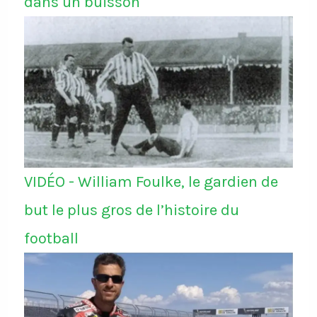
dans un buisson
VIDÉO - William Foulke, le gardien de
but le plus gros de l’histoire du
football