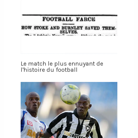
Le match le plus ennuyant de
l'histoire du football