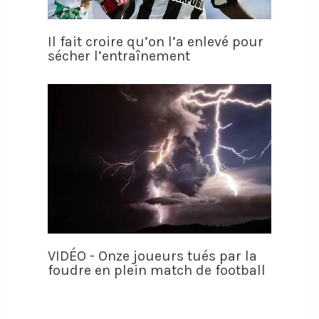
Il fait croire qu’on l’a enlevé pour
sécher l’entraînement
VIDÉO - Onze joueurs tués par la
foudre en plein match de football