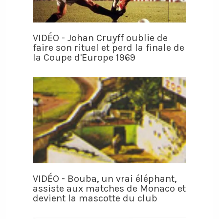
VIDÉO - Johan Cruyff oublie de
faire son rituel et perd la finale de
la Coupe d'Europe 1969
VIDÉO - Bouba, un vrai éléphant,
assiste aux matches de Monaco et
devient la mascotte du club