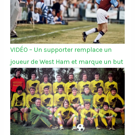
VIDÉO – Un supporter remplace un
joueur de West Ham et marque un but