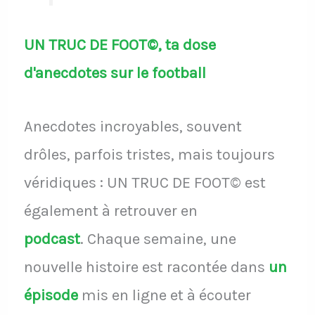
UN TRUC DE FOOT©, ta dose
d'anecdotes sur le football
Anecdotes incroyables, souvent
drôles, parfois tristes, mais toujours
véridiques : UN TRUC DE FOOT© est
également à retrouver en
podcast
.
Chaque semaine, une
nouvelle histoire est racontée dans
un
épisode
mis en ligne et à écouter