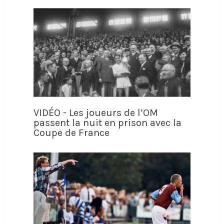
VIDÉO - Les joueurs de l’OM
passent la nuit en prison avec la
Coupe de France