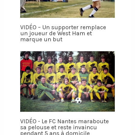
VIDÉO – Un supporter remplace
un joueur de West Ham et
marque un but
VIDÉO - Le FC Nantes maraboute
sa pelouse et reste invaincu
pendant 5 ans à domicile