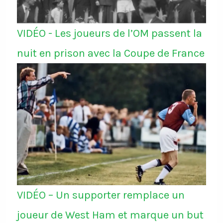
VIDÉO - Les joueurs de l’OM passent la
nuit en prison avec la Coupe de France
VIDÉO – Un supporter remplace un
joueur de West Ham et marque un but