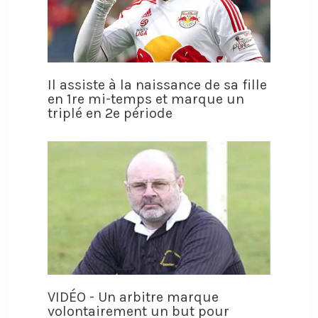
Il assiste à la naissance de sa fille
en 1re mi-temps et marque un
triplé en 2e période
VIDÉO - Un arbitre marque
volontairement un but pour