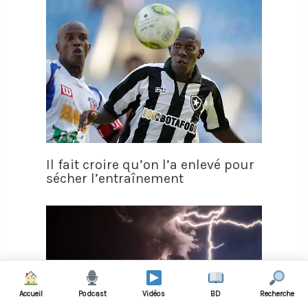
Il fait croire qu’on l’a enlevé pour
sécher l’entraînement
Accueil
Podcast
Vidéos
BD
Recherche