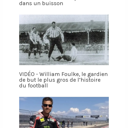
dans un buisson
VIDÉO - William Foulke, le gardien
de but le plus gros de l’histoire
du football