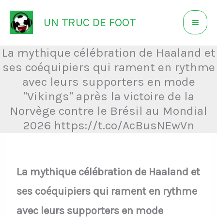
Aller
UN TRUC DE FOOT
au
contenu
La mythique célébration de Haaland et
ses coéquipiers qui rament en rythme
avec leurs supporters en mode
"Vikings" après la victoire de la
Norvège contre le Brésil au Mondial
2026 https://t.co/AcBusNEwVn
La mythique célébration de Haaland et
ses coéquipiers qui rament en rythme
avec leurs supporters en mode