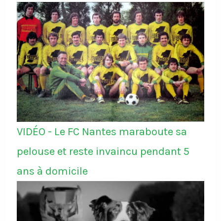
VIDÉO - Le FC Nantes maraboute sa
pelouse et reste invaincu pendant 5
ans à domicile