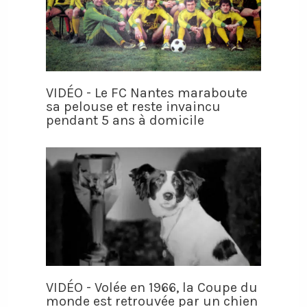
VIDÉO - Le FC Nantes maraboute
sa pelouse et reste invaincu
pendant 5 ans à domicile
VIDÉO - Volée en 1966, la Coupe du
monde est retrouvée par un chien