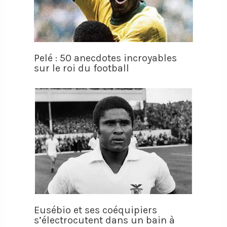
Pelé : 50 anecdotes incroyables
sur le roi du football
Eusébio et ses coéquipiers
s’électrocutent dans un bain à