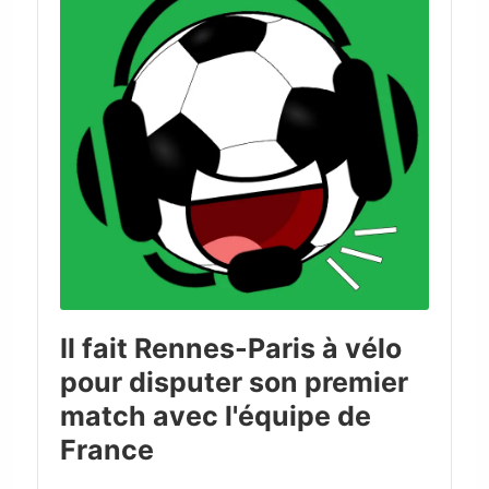
Il fait Rennes-Paris à vélo
pour disputer son premier
match avec l'équipe de
France