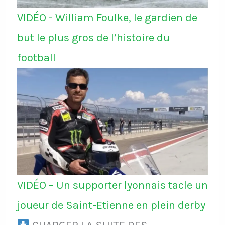
VIDÉO - William Foulke, le gardien de
but le plus gros de l’histoire du
football
VIDÉO – Un supporter lyonnais tacle un
joueur de Saint-Etienne en plein derby