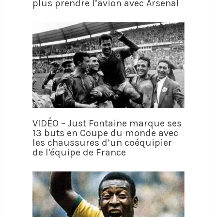
plus prendre l’avion avec Arsenal
VIDÉO – Just Fontaine marque ses
13 buts en Coupe du monde avec
les chaussures d’un coéquipier
de l'équipe de France