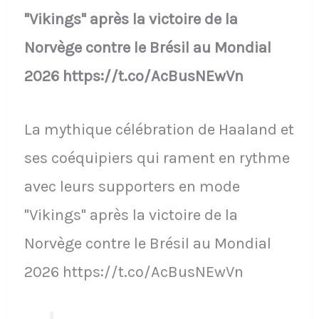
"Vikings" après la victoire de la
Norvège contre le Brésil au Mondial
2026 https://t.co/AcBusNEwVn
La mythique célébration de Haaland et
ses coéquipiers qui rament en rythme
avec leurs supporters en mode
"Vikings" après la victoire de la
Norvège contre le Brésil au Mondial
2026 https://t.co/AcBusNEwVn