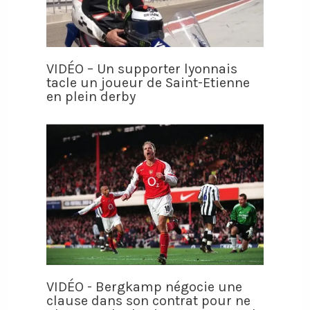
VIDÉO – Un supporter lyonnais
tacle un joueur de Saint-Etienne
en plein derby
VIDÉO - Bergkamp négocie une
clause dans son contrat pour ne