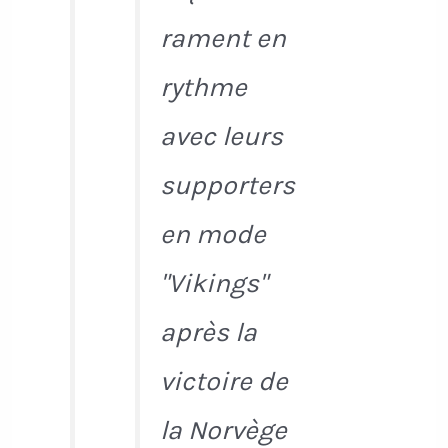
rament en
rythme
avec leurs
supporters
en mode
"Vikings"
après la
victoire de
la Norvège