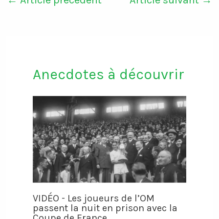
Anecdotes à découvrir
VIDÉO - Les joueurs de l’OM
passent la nuit en prison avec la
Coupe de France