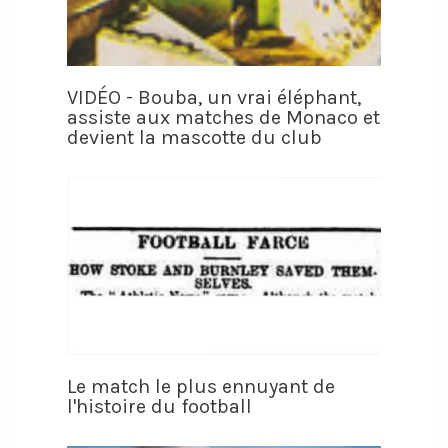
VIDÉO - Bouba, un vrai éléphant,
assiste aux matches de Monaco et
devient la mascotte du club
Le match le plus ennuyant de
l'histoire du football