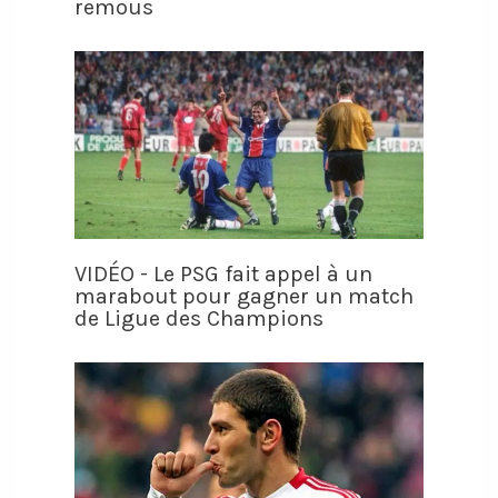
remous
VIDÉO - Le PSG fait appel à un
marabout pour gagner un match
de Ligue des Champions