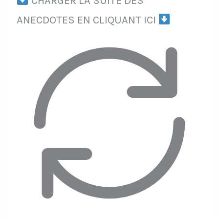
CHARGER LA SUITE DES
ANECDOTES EN CLIQUANT ICI