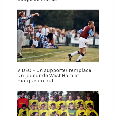
VIDÉO – Un supporter remplace
un joueur de West Ham et
marque un but