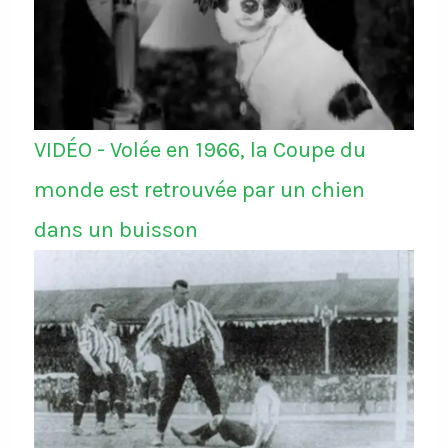
VIDÉO - Volée en 1966, la Coupe du
monde est retrouvée par un chien
dans un buisson