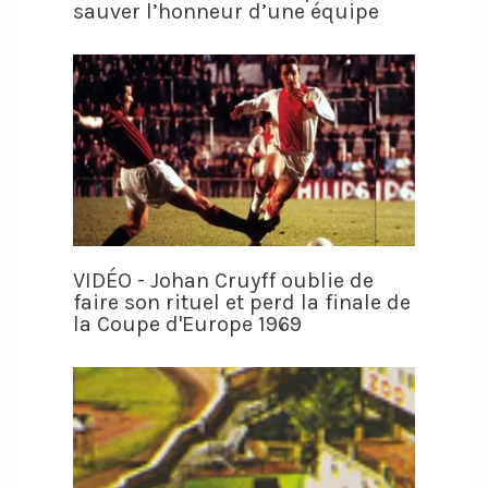
sauver l’honneur d’une équipe
VIDÉO - Johan Cruyff oublie de
faire son rituel et perd la finale de
la Coupe d'Europe 1969