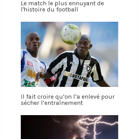
Le match le plus ennuyant de
l'histoire du football
Il fait croire qu’on l’a enlevé pour
sécher l’entraînement