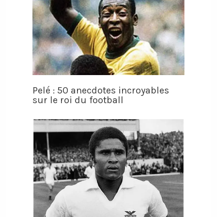
Pelé : 50 anecdotes incroyables
sur le roi du football