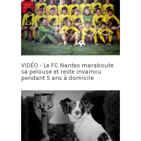
VIDÉO - Le FC Nantes maraboute
sa pelouse et reste invaincu
pendant 5 ans à domicile