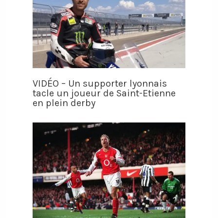
VIDÉO – Un supporter lyonnais
tacle un joueur de Saint-Etienne
en plein derby