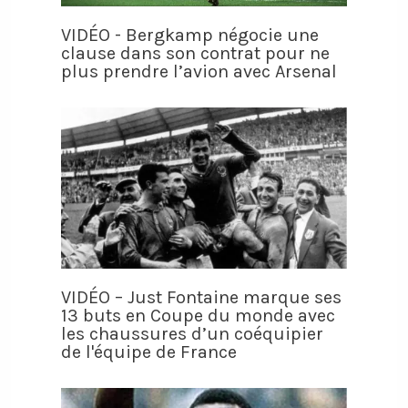
VIDÉO - Bergkamp négocie une
clause dans son contrat pour ne
plus prendre l’avion avec Arsenal
VIDÉO – Just Fontaine marque ses
13 buts en Coupe du monde avec
les chaussures d’un coéquipier
de l'équipe de France