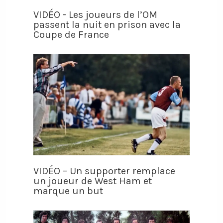
VIDÉO - Les joueurs de l’OM
passent la nuit en prison avec la
Coupe de France
VIDÉO – Un supporter remplace
un joueur de West Ham et
marque un but