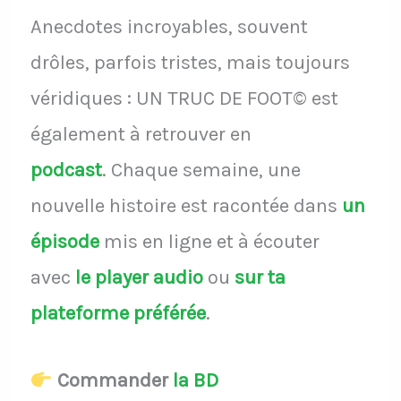
Anecdotes incroyables, souvent
drôles, parfois tristes, mais toujours
véridiques : UN TRUC DE FOOT© est
également à retrouver en
podcast
.
Chaque semaine, une
nouvelle histoire est racontée dans
un
épisode
mis en ligne et à écouter
avec
le player audio
ou
sur ta
plateforme préférée
.
Commander
la BD