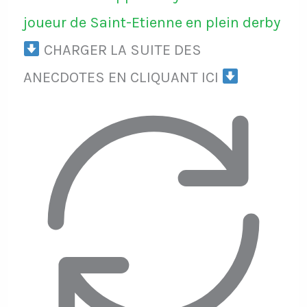
joueur de Saint-Etienne en plein derby
CHARGER LA SUITE DES
ANECDOTES EN CLIQUANT ICI