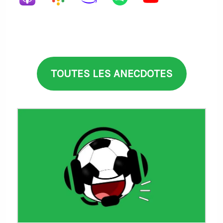
TOUTES LES ANECDOTES