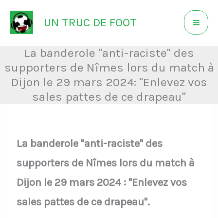
Aller
UN TRUC DE FOOT
au
contenu
La banderole "anti-raciste" des
supporters de Nîmes lors du match à
Dijon le 29 mars 2024: "Enlevez vos
sales pattes de ce drapeau"
La banderole "anti-raciste" des
supporters de Nîmes lors du match à
Dijon le 29 mars 2024 : "Enlevez vos
sales pattes de ce drapeau".