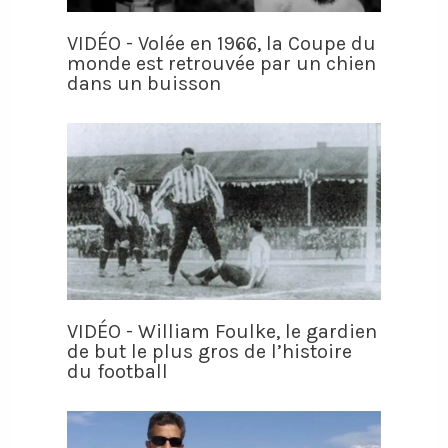
VIDÉO - Volée en 1966, la Coupe du
monde est retrouvée par un chien
dans un buisson
VIDÉO - William Foulke, le gardien
de but le plus gros de l’histoire
du football