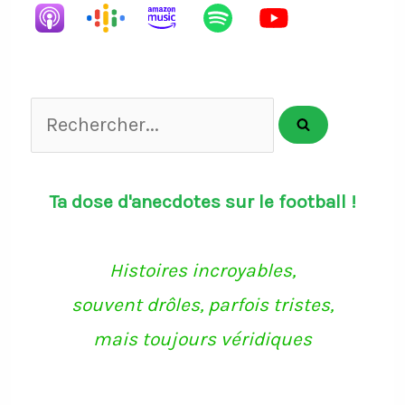
Rechercher...
Ta dose d'anecdotes sur le football !
Histoires incroyables,
souvent drôles, parfois tristes,
mais toujours véridiques