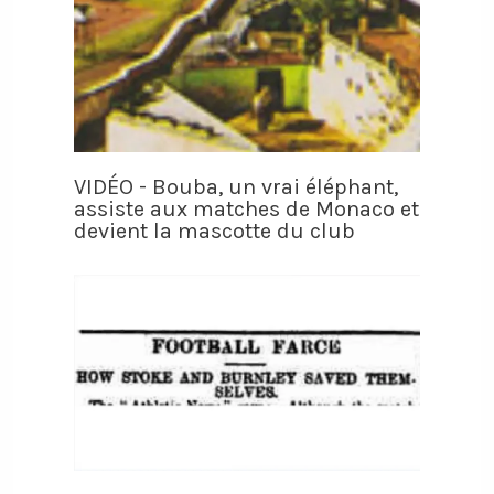
VIDÉO - Bouba, un vrai éléphant,
assiste aux matches de Monaco et
devient la mascotte du club