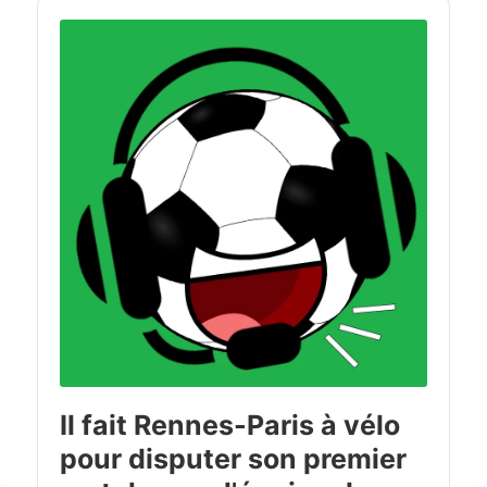
Audio
Player
Il fait Rennes-Paris à vélo
pour disputer son premier