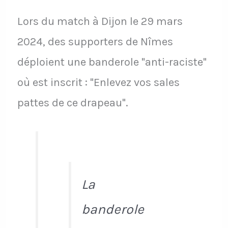
Lors du match à Dijon le 29 mars
2024, des supporters de Nîmes
déploient une banderole "anti-raciste"
où est inscrit : "Enlevez vos sales
pattes de ce drapeau".
La
banderole