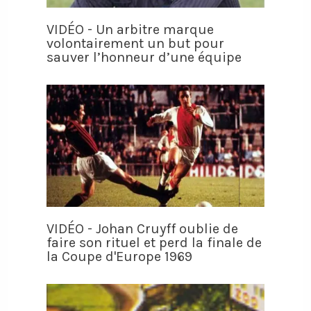
VIDÉO - Un arbitre marque
volontairement un but pour
sauver l’honneur d’une équipe
VIDÉO - Johan Cruyff oublie de
faire son rituel et perd la finale de
la Coupe d'Europe 1969