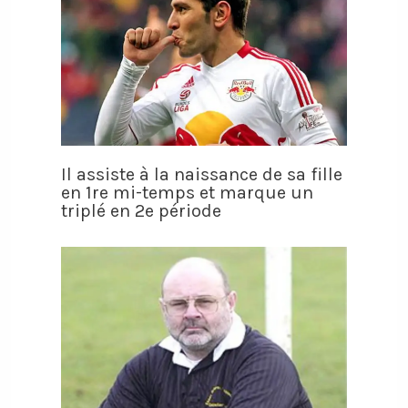
Il assiste à la naissance de sa fille
en 1re mi-temps et marque un
triplé en 2e période