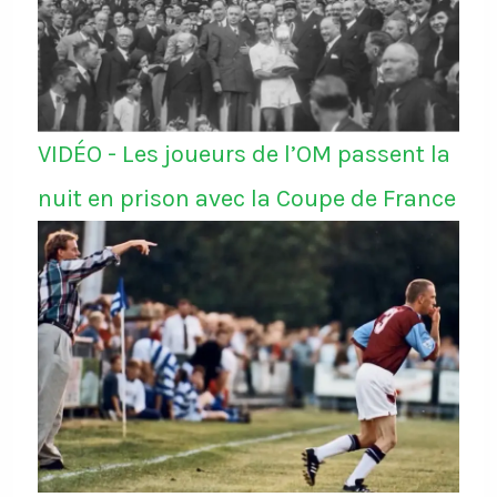
VIDÉO - Les joueurs de l’OM passent la
nuit en prison avec la Coupe de France