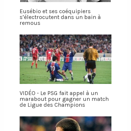
Eusébio et ses coéquipiers
s’électrocutent dans un bain à
remous
VIDÉO - Le PSG fait appel à un
marabout pour gagner un match
de Ligue des Champions