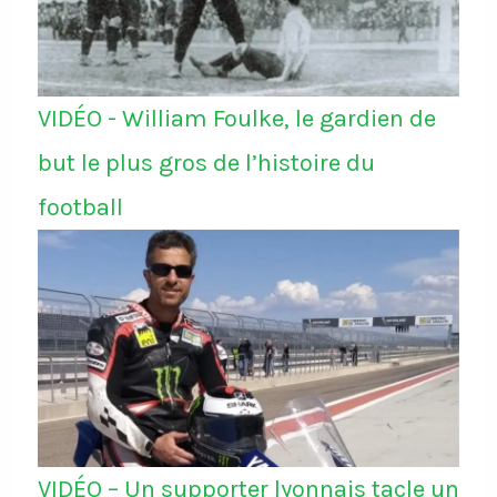
VIDÉO - William Foulke, le gardien de
but le plus gros de l’histoire du
football
VIDÉO – Un supporter lyonnais tacle un