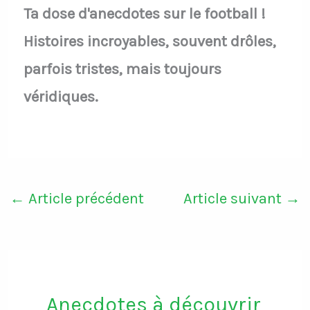
Ta dose d'anecdotes sur le football !
Histoires incroyables, souvent drôles,
parfois tristes, mais toujours
véridiques.
←
Article précédent
Article suivant
→
Anecdotes à découvrir