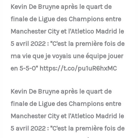
Kevin De Bruyne après le quart de
finale de Ligue des Champions entre
Manchester City et l'Atletico Madrid le
5 avril 2022 : "C'est la première fois de
ma vie que je voyais une équipe jouer
en 5-5-0" https://t.co/pu1uR6hxMC
Kevin De Bruyne après le quart de
finale de Ligue des Champions entre
Manchester City et l'Atletico Madrid le
5 avril 2022 : "C'est la première fois de