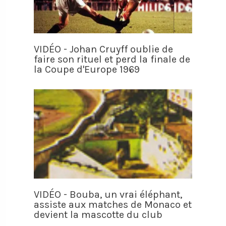
VIDÉO - Johan Cruyff oublie de
faire son rituel et perd la finale de
la Coupe d'Europe 1969
VIDÉO - Bouba, un vrai éléphant,
assiste aux matches de Monaco et
devient la mascotte du club