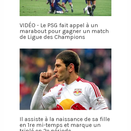
VIDÉO - Le PSG fait appel à un
marabout pour gagner un match
de Ligue des Champions
Il assiste à la naissance de sa fille
en 1re mi-temps et marque un
triplé en 2e période