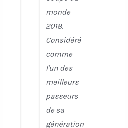
monde
2018.
Considéré
comme
l'un des
meilleurs
passeurs
de sa
génération