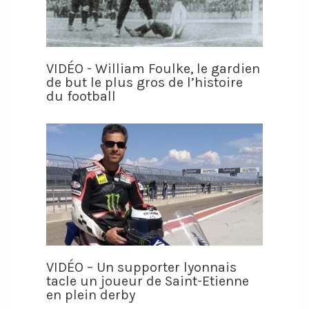
VIDÉO - William Foulke, le gardien
de but le plus gros de l’histoire
du football
VIDÉO – Un supporter lyonnais
tacle un joueur de Saint-Etienne
en plein derby