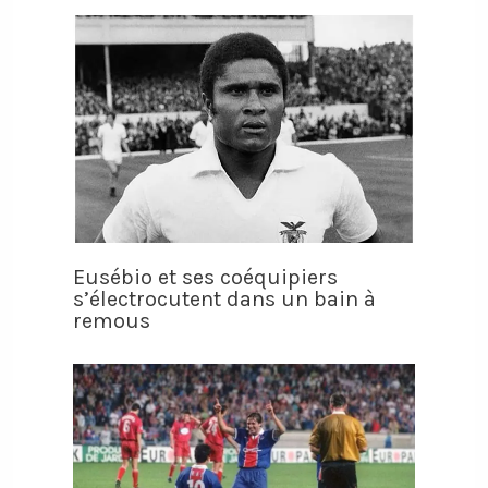
Eusébio et ses coéquipiers
s’électrocutent dans un bain à
remous