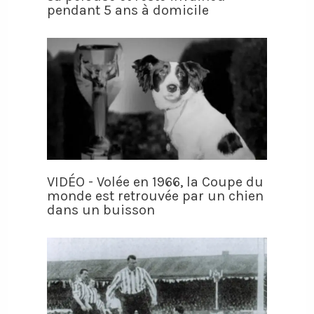
pendant 5 ans à domicile
VIDÉO - Volée en 1966, la Coupe du
monde est retrouvée par un chien
dans un buisson