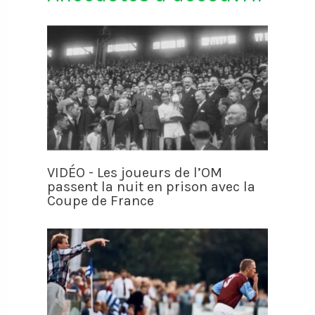
VIDÉO - Les joueurs de l’OM
passent la nuit en prison avec la
Coupe de France