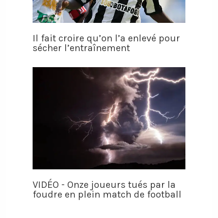
Il fait croire qu’on l’a enlevé pour
sécher l’entraînement
VIDÉO - Onze joueurs tués par la
foudre en plein match de football