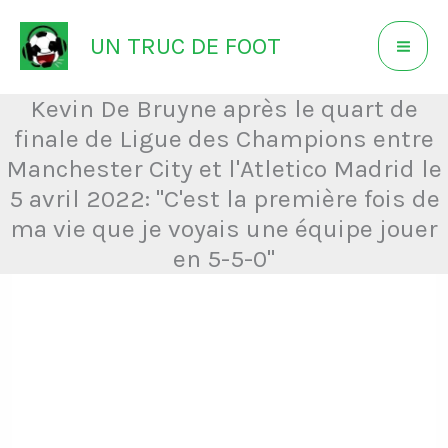
Aller
UN TRUC DE FOOT
au
contenu
Kevin De Bruyne après le quart de
finale de Ligue des Champions entre
Manchester City et l'Atletico Madrid le
5 avril 2022: "C'est la première fois de
ma vie que je voyais une équipe jouer
en 5-5-0"