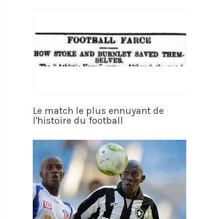
Le match le plus ennuyant de
l'histoire du football