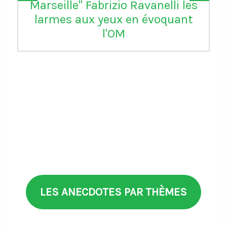
Marseille" Fabrizio Ravanelli les
larmes aux yeux en évoquant
l'OM
LES ANECDOTES PAR THÈMES