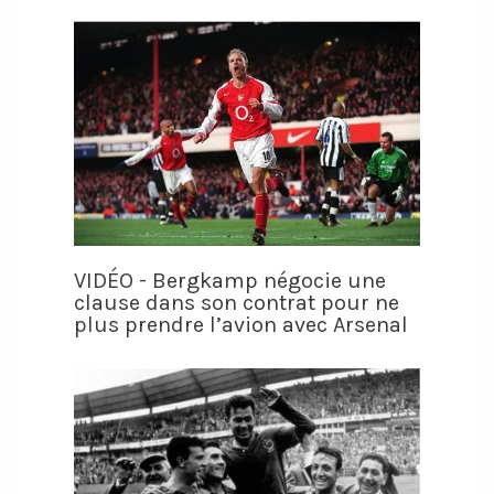
VIDÉO - Bergkamp négocie une
clause dans son contrat pour ne
plus prendre l’avion avec Arsenal