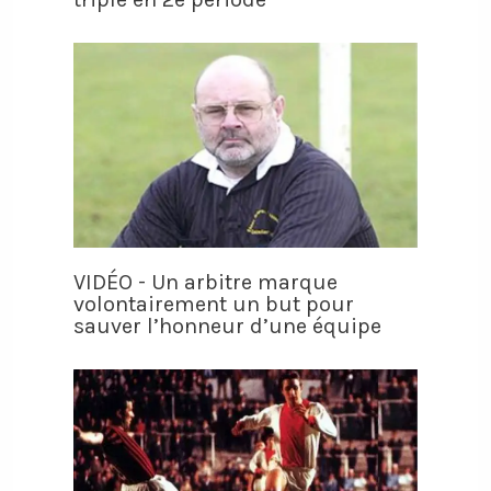
VIDÉO - Un arbitre marque
volontairement un but pour
sauver l’honneur d’une équipe