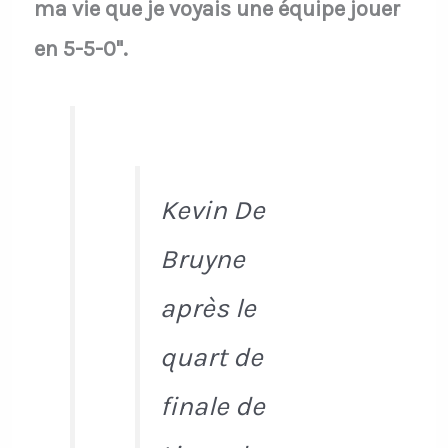
ma vie que je voyais une équipe jouer
en 5-5-0".
Kevin De
Bruyne
après le
quart de
finale de