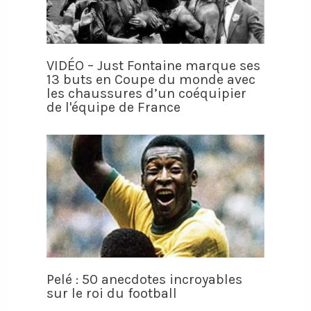
VIDÉO – Just Fontaine marque ses
13 buts en Coupe du monde avec
les chaussures d’un coéquipier
de l'équipe de France
Pelé : 50 anecdotes incroyables
sur le roi du football