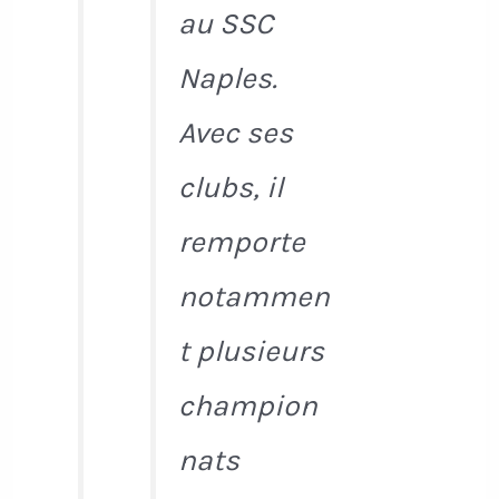
au SSC
Naples.
Avec ses
clubs, il
remporte
notammen
t plusieurs
champion
nats