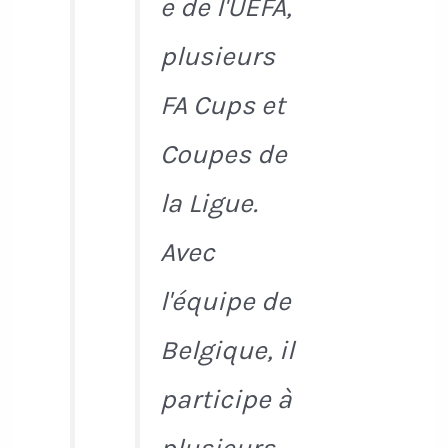
e de l'UEFA,
plusieurs
FA Cups et
Coupes de
la Ligue.
Avec
l'équipe de
Belgique, il
participe à