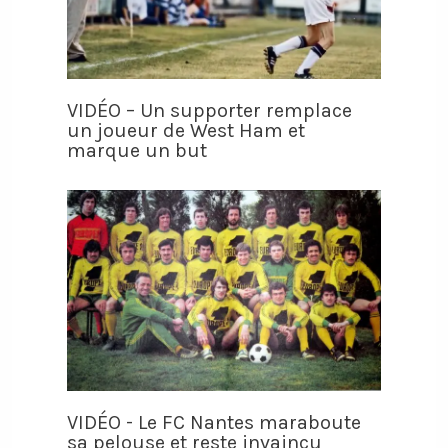
VIDÉO – Un supporter remplace
un joueur de West Ham et
marque un but
VIDÉO - Le FC Nantes maraboute
sa pelouse et reste invaincu