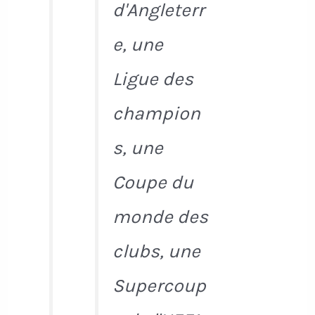
d'Angleterr
e, une
Ligue des
champion
s, une
Coupe du
monde des
clubs, une
Supercoup