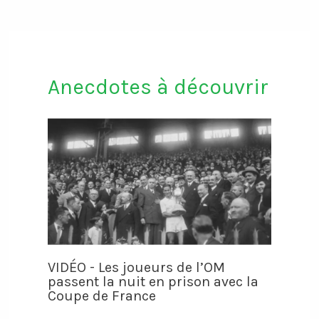
Anecdotes à découvrir
VIDÉO - Les joueurs de l’OM
passent la nuit en prison avec la
Coupe de France