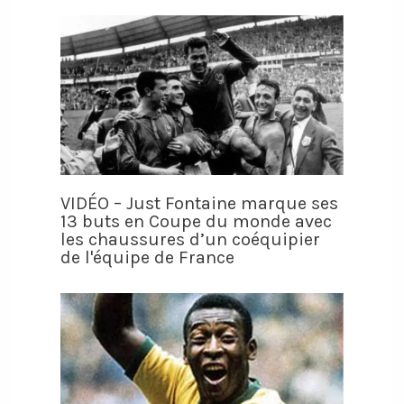
VIDÉO – Just Fontaine marque ses
13 buts en Coupe du monde avec
les chaussures d’un coéquipier
de l'équipe de France