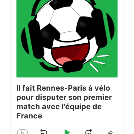
Il fait Rennes-Paris à vélo
pour disputer son premier
match avec l'équipe de
France
1
x