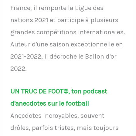
France, il remporte la Ligue des
nations 2021 et participe à plusieurs
grandes compétitions internationales.
Auteur d'une saison exceptionnelle en
2021-2022, il décroche le Ballon d'or
2022.
UN TRUC DE FOOT©, ton podcast
d'anecdotes sur le football
Anecdotes incroyables, souvent
drôles, parfois tristes, mais toujours