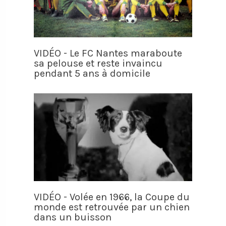
VIDÉO - Le FC Nantes maraboute
sa pelouse et reste invaincu
pendant 5 ans à domicile
VIDÉO - Volée en 1966, la Coupe du
monde est retrouvée par un chien
dans un buisson