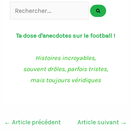
Rechercher...
Ta dose d'anecdotes sur le football !
Histoires incroyables,
souvent drôles, parfois tristes,
mais toujours véridiques
←
Article précédent
Article suivant
→