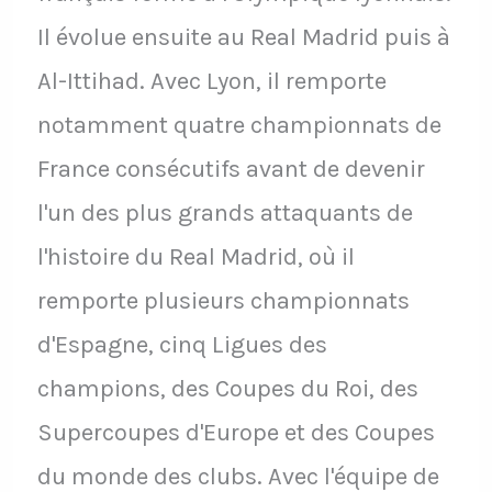
Il évolue ensuite au Real Madrid puis à
Al-Ittihad. Avec Lyon, il remporte
notamment quatre championnats de
France consécutifs avant de devenir
l'un des plus grands attaquants de
l'histoire du Real Madrid, où il
remporte plusieurs championnats
d'Espagne, cinq Ligues des
champions, des Coupes du Roi, des
Supercoupes d'Europe et des Coupes
du monde des clubs. Avec l'équipe de