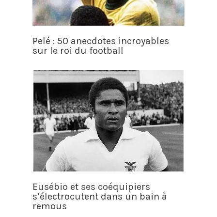
Pelé : 50 anecdotes incroyables
sur le roi du football
Eusébio et ses coéquipiers
s’électrocutent dans un bain à
remous