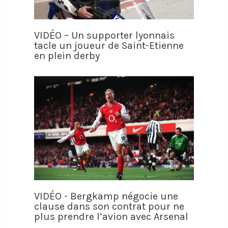
VIDÉO – Un supporter lyonnais
tacle un joueur de Saint-Etienne
en plein derby
VIDÉO - Bergkamp négocie une
clause dans son contrat pour ne
plus prendre l’avion avec Arsenal