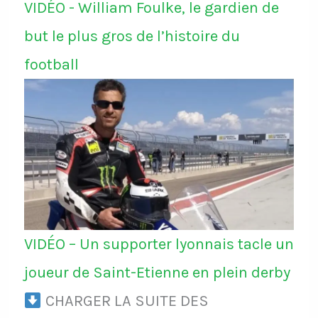
VIDÉO - William Foulke, le gardien de
but le plus gros de l’histoire du
football
VIDÉO – Un supporter lyonnais tacle un
joueur de Saint-Etienne en plein derby
CHARGER LA SUITE DES