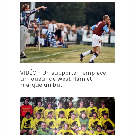
VIDÉO – Un supporter remplace
un joueur de West Ham et
marque un but