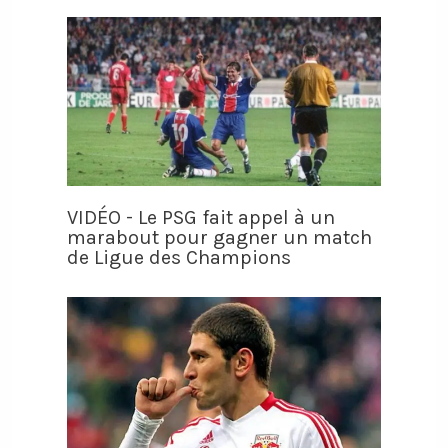
VIDÉO - Le PSG fait appel à un
marabout pour gagner un match
de Ligue des Champions