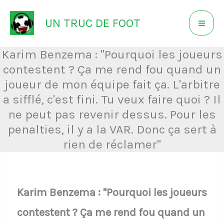
Aller
UN TRUC DE FOOT
au
contenu
Karim Benzema : "Pourquoi les joueurs
contestent ? Ça me rend fou quand un
joueur de mon équipe fait ça. L'arbitre
a sifflé, c'est fini. Tu veux faire quoi ? Il
ne peut pas revenir dessus. Pour les
penalties, il y a la VAR. Donc ça sert à
rien de réclamer"
Karim Benzema : "Pourquoi les joueurs
contestent ? Ça me rend fou quand un