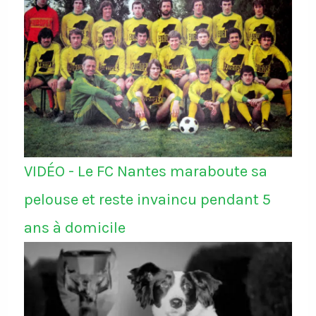
VIDÉO - Le FC Nantes maraboute sa
pelouse et reste invaincu pendant 5
ans à domicile