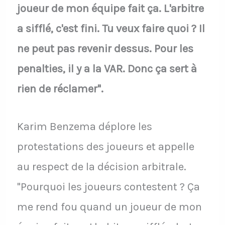
joueur de mon équipe fait ça. L'arbitre
a sifflé, c'est fini. Tu veux faire quoi ? Il
ne peut pas revenir dessus. Pour les
penalties, il y a la VAR. Donc ça sert à
rien de réclamer".
Karim Benzema déplore les
protestations des joueurs et appelle
au respect de la décision arbitrale.
"Pourquoi les joueurs contestent ? Ça
me rend fou quand un joueur de mon