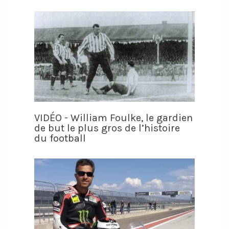
VIDÉO - William Foulke, le gardien
de but le plus gros de l’histoire
du football