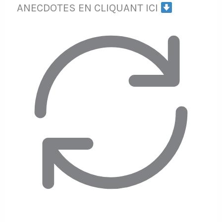
ANECDOTES EN CLIQUANT ICI