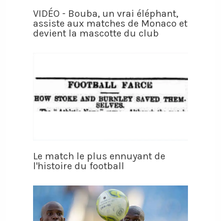
VIDÉO - Bouba, un vrai éléphant,
assiste aux matches de Monaco et
devient la mascotte du club
Le match le plus ennuyant de
l'histoire du football