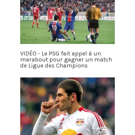
VIDÉO - Le PSG fait appel à un
marabout pour gagner un match
de Ligue des Champions