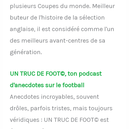
plusieurs Coupes du monde. Meilleur
buteur de l'histoire de la sélection
anglaise, il est considéré comme l'un
des meilleurs avant-centres de sa
génération.
UN TRUC DE FOOT©, ton podcast
d'anecdotes sur le football
Anecdotes incroyables, souvent
drôles, parfois tristes, mais toujours
véridiques : UN TRUC DE FOOT© est