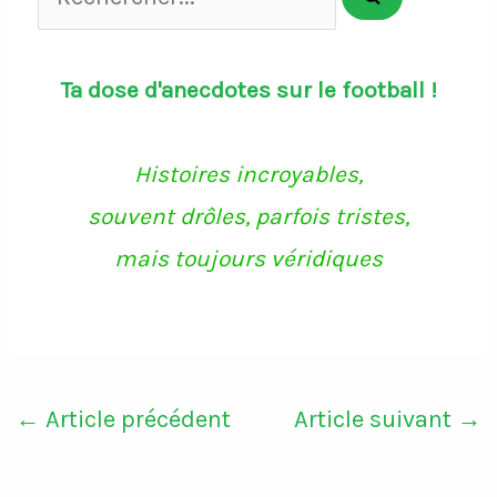
Ta dose d'anecdotes sur le football !
Histoires incroyables,
souvent drôles, parfois tristes,
mais toujours véridiques
←
Article précédent
Article suivant
→