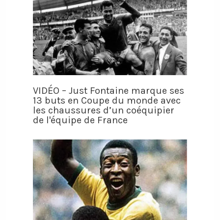
VIDÉO – Just Fontaine marque ses
13 buts en Coupe du monde avec
les chaussures d’un coéquipier
de l'équipe de France