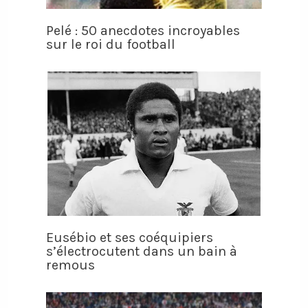
Pelé : 50 anecdotes incroyables
sur le roi du football
Eusébio et ses coéquipiers
s’électrocutent dans un bain à
remous