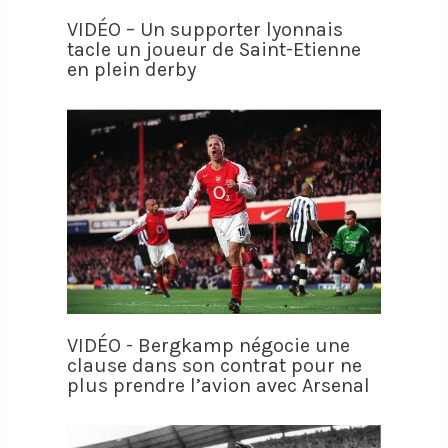
VIDÉO – Un supporter lyonnais
tacle un joueur de Saint-Etienne
en plein derby
VIDÉO - Bergkamp négocie une
clause dans son contrat pour ne
plus prendre l’avion avec Arsenal