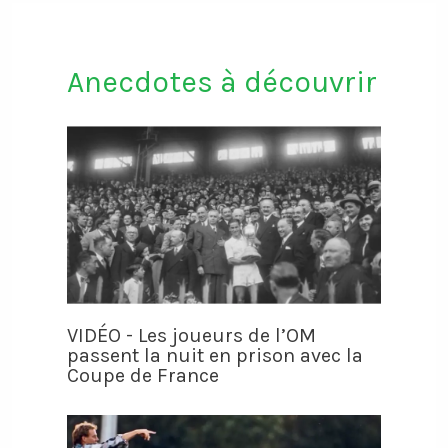
Anecdotes à découvrir
VIDÉO - Les joueurs de l’OM
passent la nuit en prison avec la
Coupe de France