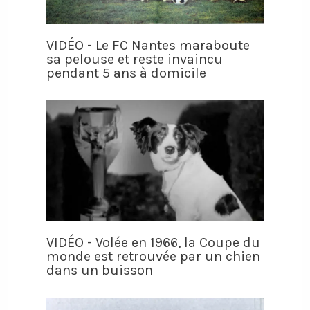
VIDÉO - Le FC Nantes maraboute
sa pelouse et reste invaincu
pendant 5 ans à domicile
VIDÉO - Volée en 1966, la Coupe du
monde est retrouvée par un chien
dans un buisson