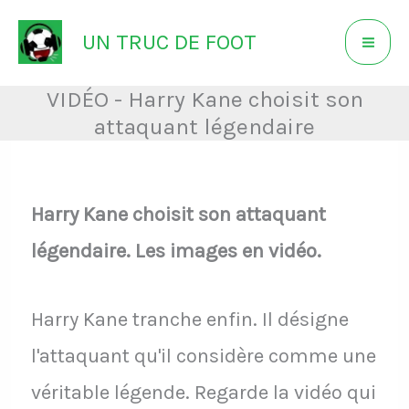
Aller
UN TRUC DE FOOT
au
contenu
VIDÉO - Harry Kane choisit son
attaquant légendaire
Harry Kane choisit son attaquant
légendaire. Les images en vidéo.
Harry Kane tranche enfin. Il désigne
l'attaquant qu'il considère comme une
véritable légende. Regarde la vidéo qui