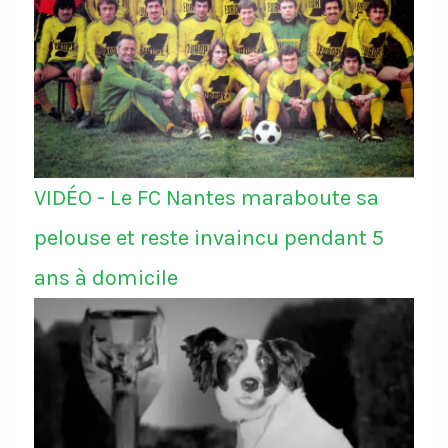
VIDÉO - Le FC Nantes maraboute sa
pelouse et reste invaincu pendant 5
ans à domicile