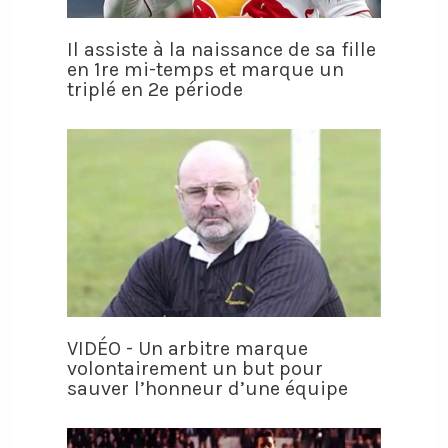
Il assiste à la naissance de sa fille
en 1re mi-temps et marque un
triplé en 2e période
VIDÉO - Un arbitre marque
volontairement un but pour
sauver l’honneur d’une équipe