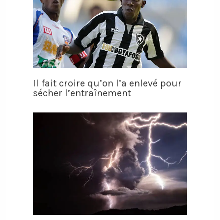
Il fait croire qu’on l’a enlevé pour
sécher l’entraînement