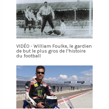
VIDÉO - William Foulke, le gardien
de but le plus gros de l’histoire
du football