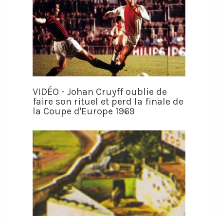
VIDÉO - Johan Cruyff oublie de
faire son rituel et perd la finale de
la Coupe d'Europe 1969