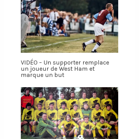
VIDÉO – Un supporter remplace
un joueur de West Ham et
marque un but