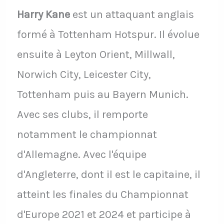
Harry Kane
est un attaquant anglais
formé à Tottenham Hotspur. Il évolue
ensuite à Leyton Orient, Millwall,
Norwich City, Leicester City,
Tottenham puis au Bayern Munich.
Avec ses clubs, il remporte
notamment le championnat
d'Allemagne. Avec l'équipe
d'Angleterre, dont il est le capitaine, il
atteint les finales du Championnat
d'Europe 2021 et 2024 et participe à