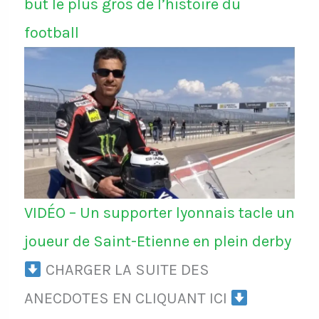
but le plus gros de l’histoire du
football
VIDÉO – Un supporter lyonnais tacle un
joueur de Saint-Etienne en plein derby
CHARGER LA SUITE DES
ANECDOTES EN CLIQUANT ICI