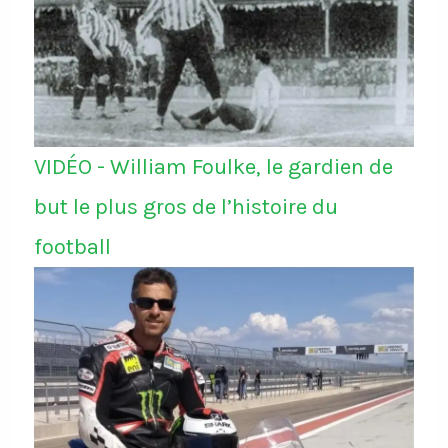
VIDÉO - William Foulke, le gardien de
but le plus gros de l’histoire du
football