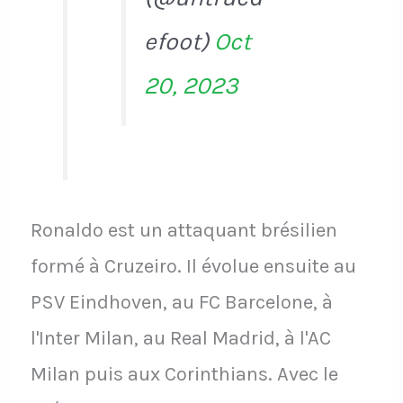
efoot)
Oct
20, 2023
Ronaldo est un attaquant brésilien
formé à Cruzeiro. Il évolue ensuite au
PSV Eindhoven, au FC Barcelone, à
l'Inter Milan, au Real Madrid, à l'AC
Milan puis aux Corinthians. Avec le