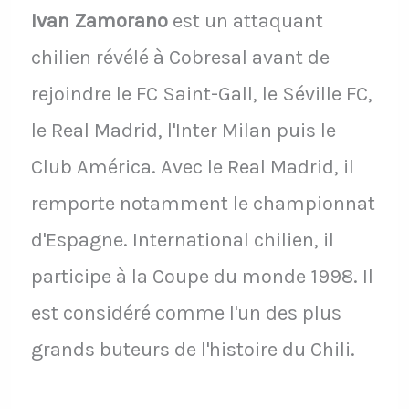
Ivan Zamorano
est un attaquant
chilien révélé à Cobresal avant de
rejoindre le FC Saint-Gall, le Séville FC,
le Real Madrid, l'Inter Milan puis le
Club América. Avec le Real Madrid, il
remporte notamment le championnat
d'Espagne. International chilien, il
participe à la Coupe du monde 1998. Il
est considéré comme l'un des plus
grands buteurs de l'histoire du Chili.