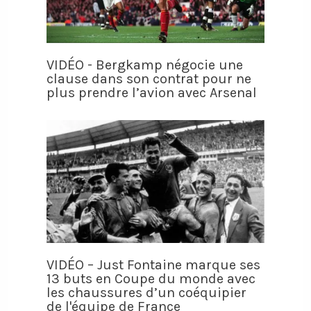
VIDÉO - Bergkamp négocie une
clause dans son contrat pour ne
plus prendre l’avion avec Arsenal
VIDÉO – Just Fontaine marque ses
13 buts en Coupe du monde avec
les chaussures d’un coéquipier
de l'équipe de France