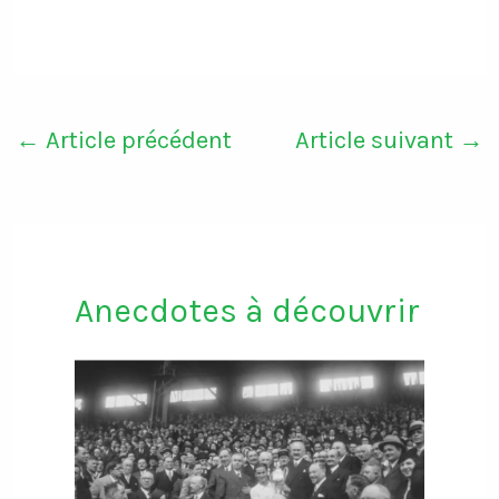
←
Article précédent
Article suivant
→
Anecdotes à découvrir