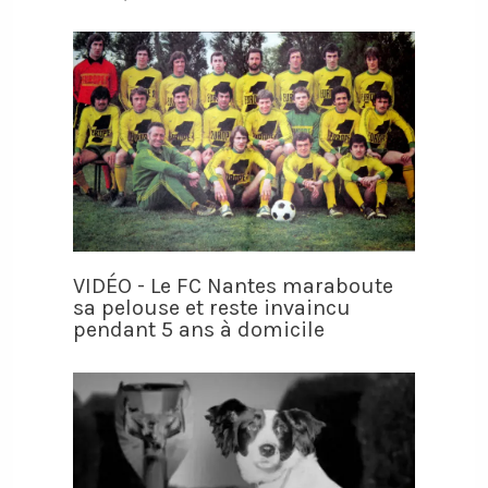
VIDÉO - Le FC Nantes maraboute
sa pelouse et reste invaincu
pendant 5 ans à domicile