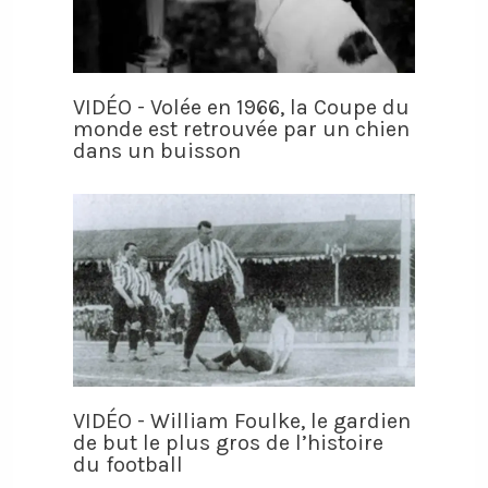
VIDÉO - Volée en 1966, la Coupe du
monde est retrouvée par un chien
dans un buisson
VIDÉO - William Foulke, le gardien
de but le plus gros de l’histoire
du football