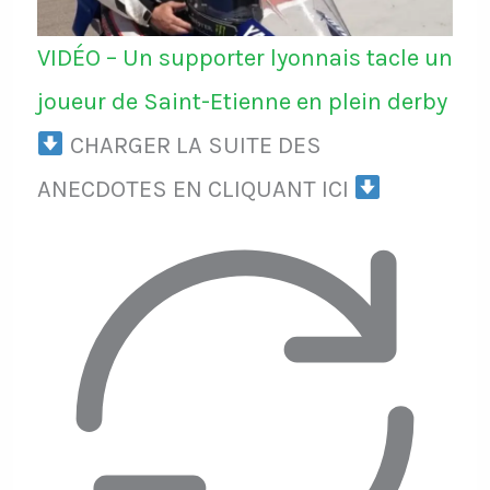
VIDÉO – Un supporter lyonnais tacle un
joueur de Saint-Etienne en plein derby
CHARGER LA SUITE DES
ANECDOTES EN CLIQUANT ICI