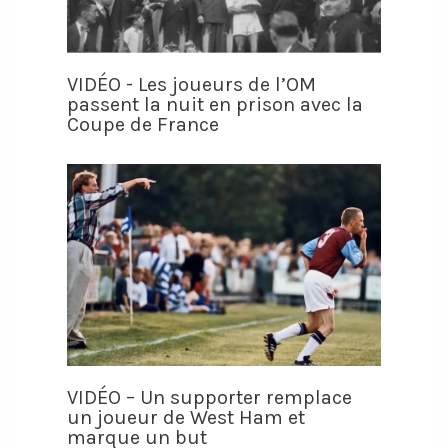
VIDÉO - Les joueurs de l’OM
passent la nuit en prison avec la
Coupe de France
VIDÉO – Un supporter remplace
un joueur de West Ham et
marque un but