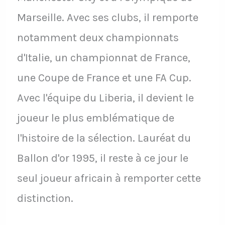
Marseille. Avec ses clubs, il remporte
notamment deux championnats
d'Italie, un championnat de France,
une Coupe de France et une FA Cup.
Avec l'équipe du Liberia, il devient le
joueur le plus emblématique de
l'histoire de la sélection. Lauréat du
Ballon d'or 1995, il reste à ce jour le
seul joueur africain à remporter cette
distinction.