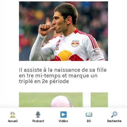
Il assiste à la naissance de sa fille
en 1re mi-temps et marque un
triplé en 2e période
Accueil
Podcast
Vidéos
BD
Recherche