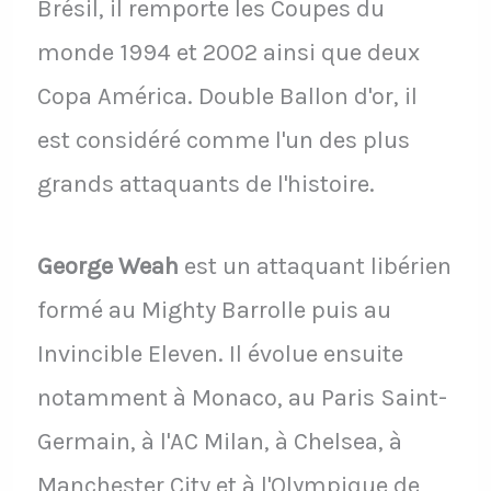
Brésil, il remporte les Coupes du
monde 1994 et 2002 ainsi que deux
Copa América. Double Ballon d'or, il
est considéré comme l'un des plus
grands attaquants de l'histoire.
George Weah
est un attaquant libérien
formé au Mighty Barrolle puis au
Invincible Eleven. Il évolue ensuite
notamment à Monaco, au Paris Saint-
Germain, à l'AC Milan, à Chelsea, à
Manchester City et à l'Olympique de