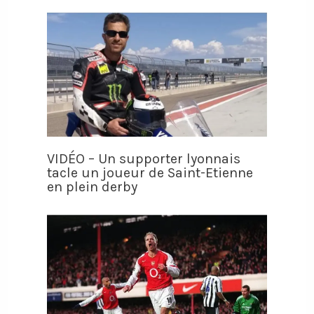
VIDÉO – Un supporter lyonnais
tacle un joueur de Saint-Etienne
en plein derby