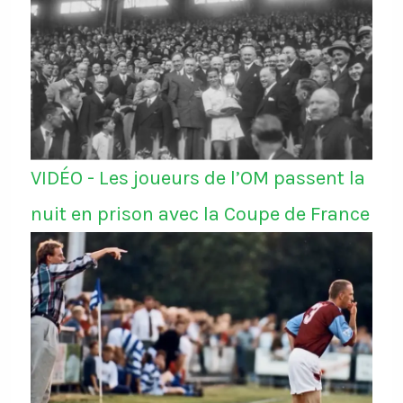
VIDÉO - Les joueurs de l’OM passent la
nuit en prison avec la Coupe de France