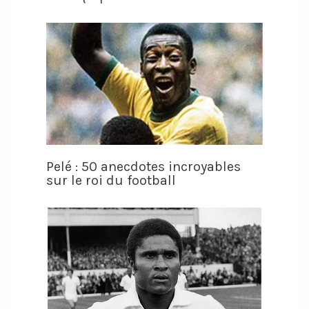
Pelé : 50 anecdotes incroyables
sur le roi du football