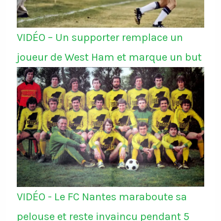
VIDÉO – Un supporter remplace un
joueur de West Ham et marque un but
VIDÉO - Le FC Nantes maraboute sa
pelouse et reste invaincu pendant 5