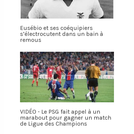
Eusébio et ses coéquipiers
s’électrocutent dans un bain à
remous
VIDÉO - Le PSG fait appel à un
marabout pour gagner un match
de Ligue des Champions