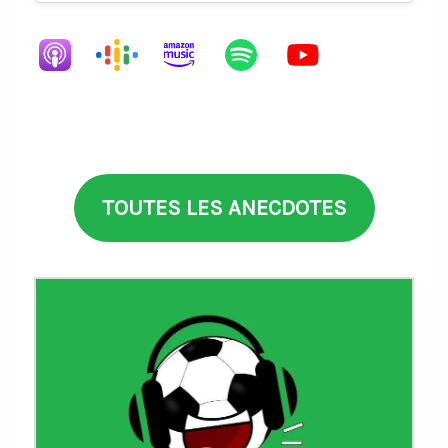
TOUTES LES ANECDOTES