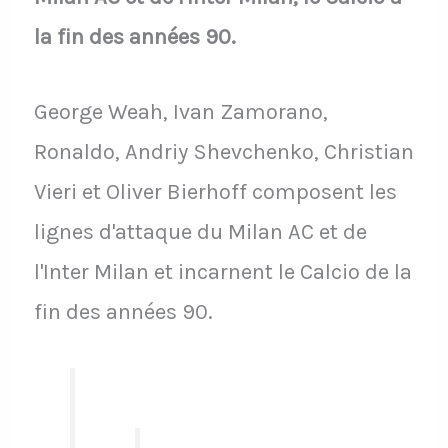
la fin des années 90.
George Weah, Ivan Zamorano,
Ronaldo, Andriy Shevchenko, Christian
Vieri et Oliver Bierhoff composent les
lignes d'attaque du Milan AC et de
l'Inter Milan et incarnent le Calcio de la
fin des années 90.