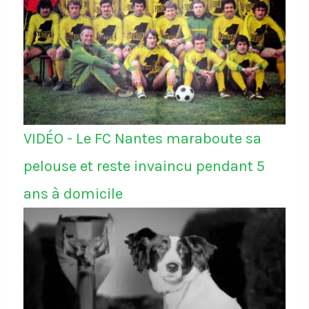
VIDÉO - Le FC Nantes maraboute sa
pelouse et reste invaincu pendant 5
ans à domicile