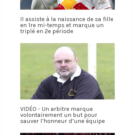
Il assiste à la naissance de sa fille
en 1re mi-temps et marque un
triplé en 2e période
VIDÉO - Un arbitre marque
volontairement un but pour
sauver l’honneur d’une équipe