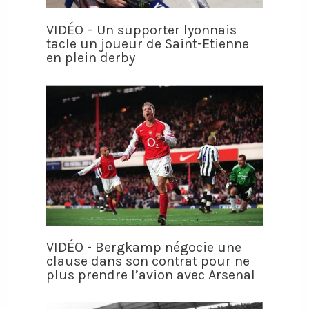
VIDÉO – Un supporter lyonnais
tacle un joueur de Saint-Etienne
en plein derby
VIDÉO - Bergkamp négocie une
clause dans son contrat pour ne
plus prendre l’avion avec Arsenal