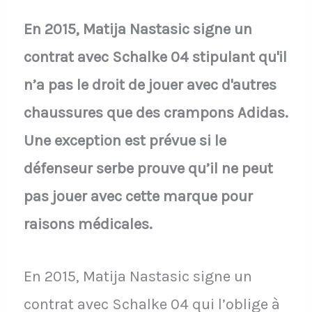
En 2015, Matija Nastasic signe un
contrat avec Schalke 04 stipulant qu'il
n’a pas le droit de jouer avec d'autres
chaussures que des crampons Adidas.
Une exception est prévue si le
défenseur serbe prouve qu’il ne peut
pas jouer avec cette marque pour
raisons médicales.
En 2015, Matija Nastasic signe un
contrat avec Schalke 04 qui l’oblige à