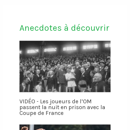
Anecdotes à découvrir
VIDÉO - Les joueurs de l’OM
passent la nuit en prison avec la
Coupe de France