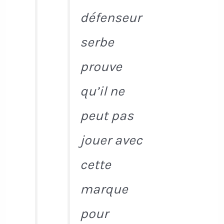
défenseur
serbe
prouve
qu’il ne
peut pas
jouer avec
cette
marque
pour