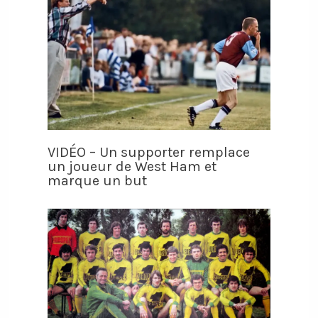
VIDÉO – Un supporter remplace
un joueur de West Ham et
marque un but