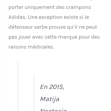
porter uniquement des crampons
Adidas. Une exception existe si le
défenseur serbe prouve qu’il ne peut
pas jouer avec cette marque pour des
raisons médicales.
En 2015,
Matija