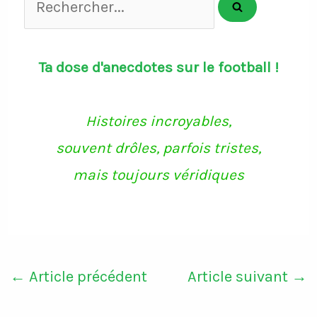
Ta dose d'anecdotes sur le football !
Histoires incroyables,
souvent drôles, parfois tristes,
mais toujours véridiques
←
Article précédent
Article suivant
→