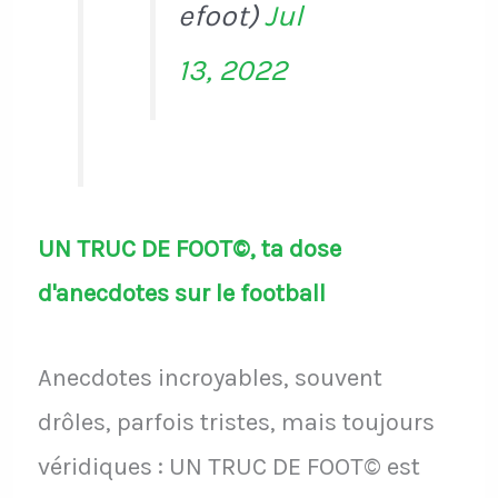
efoot)
Jul
13, 2022
UN TRUC DE FOOT©, ta dose
d'anecdotes sur le football
Anecdotes incroyables, souvent
drôles, parfois tristes, mais toujours
véridiques : UN TRUC DE FOOT© est