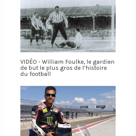
VIDÉO - William Foulke, le gardien
de but le plus gros de l’histoire
du football