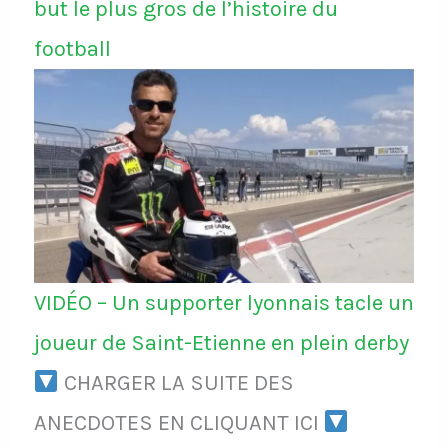
but le plus gros de l’histoire du
football
VIDÉO – Un supporter lyonnais tacle un
joueur de Saint-Etienne en plein derby
CHARGER LA SUITE DES
ANECDOTES EN CLIQUANT ICI