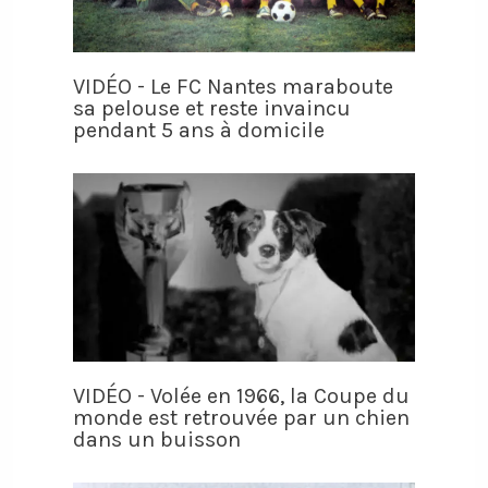
VIDÉO - Le FC Nantes maraboute
sa pelouse et reste invaincu
pendant 5 ans à domicile
VIDÉO - Volée en 1966, la Coupe du
monde est retrouvée par un chien
dans un buisson