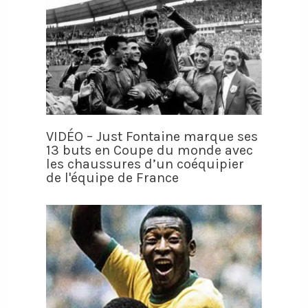
VIDÉO – Just Fontaine marque ses
13 buts en Coupe du monde avec
les chaussures d’un coéquipier
de l'équipe de France