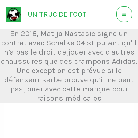
Aller
UN TRUC DE FOOT
au
contenu
En 2015, Matija Nastasic signe un
contrat avec Schalke 04 stipulant qu'il
n’a pas le droit de jouer avec d'autres
chaussures que des crampons Adidas.
Une exception est prévue si le
défenseur serbe prouve qu’il ne peut
pas jouer avec cette marque pour
raisons médicales