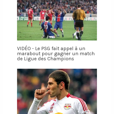
VIDÉO - Le PSG fait appel à un
marabout pour gagner un match
de Ligue des Champions