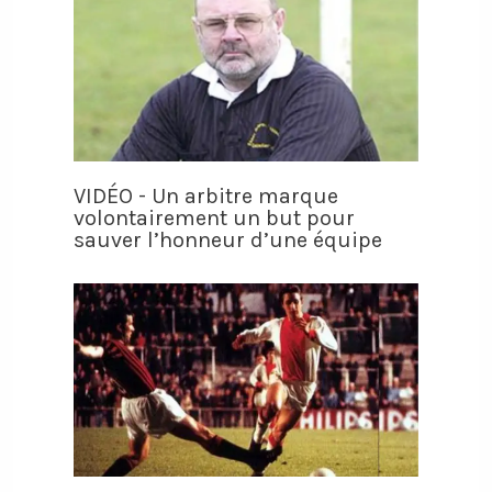
VIDÉO - Un arbitre marque
volontairement un but pour
sauver l’honneur d’une équipe