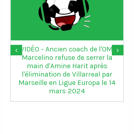
VIDÉO - Ancien coach de l'OM,
‹
›
Marcelino refuse de serrer la
main d'Amine Harit après
l'élimination de Villarreal par
Marseille en Ligue Europa le 14
mars 2024