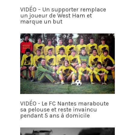
VIDÉO – Un supporter remplace
un joueur de West Ham et
marque un but
VIDÉO - Le FC Nantes maraboute
sa pelouse et reste invaincu
pendant 5 ans à domicile