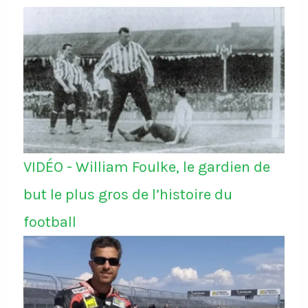
VIDÉO - William Foulke, le gardien de
but le plus gros de l’histoire du
football