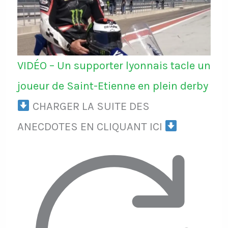
VIDÉO – Un supporter lyonnais tacle un
joueur de Saint-Etienne en plein derby
CHARGER LA SUITE DES
ANECDOTES EN CLIQUANT ICI