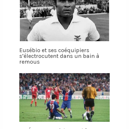
Eusébio et ses coéquipiers
s’électrocutent dans un bain à
remous