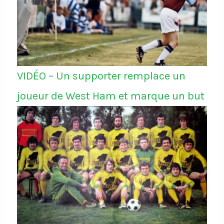
VIDÉO – Un supporter remplace un
joueur de West Ham et marque un but