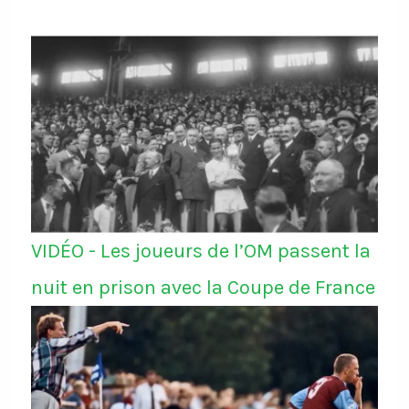
VIDÉO - Les joueurs de l’OM passent la
nuit en prison avec la Coupe de France