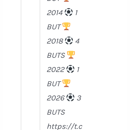
2014
1
BUT
2018
4
BUTS
2022
1
BUT
2026
3
BUTS
https://t.c