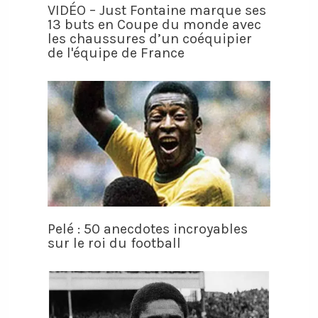
VIDÉO – Just Fontaine marque ses
13 buts en Coupe du monde avec
les chaussures d’un coéquipier
de l'équipe de France
Pelé : 50 anecdotes incroyables
sur le roi du football