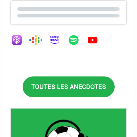
TOUTES LES ANECDOTES