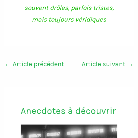
souvent drôles, parfois tristes,
mais toujours véridiques
←
Article précédent
Article suivant
→
Anecdotes à découvrir