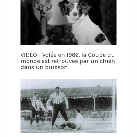
VIDÉO - Volée en 1966, la Coupe du
monde est retrouvée par un chien
dans un buisson