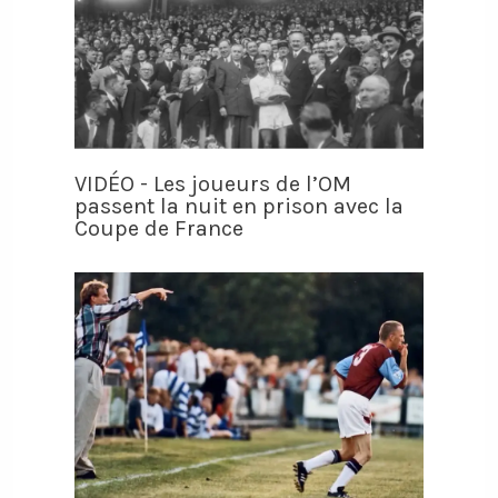
VIDÉO - Les joueurs de l’OM
passent la nuit en prison avec la
Coupe de France