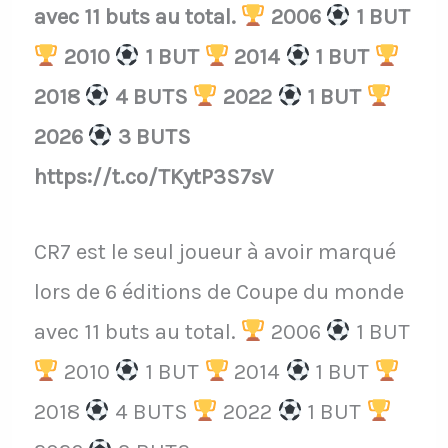
avec 11 buts au total.
2006
1 BUT
2010
1 BUT
2014
1 BUT
2018
4 BUTS
2022
1 BUT
2026
3 BUTS
https://t.co/TKytP3S7sV
CR7 est le seul joueur à avoir marqué
lors de 6 éditions de Coupe du monde
avec 11 buts au total.
2006
1 BUT
2010
1 BUT
2014
1 BUT
2018
4 BUTS
2022
1 BUT