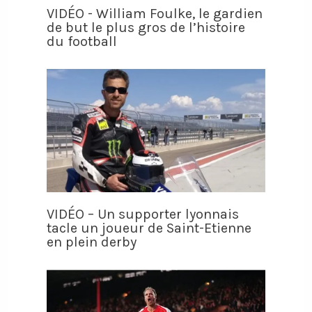
VIDÉO - William Foulke, le gardien
de but le plus gros de l’histoire
du football
VIDÉO – Un supporter lyonnais
tacle un joueur de Saint-Etienne
en plein derby