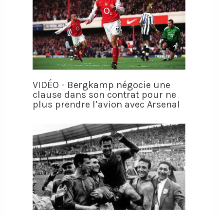
VIDÉO - Bergkamp négocie une
clause dans son contrat pour ne
plus prendre l’avion avec Arsenal