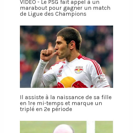
VIDÉO - Le PSG fait appel à un
marabout pour gagner un match
de Ligue des Champions
Il assiste à la naissance de sa fille
en 1re mi-temps et marque un
triplé en 2e période