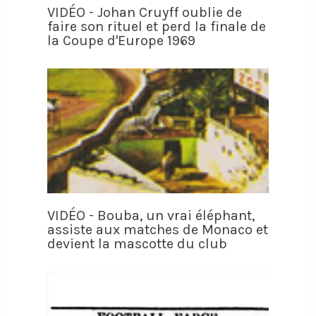
VIDÉO - Johan Cruyff oublie de
faire son rituel et perd la finale de
la Coupe d'Europe 1969
VIDÉO - Bouba, un vrai éléphant,
assiste aux matches de Monaco et
devient la mascotte du club