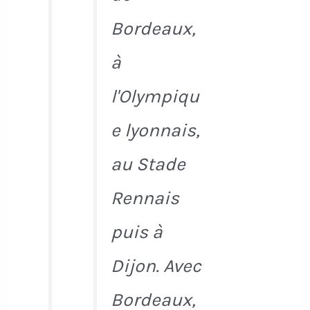
Bordeaux,
à
l'Olympiqu
e lyonnais,
au Stade
Rennais
puis à
Dijon. Avec
Bordeaux,