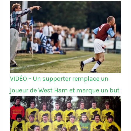
VIDÉO – Un supporter remplace un
joueur de West Ham et marque un but