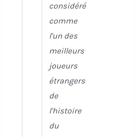
considéré
comme
l'un des
meilleurs
joueurs
étrangers
de
l'histoire
du