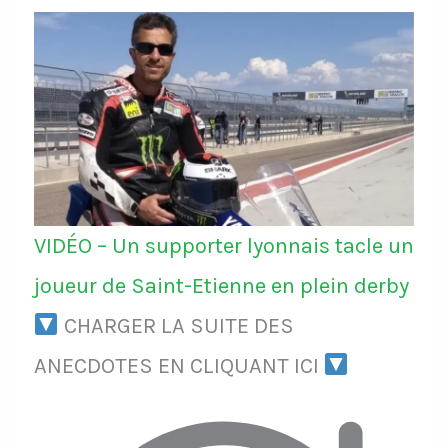
VIDÉO – Un supporter lyonnais tacle un
joueur de Saint-Etienne en plein derby
CHARGER LA SUITE DES
ANECDOTES EN CLIQUANT ICI