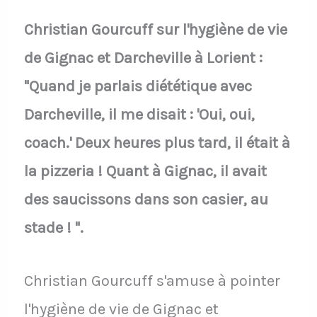
Christian Gourcuff sur l'hygiène de vie
de Gignac et Darcheville à Lorient :
"Quand je parlais diététique avec
Darcheville, il me disait : 'Oui, oui,
coach.' Deux heures plus tard, il était à
la pizzeria ! Quant à Gignac, il avait
des saucissons dans son casier, au
stade ! ".
Christian Gourcuff s'amuse à pointer
l'hygiène de vie de Gignac et