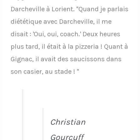
Darcheville à Lorient. "Quand je parlais
diététique avec Darcheville, il me
disait : 'Oui, oui, coach.' Deux heures
plus tard, il était à la pizzeria ! Quant à
Gignac, il avait des saucissons dans
son casier, au stade ! "
Christian
Gourcuff