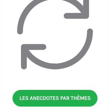
LES ANECDOTES PAR THÈMES