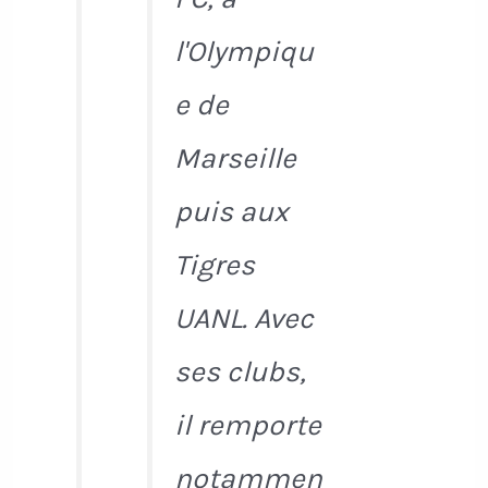
l'Olympiqu
e de
Marseille
puis aux
Tigres
UANL. Avec
ses clubs,
il remporte
notammen