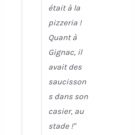
était à la
pizzeria !
Quant à
Gignac, il
avait des
saucisson
s dans son
casier, au
stade !"