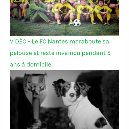
VIDÉO - Le FC Nantes maraboute sa
pelouse et reste invaincu pendant 5
ans à domicile