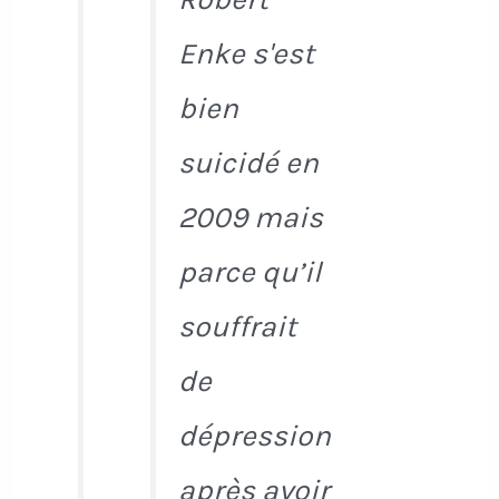
Enke s'est
bien
suicidé en
2009 mais
parce qu’il
souffrait
de
dépression
après avoir