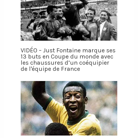
VIDÉO – Just Fontaine marque ses
13 buts en Coupe du monde avec
les chaussures d’un coéquipier
de l'équipe de France