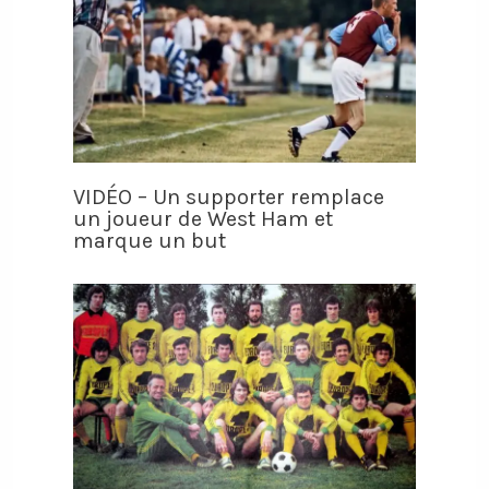
VIDÉO – Un supporter remplace
un joueur de West Ham et
marque un but