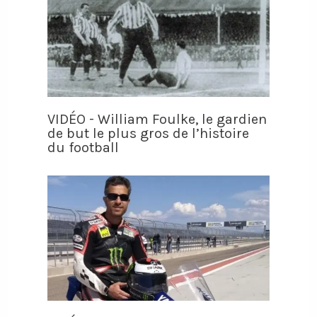
VIDÉO - William Foulke, le gardien
de but le plus gros de l’histoire
du football