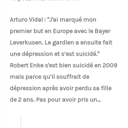
Arturo Vidal : "J'ai marqué mon
premier but en Europe avec le Bayer
Leverkusen. Le gardien a ensuite fait
une dépression et s’est suicidé."
Robert Enke s'est bien suicidé en 2009
mais parce qu’il souffrait de
dépression après avoir perdu sa fille
de 2 ans. Pas pour avoir pris un…