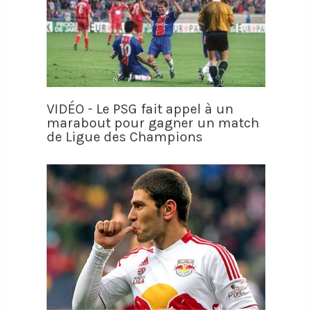
VIDÉO - Le PSG fait appel à un
marabout pour gagner un match
de Ligue des Champions