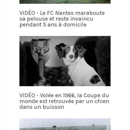
VIDÉO - Le FC Nantes maraboute
sa pelouse et reste invaincu
pendant 5 ans à domicile
VIDÉO - Volée en 1966, la Coupe du
monde est retrouvée par un chien
dans un buisson