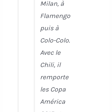
Milan, à
Flamengo
puis à
Colo-Colo.
Avec le
Chili, il
remporte
les Copa
América