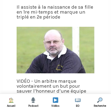
Il assiste à la naissance de sa fille
en 1re mi-temps et marque un
triplé en 2e période
VIDÉO - Un arbitre marque
volontairement un but pour
sauver l’honneur d’une équipe
Accueil
Podcast
Vidéos
BD
Recherche