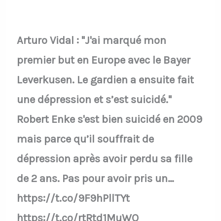
Arturo Vidal : "J'ai marqué mon
premier but en Europe avec le Bayer
Leverkusen. Le gardien a ensuite fait
une dépression et s’est suicidé."
Robert Enke s'est bien suicidé en 2009
mais parce qu’il souffrait de
dépression après avoir perdu sa fille
de 2 ans. Pas pour avoir pris un…
https://t.co/9F9hPllTYt
https://t.co/rtRtd1MuWO