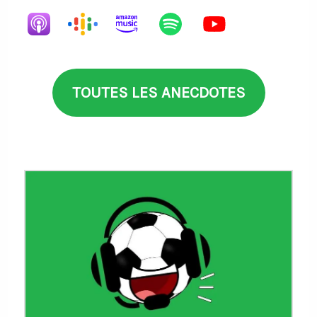
TOUTES LES ANECDOTES