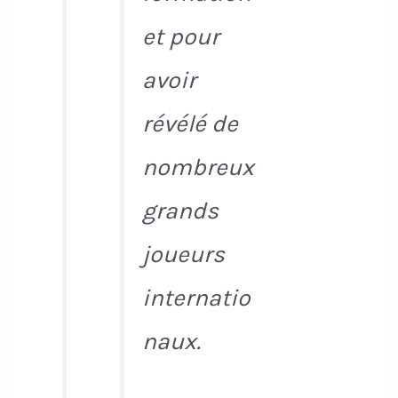
et pour
avoir
révélé de
nombreux
grands
joueurs
internatio
naux.