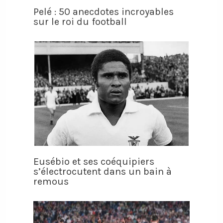
Pelé : 50 anecdotes incroyables
sur le roi du football
Eusébio et ses coéquipiers
s’électrocutent dans un bain à
remous