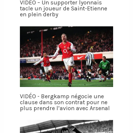
VIDÉO – Un supporter lyonnais
tacle un joueur de Saint-Etienne
en plein derby
VIDÉO - Bergkamp négocie une
clause dans son contrat pour ne
plus prendre l’avion avec Arsenal