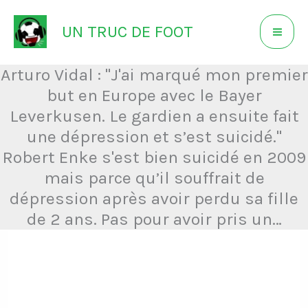
Aller
UN TRUC DE FOOT
au
contenu
Arturo Vidal : "J'ai marqué mon premier
but en Europe avec le Bayer
Leverkusen. Le gardien a ensuite fait
une dépression et s’est suicidé."
Robert Enke s'est bien suicidé en 2009
mais parce qu’il souffrait de
dépression après avoir perdu sa fille
de 2 ans. Pas pour avoir pris un…