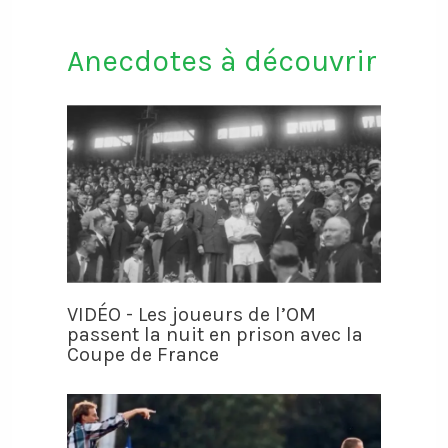
Anecdotes à découvrir
VIDÉO - Les joueurs de l’OM
passent la nuit en prison avec la
Coupe de France