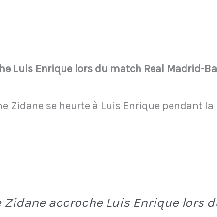
e Luis Enrique lors du match Real Madrid-Barç
ine Zidane se heurte à Luis Enrique pendant la
 Zidane accroche Luis Enrique lors 