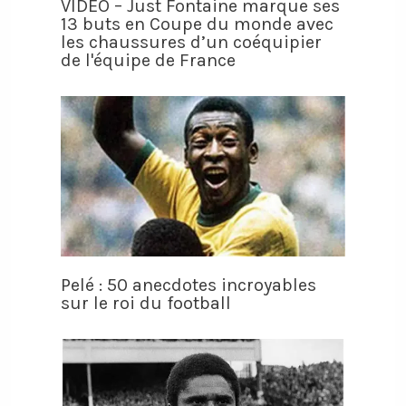
VIDÉO – Just Fontaine marque ses
13 buts en Coupe du monde avec
les chaussures d’un coéquipier
de l'équipe de France
Pelé : 50 anecdotes incroyables
sur le roi du football