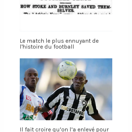
Le match le plus ennuyant de
l'histoire du football
Il fait croire qu’on l’a enlevé pour