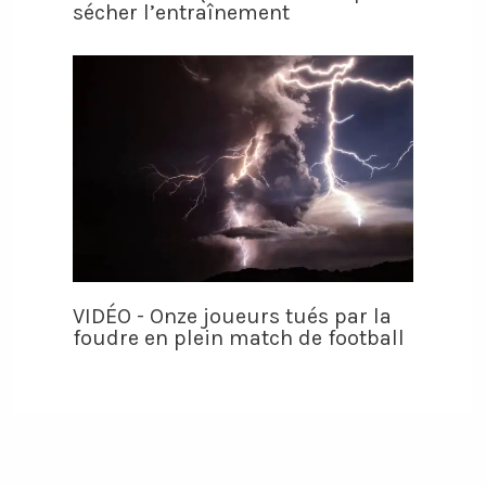
sécher l’entraînement
VIDÉO - Onze joueurs tués par la
foudre en plein match de football