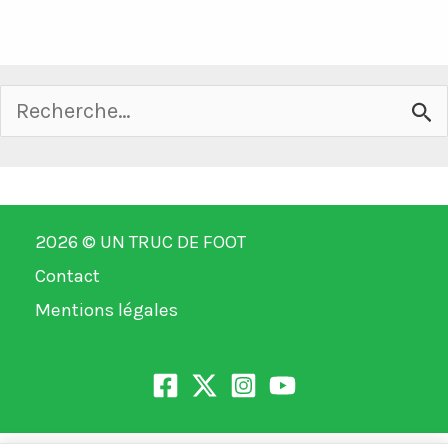
Rechercher :
2026 ©
UN TRUC DE FOOT
Contact
Mentions légales