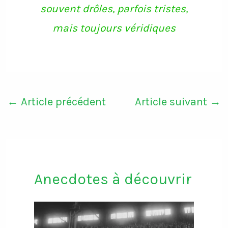
souvent drôles, parfois tristes,
mais toujours véridiques
←
Article précédent
Article suivant
→
Anecdotes à découvrir