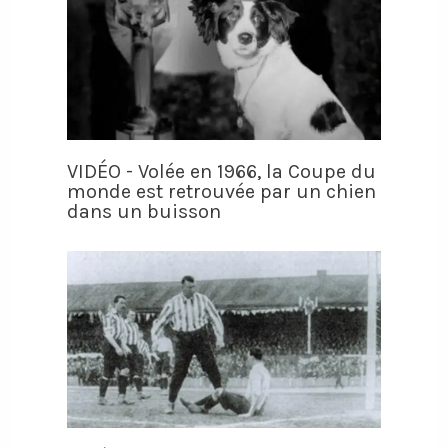
VIDÉO - Volée en 1966, la Coupe du
monde est retrouvée par un chien
dans un buisson