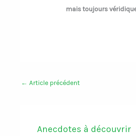
mais toujours véridique
←
Article précédent
Anecdotes à découvrir