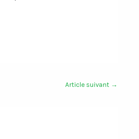
Article suivant
→