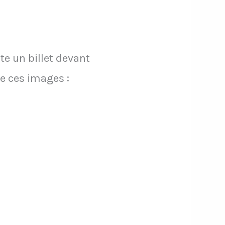
te un billet devant
re ces images :