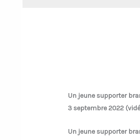
Un jeune supporter brand
3 septembre 2022 (vidé
Un jeune supporter brand