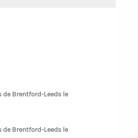
rs de Brentford-Leeds le
rs de Brentford-Leeds le