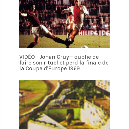
VIDÉO - Johan Cruyff oublie de
faire son rituel et perd la finale de
la Coupe d'Europe 1969