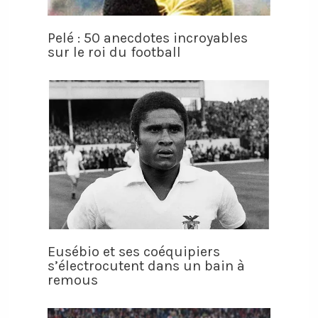
Pelé : 50 anecdotes incroyables
sur le roi du football
Eusébio et ses coéquipiers
s’électrocutent dans un bain à
remous