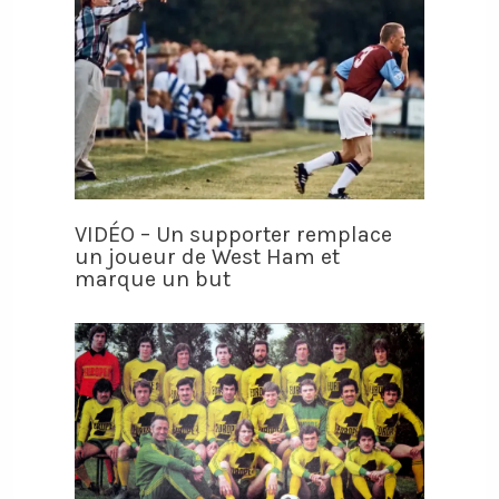
VIDÉO – Un supporter remplace
un joueur de West Ham et
marque un but