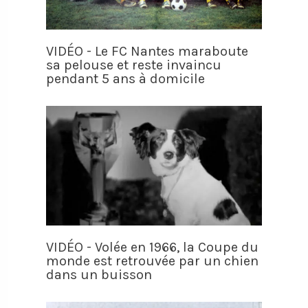
VIDÉO - Le FC Nantes maraboute
sa pelouse et reste invaincu
pendant 5 ans à domicile
VIDÉO - Volée en 1966, la Coupe du
monde est retrouvée par un chien
dans un buisson