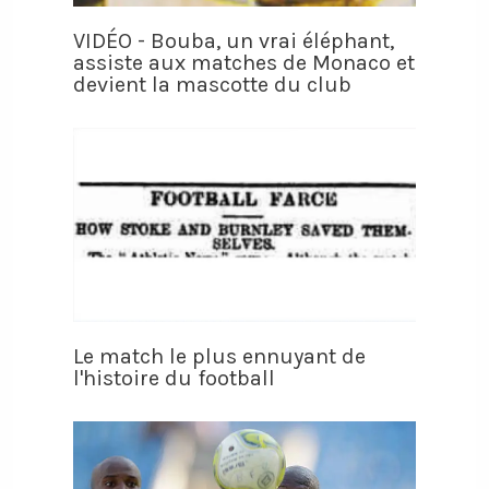
VIDÉO - Bouba, un vrai éléphant,
assiste aux matches de Monaco et
devient la mascotte du club
Le match le plus ennuyant de
l'histoire du football