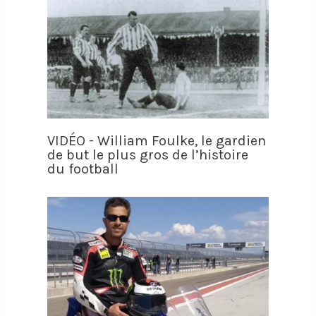
VIDÉO - William Foulke, le gardien
de but le plus gros de l’histoire
du football