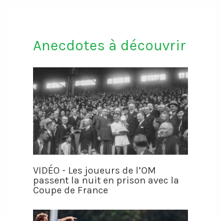
Anecdotes à découvrir
VIDÉO - Les joueurs de l’OM
passent la nuit en prison avec la
Coupe de France