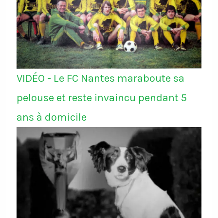
VIDÉO - Le FC Nantes maraboute sa
pelouse et reste invaincu pendant 5
ans à domicile