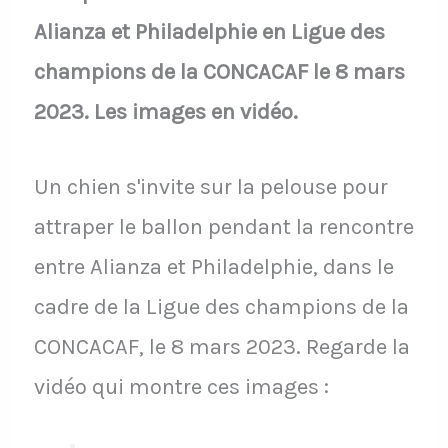
Alianza et Philadelphie en Ligue des
champions de la CONCACAF le 8 mars
2023. Les images en vidéo.
Un chien s'invite sur la pelouse pour
attraper le ballon pendant la rencontre
entre Alianza et Philadelphie, dans le
cadre de la Ligue des champions de la
CONCACAF, le 8 mars 2023. Regarde la
vidéo qui montre ces images :