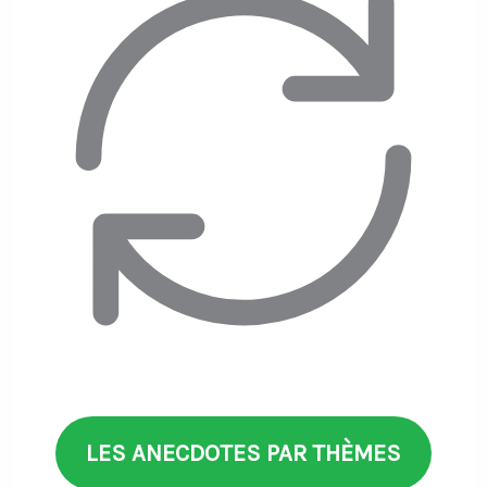
LES ANECDOTES PAR THÈMES