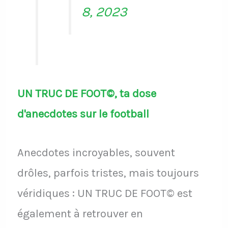
8, 2023
UN TRUC DE FOOT©, ta dose
d'anecdotes sur le football
Anecdotes incroyables, souvent
drôles, parfois tristes, mais toujours
véridiques : UN TRUC DE FOOT© est
également à retrouver en