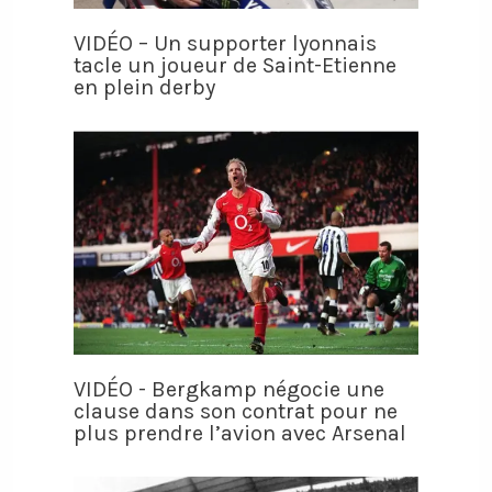
VIDÉO – Un supporter lyonnais
tacle un joueur de Saint-Etienne
en plein derby
VIDÉO - Bergkamp négocie une
clause dans son contrat pour ne
plus prendre l’avion avec Arsenal