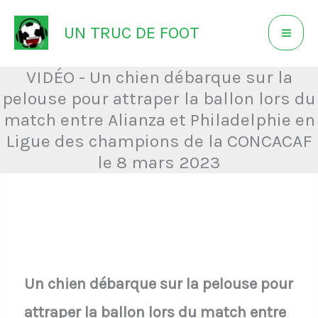
Aller
UN TRUC DE FOOT
au
contenu
VIDÉO - Un chien débarque sur la
pelouse pour attraper la ballon lors du
match entre Alianza et Philadelphie en
Ligue des champions de la CONCACAF
le 8 mars 2023
Un chien débarque sur la pelouse pour
attraper la ballon lors du match entre