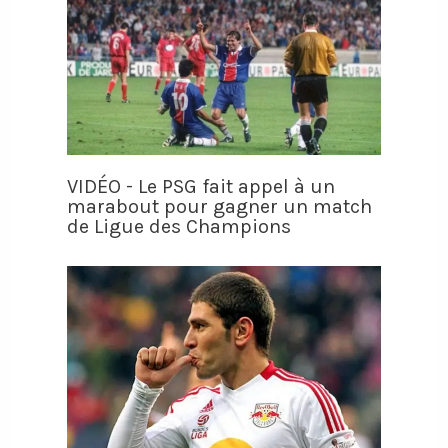
VIDÉO - Le PSG fait appel à un
marabout pour gagner un match
de Ligue des Champions