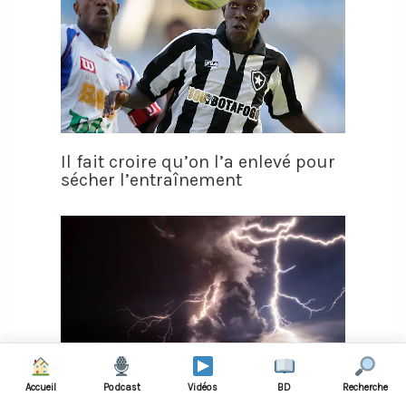
Il fait croire qu’on l’a enlevé pour
sécher l’entraînement
Accueil
Podcast
Vidéos
BD
Recherche