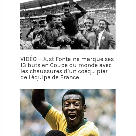
VIDÉO – Just Fontaine marque ses
13 buts en Coupe du monde avec
les chaussures d’un coéquipier
de l'équipe de France