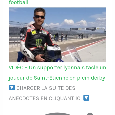
football
VIDÉO – Un supporter lyonnais tacle un
joueur de Saint-Etienne en plein derby
CHARGER LA SUITE DES
ANECDOTES EN CLIQUANT ICI