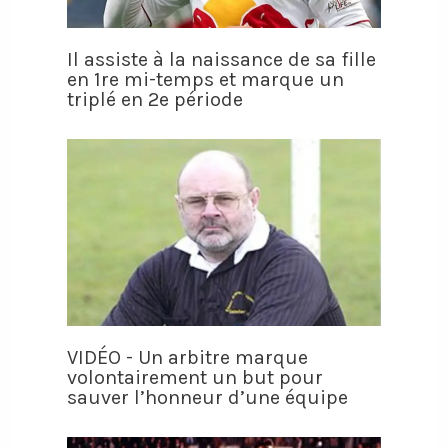
Il assiste à la naissance de sa fille
en 1re mi-temps et marque un
triplé en 2e période
VIDÉO - Un arbitre marque
volontairement un but pour
sauver l’honneur d’une équipe