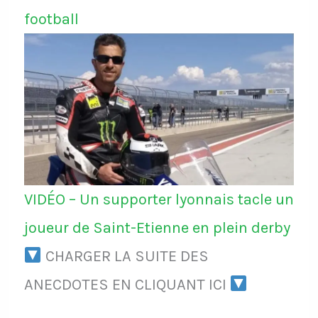
football
VIDÉO – Un supporter lyonnais tacle un
joueur de Saint-Etienne en plein derby
CHARGER LA SUITE DES
ANECDOTES EN CLIQUANT ICI