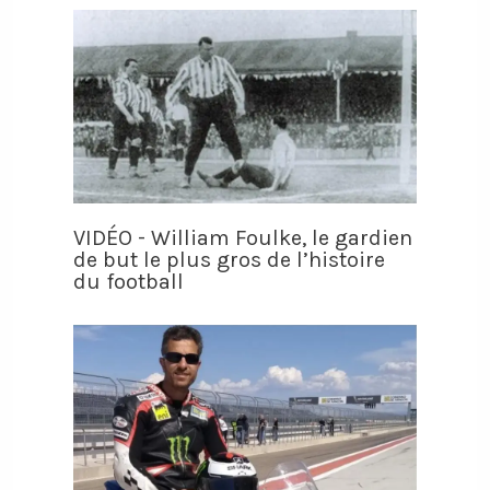
VIDÉO - William Foulke, le gardien
de but le plus gros de l’histoire
du football