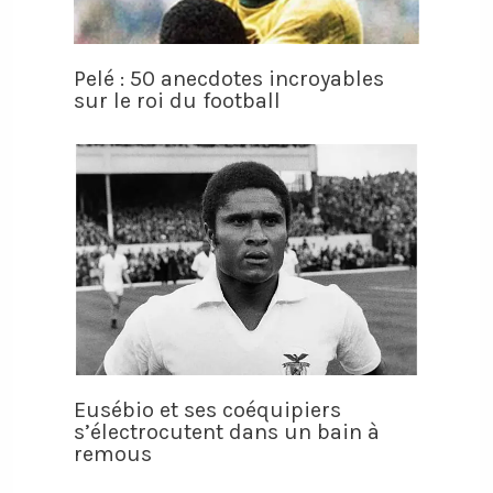
Pelé : 50 anecdotes incroyables
sur le roi du football
Eusébio et ses coéquipiers
s’électrocutent dans un bain à
remous