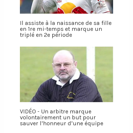
Il assiste à la naissance de sa fille
en 1re mi-temps et marque un
triplé en 2e période
VIDÉO - Un arbitre marque
volontairement un but pour
sauver l’honneur d’une équipe