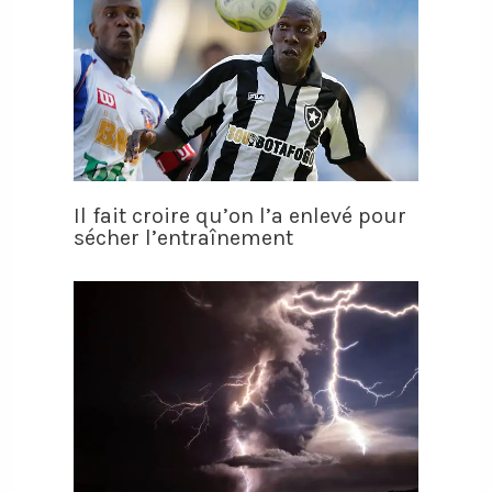
Il fait croire qu’on l’a enlevé pour
sécher l’entraînement