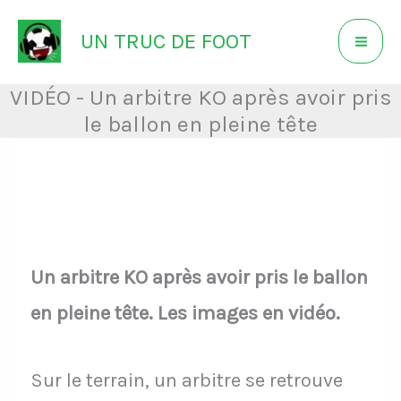
Aller
UN TRUC DE FOOT
au
contenu
VIDÉO - Un arbitre KO après avoir pris
le ballon en pleine tête
Un arbitre KO après avoir pris le ballon
en pleine tête. Les images en vidéo.
Sur le terrain, un arbitre se retrouve