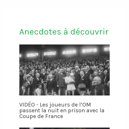
Anecdotes à découvrir
VIDÉO - Les joueurs de l’OM
passent la nuit en prison avec la
Coupe de France