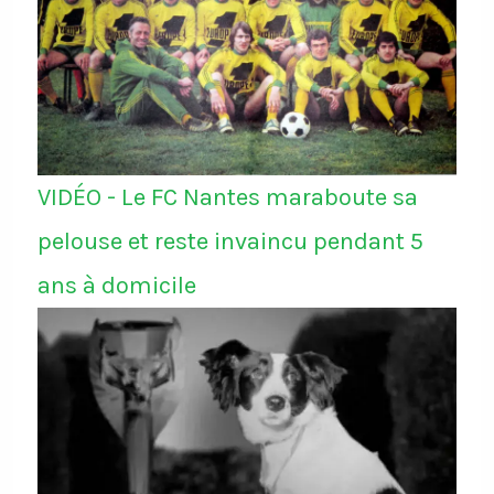
VIDÉO - Le FC Nantes maraboute sa
pelouse et reste invaincu pendant 5
ans à domicile