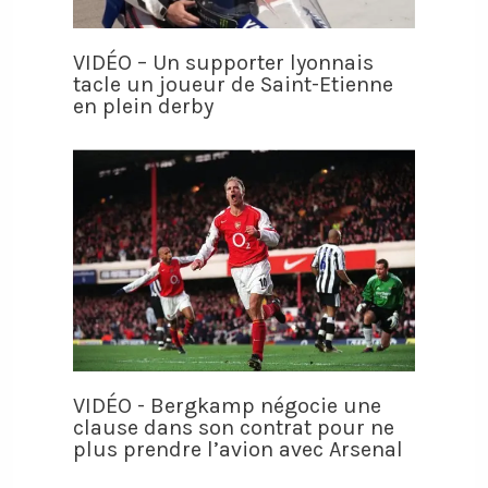
VIDÉO – Un supporter lyonnais
tacle un joueur de Saint-Etienne
en plein derby
VIDÉO - Bergkamp négocie une
clause dans son contrat pour ne
plus prendre l’avion avec Arsenal