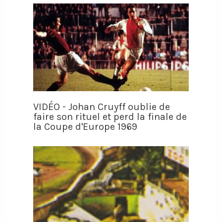
VIDÉO - Johan Cruyff oublie de
faire son rituel et perd la finale de
la Coupe d'Europe 1969