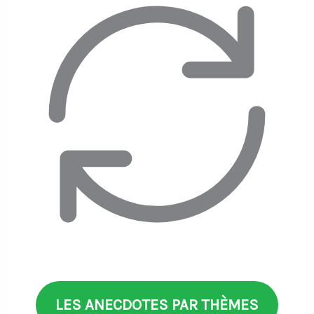
LES ANECDOTES PAR THÈMES