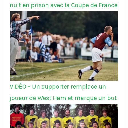
nuit en prison avec la Coupe de France
VIDÉO – Un supporter remplace un
joueur de West Ham et marque un but