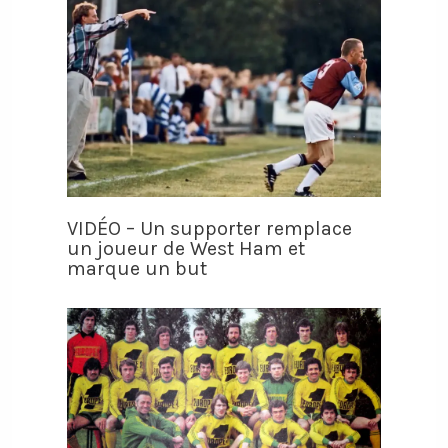
VIDÉO – Un supporter remplace
un joueur de West Ham et
marque un but