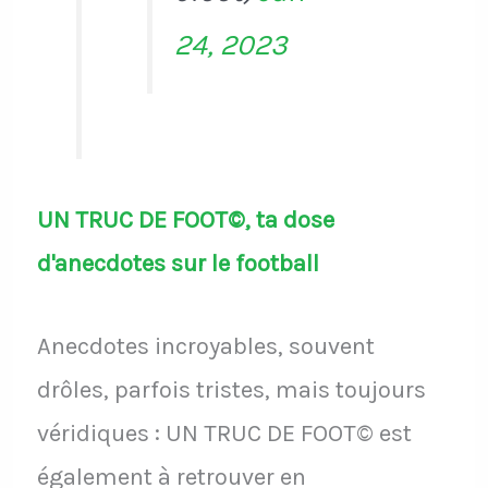
24, 2023
UN TRUC DE FOOT©, ta dose
d'anecdotes sur le football
Anecdotes incroyables, souvent
drôles, parfois tristes, mais toujours
véridiques : UN TRUC DE FOOT© est
également à retrouver en