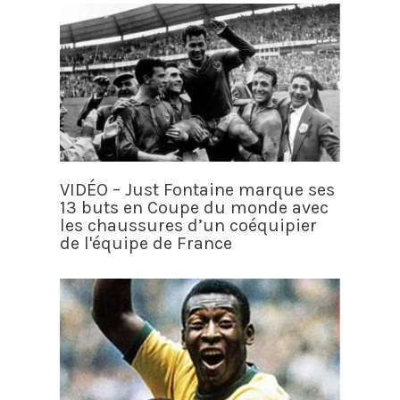
VIDÉO – Just Fontaine marque ses
13 buts en Coupe du monde avec
les chaussures d’un coéquipier
de l'équipe de France