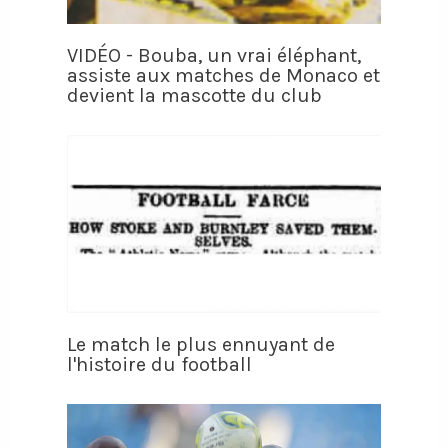
VIDÉO - Bouba, un vrai éléphant,
assiste aux matches de Monaco et
devient la mascotte du club
Le match le plus ennuyant de
l'histoire du football