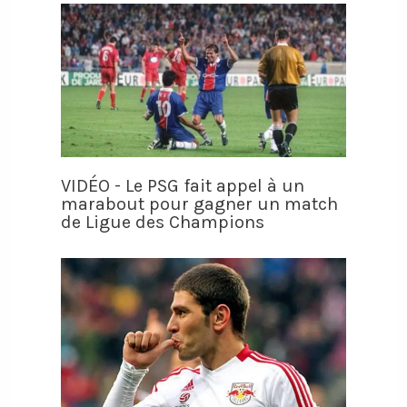
VIDÉO - Le PSG fait appel à un
marabout pour gagner un match
de Ligue des Champions