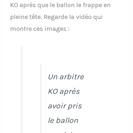
KO après que le ballon le frappe en
pleine tête. Regarde la vidéo qui
montre ces images :
Un arbitre
KO après
avoir pris
le ballon