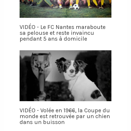
VIDÉO - Le FC Nantes maraboute
sa pelouse et reste invaincu
pendant 5 ans à domicile
VIDÉO - Volée en 1966, la Coupe du
monde est retrouvée par un chien
dans un buisson