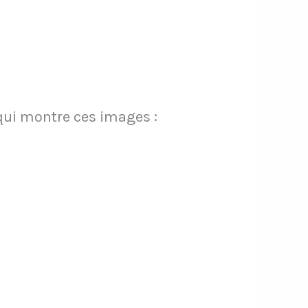
 qui montre ces images :