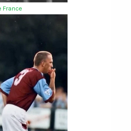
e France