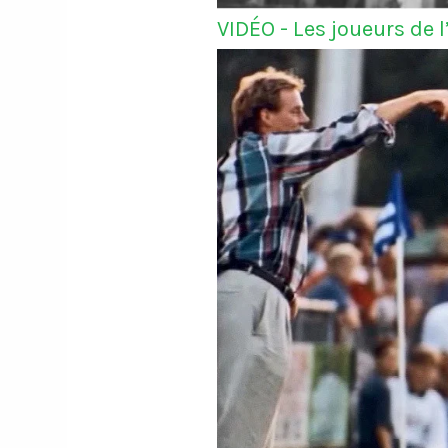
VIDÉO - Les joueurs de 