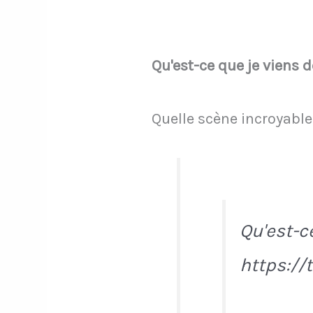
Qu'est-ce que je viens d
Quelle scène incroyable
Qu'est-ce
https://