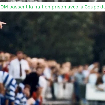
l’OM passent la nuit en prison avec la Coupe d