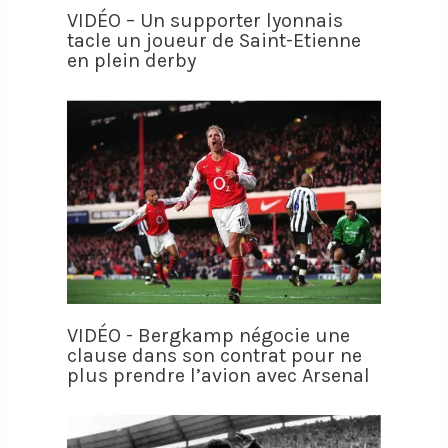
VIDÉO – Un supporter lyonnais
tacle un joueur de Saint-Etienne
en plein derby
VIDÉO - Bergkamp négocie une
clause dans son contrat pour ne
plus prendre l’avion avec Arsenal