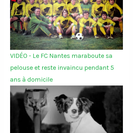
VIDÉO - Le FC Nantes maraboute sa
pelouse et reste invaincu pendant 5
ans à domicile