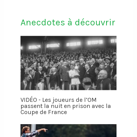
Anecdotes à découvrir
VIDÉO - Les joueurs de l’OM
passent la nuit en prison avec la
Coupe de France