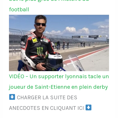
football
VIDÉO – Un supporter lyonnais tacle un
joueur de Saint-Etienne en plein derby
CHARGER LA SUITE DES
ANECDOTES EN CLIQUANT ICI