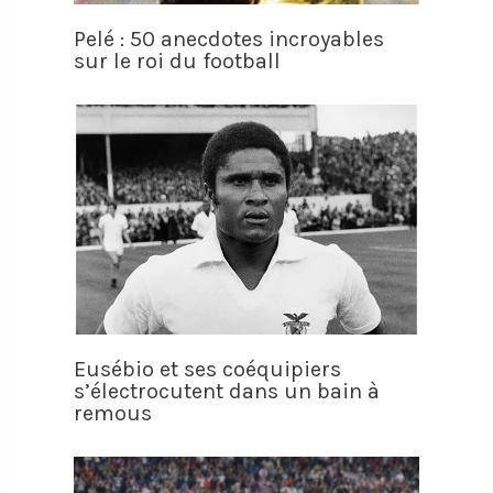
Pelé : 50 anecdotes incroyables
sur le roi du football
Eusébio et ses coéquipiers
s’électrocutent dans un bain à
remous