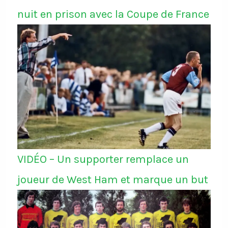
nuit en prison avec la Coupe de France
VIDÉO – Un supporter remplace un
joueur de West Ham et marque un but