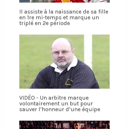
Il assiste à la naissance de sa fille
en 1re mi-temps et marque un
triplé en 2e période
VIDÉO - Un arbitre marque
volontairement un but pour
sauver l’honneur d’une équipe