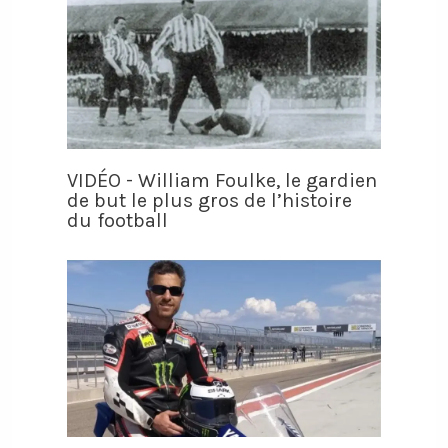
VIDÉO - William Foulke, le gardien
de but le plus gros de l’histoire
du football