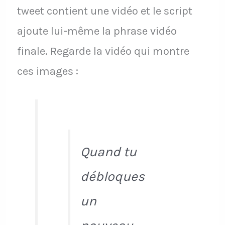
tweet contient une vidéo et le script
ajoute lui-même la phrase vidéo
finale. Regarde la vidéo qui montre
ces images :
Quand tu
débloques
un