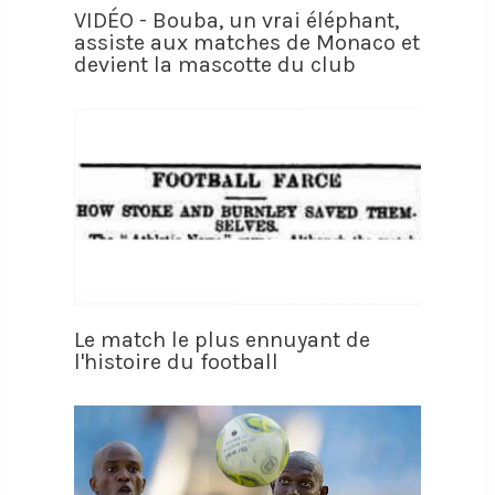
VIDÉO - Bouba, un vrai éléphant,
assiste aux matches de Monaco et
devient la mascotte du club
Le match le plus ennuyant de
l'histoire du football