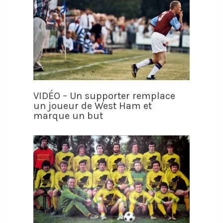
VIDÉO – Un supporter remplace
un joueur de West Ham et
marque un but