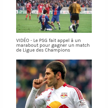
VIDÉO - Le PSG fait appel à un
marabout pour gagner un match
de Ligue des Champions