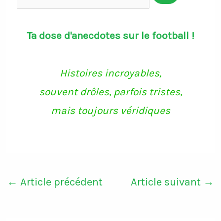
Ta dose d'anecdotes sur le football !
Histoires incroyables,
souvent drôles, parfois tristes,
mais toujours véridiques
←
Article précédent
Article suivant
→