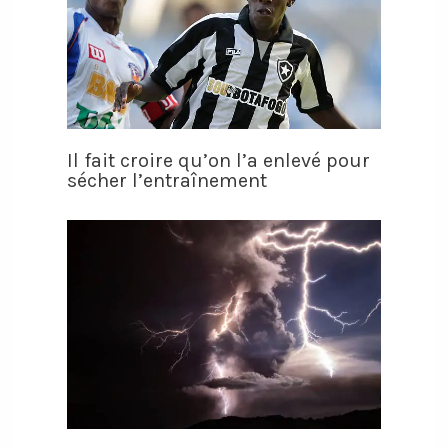
Il fait croire qu’on l’a enlevé pour
sécher l’entraînement