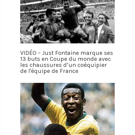
VIDÉO – Just Fontaine marque ses
13 buts en Coupe du monde avec
les chaussures d’un coéquipier
de l'équipe de France