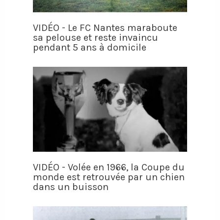
VIDÉO - Le FC Nantes maraboute
sa pelouse et reste invaincu
pendant 5 ans à domicile
VIDÉO - Volée en 1966, la Coupe du
monde est retrouvée par un chien
dans un buisson