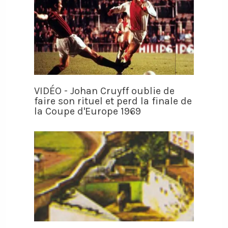
VIDÉO - Johan Cruyff oublie de
faire son rituel et perd la finale de
la Coupe d'Europe 1969