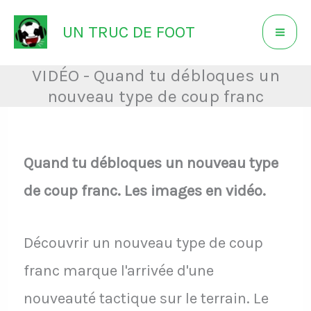
Aller
UN TRUC DE FOOT
au
contenu
VIDÉO - Quand tu débloques un
nouveau type de coup franc
Quand tu débloques un nouveau type
de coup franc. Les images en vidéo.
Découvrir un nouveau type de coup
franc marque l'arrivée d'une
nouveauté tactique sur le terrain. Le