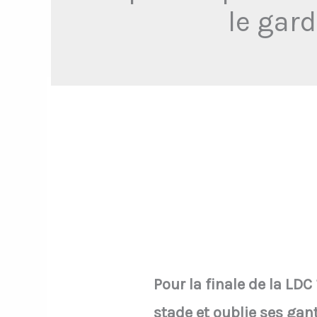
le gard
Pour la finale de la LD
stade et oublie ses gant