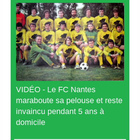
VIDÉO - Le FC Nantes
maraboute sa pelouse et reste
invaincu pendant 5 ans à
domicile