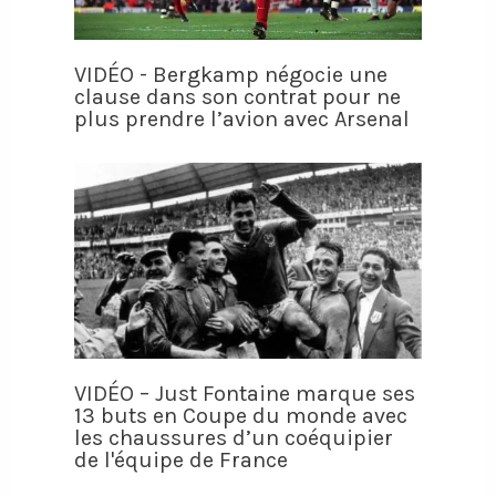
VIDÉO - Bergkamp négocie une
clause dans son contrat pour ne
plus prendre l’avion avec Arsenal
VIDÉO – Just Fontaine marque ses
13 buts en Coupe du monde avec
les chaussures d’un coéquipier
de l'équipe de France