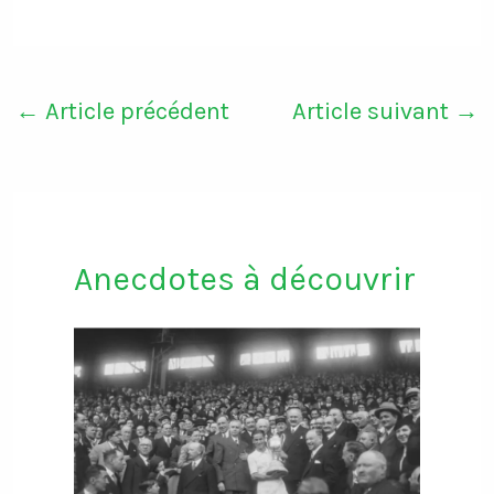
←
Article précédent
Article suivant
→
Anecdotes à découvrir