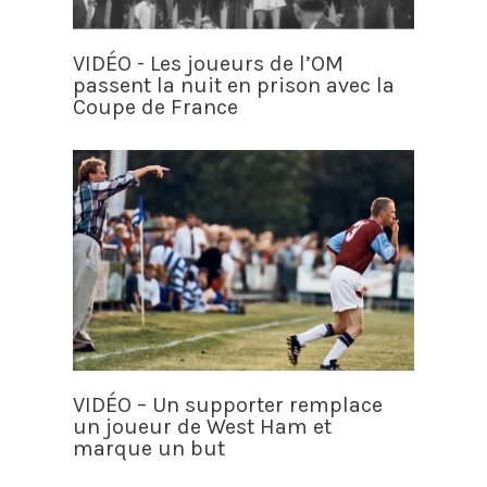
VIDÉO - Les joueurs de l’OM
passent la nuit en prison avec la
Coupe de France
VIDÉO – Un supporter remplace
un joueur de West Ham et
marque un but