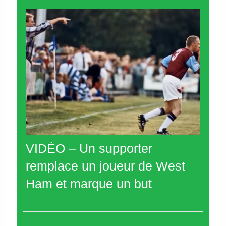
VIDÉO – Un supporter
remplace un joueur de West
Ham et marque un but