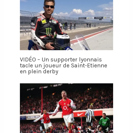
VIDÉO – Un supporter lyonnais
tacle un joueur de Saint-Etienne
en plein derby