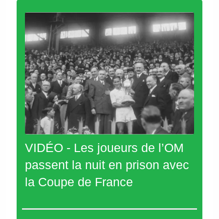
VIDÉO - Les joueurs de l’OM
passent la nuit en prison avec
la Coupe de France