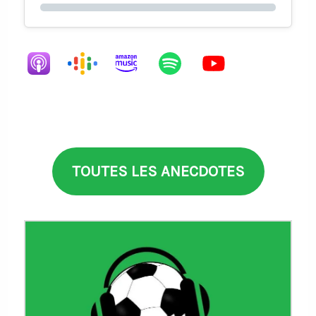
TOUTES LES ANECDOTES