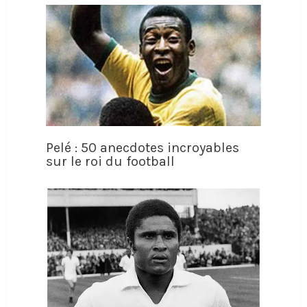
Pelé : 50 anecdotes incroyables
sur le roi du football