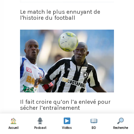
Le match le plus ennuyant de
l'histoire du football
Il fait croire qu’on l’a enlevé pour
sécher l’entraînement
Accueil
Podcast
Vidéos
BD
Recherche