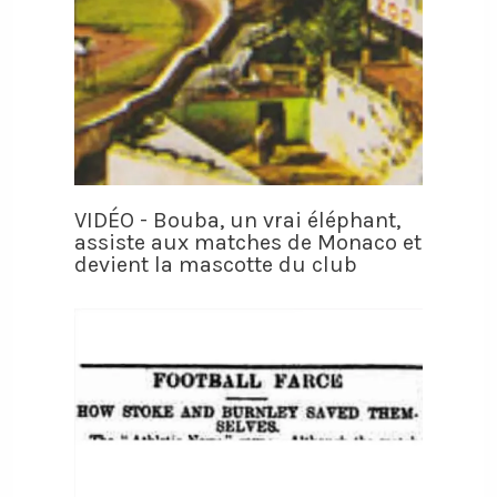
VIDÉO - Bouba, un vrai éléphant,
assiste aux matches de Monaco et
devient la mascotte du club