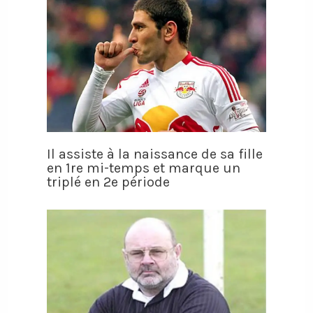
Il assiste à la naissance de sa fille
en 1re mi-temps et marque un
triplé en 2e période