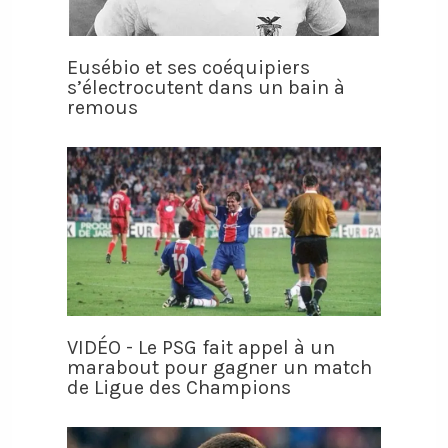
Eusébio et ses coéquipiers
s’électrocutent dans un bain à
remous
VIDÉO - Le PSG fait appel à un
marabout pour gagner un match
de Ligue des Champions