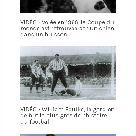
VIDÉO - Volée en 1966, la Coupe du
monde est retrouvée par un chien
dans un buisson
VIDÉO - William Foulke, le gardien
de but le plus gros de l’histoire
du football