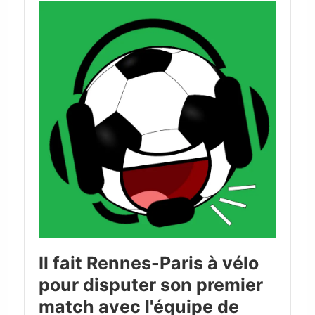
Player
Il fait Rennes-Paris à vélo
pour disputer son premier
match avec l'équipe de