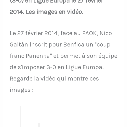
(3-0) en Ligue Europa le 27 février
2014. Les images en vidéo.
Le 27 février 2014, face au PAOK, Nico
Gaitán inscrit pour Benfica un "coup
franc Panenka" et permet à son équipe
de s'imposer 3-0 en Ligue Europa.
Regarde la vidéo qui montre ces
images :