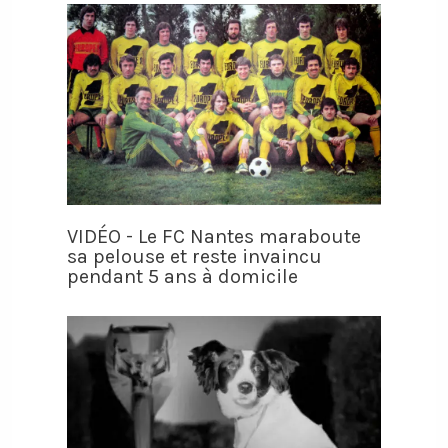
VIDÉO - Le FC Nantes maraboute
sa pelouse et reste invaincu
pendant 5 ans à domicile