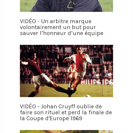
VIDÉO - Un arbitre marque
volontairement un but pour
sauver l’honneur d’une équipe
VIDÉO - Johan Cruyff oublie de
faire son rituel et perd la finale de
la Coupe d'Europe 1969