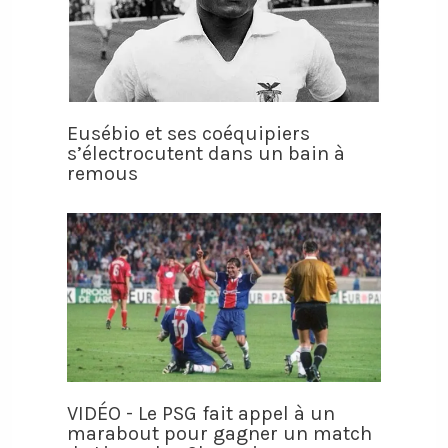
Eusébio et ses coéquipiers
s’électrocutent dans un bain à
remous
VIDÉO - Le PSG fait appel à un
marabout pour gagner un match