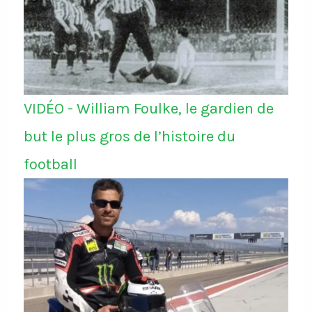
VIDÉO - William Foulke, le gardien de
but le plus gros de l’histoire du
football