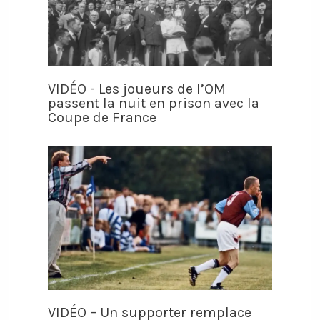
VIDÉO - Les joueurs de l’OM
passent la nuit en prison avec la
Coupe de France
VIDÉO – Un supporter remplace