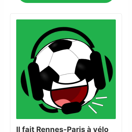
Audio
Player
Il fait Rennes-Paris à vélo