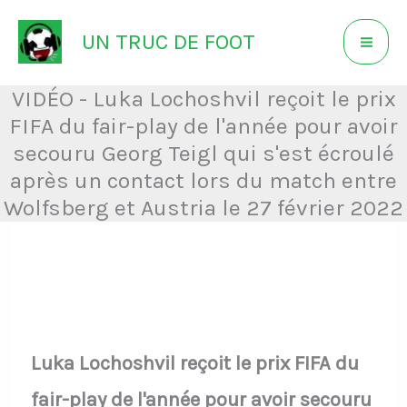
Aller
UN TRUC DE FOOT
au
contenu
VIDÉO - Luka Lochoshvil reçoit le prix
FIFA du fair-play de l'année pour avoir
secouru Georg Teigl qui s'est écroulé
après un contact lors du match entre
Wolfsberg et Austria le 27 février 2022
Luka Lochoshvil reçoit le prix FIFA du
fair-play de l'année pour avoir secouru