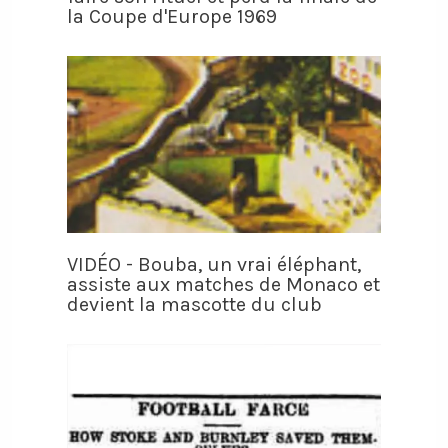
la Coupe d'Europe 1969
VIDÉO - Bouba, un vrai éléphant,
assiste aux matches de Monaco et
devient la mascotte du club