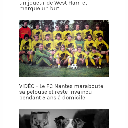
un joueur de West Ham et
marque un but
VIDÉO - Le FC Nantes maraboute
sa pelouse et reste invaincu
pendant 5 ans à domicile