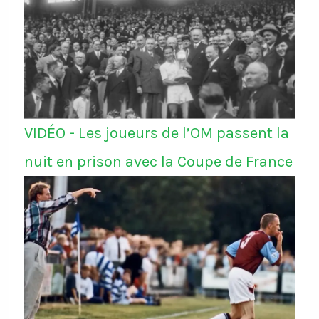
VIDÉO - Les joueurs de l’OM passent la
nuit en prison avec la Coupe de France