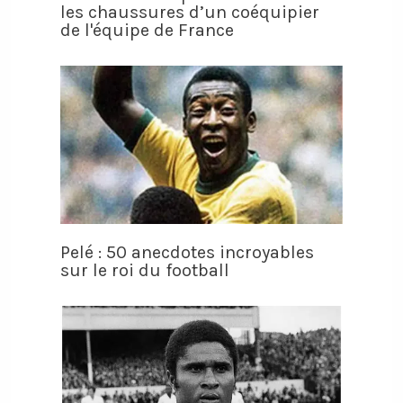
les chaussures d’un coéquipier
de l'équipe de France
Pelé : 50 anecdotes incroyables
sur le roi du football