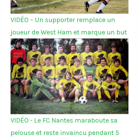
VIDÉO – Un supporter remplace un
joueur de West Ham et marque un but
VIDÉO - Le FC Nantes maraboute sa
pelouse et reste invaincu pendant 5