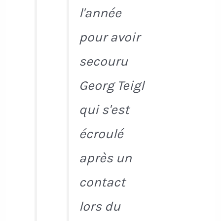
l'année
pour avoir
secouru
Georg Teigl
qui s'est
écroulé
après un
contact
lors du