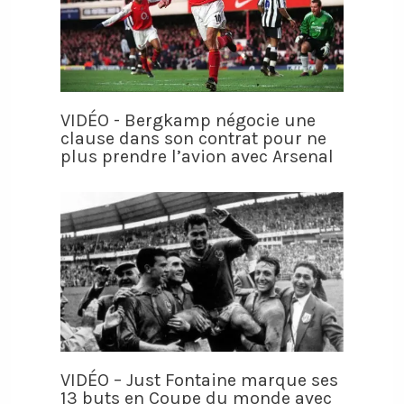
VIDÉO - Bergkamp négocie une
clause dans son contrat pour ne
plus prendre l’avion avec Arsenal
VIDÉO – Just Fontaine marque ses
13 buts en Coupe du monde avec