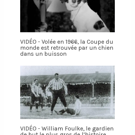
VIDÉO - Volée en 1966, la Coupe du
monde est retrouvée par un chien
dans un buisson
VIDÉO - William Foulke, le gardien
de but le plus gros de l’histoire