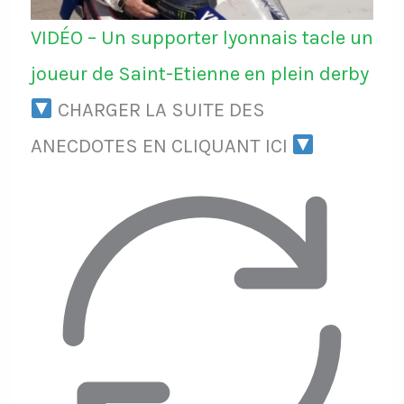
VIDÉO – Un supporter lyonnais tacle un
joueur de Saint-Etienne en plein derby
CHARGER LA SUITE DES
ANECDOTES EN CLIQUANT ICI