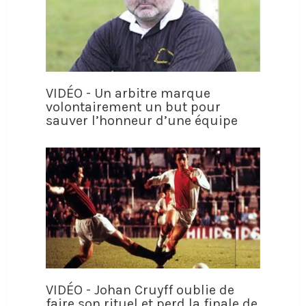
VIDÉO - Un arbitre marque
volontairement un but pour
sauver l’honneur d’une équipe
VIDÉO - Johan Cruyff oublie de
faire son rituel et perd la finale de