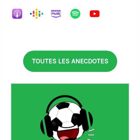
TOUTES LES ANECDOTES