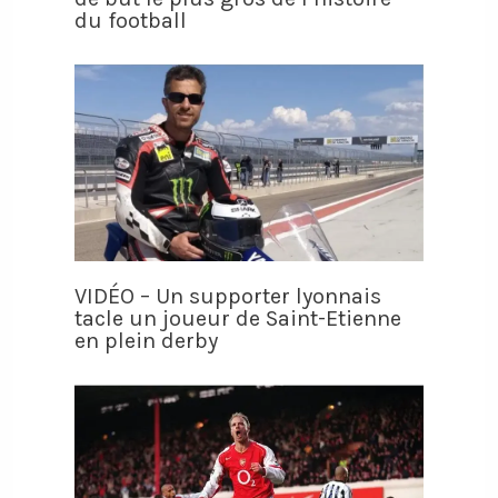
du football
VIDÉO – Un supporter lyonnais
tacle un joueur de Saint-Etienne
en plein derby