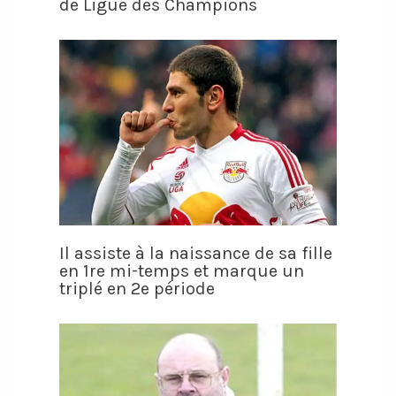
de Ligue des Champions
Il assiste à la naissance de sa fille
en 1re mi-temps et marque un
triplé en 2e période