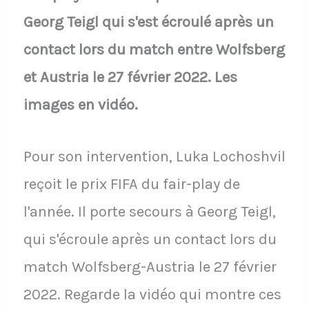
Georg Teigl qui s'est écroulé après un
contact lors du match entre Wolfsberg
et Austria le 27 février 2022. Les
images en vidéo.
Pour son intervention, Luka Lochoshvil
reçoit le prix FIFA du fair-play de
l'année. Il porte secours à Georg Teigl,
qui s'écroule après un contact lors du
match Wolfsberg-Austria le 27 février
2022. Regarde la vidéo qui montre ces