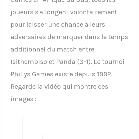
joueurs s'allongent volontairement
pour laisser une chance à leurs
adversaires de marquer dans le temps
additionnel du match entre
Isithembiso et Panda (3-1). Le tournoi
Phillys Games existe depuis 1992.
Regarde la vidéo qui montre ces
images :