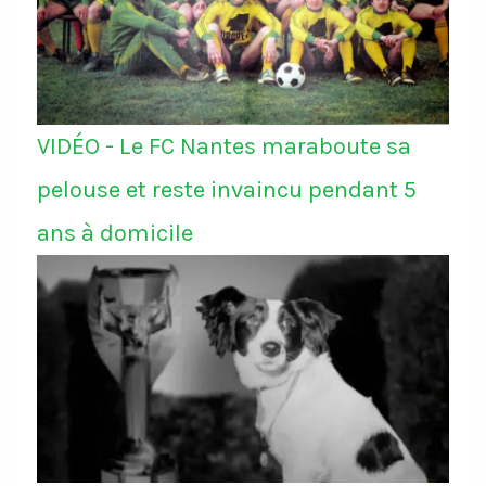
VIDÉO - Le FC Nantes maraboute sa
pelouse et reste invaincu pendant 5
ans à domicile