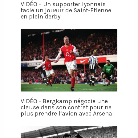
VIDÉO – Un supporter lyonnais
tacle un joueur de Saint-Etienne
en plein derby
VIDÉO - Bergkamp négocie une
clause dans son contrat pour ne
plus prendre l’avion avec Arsenal