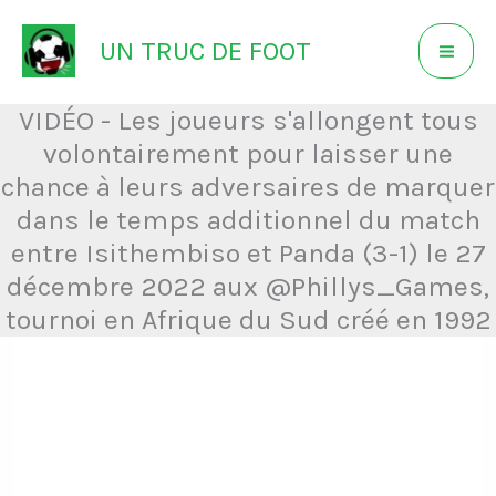
Aller
UN TRUC DE FOOT
au
contenu
VIDÉO - Les joueurs s'allongent tous
volontairement pour laisser une
chance à leurs adversaires de marquer
dans le temps additionnel du match
entre Isithembiso et Panda (3-1) le 27
décembre 2022 aux @Phillys_Games,
tournoi en Afrique du Sud créé en 1992