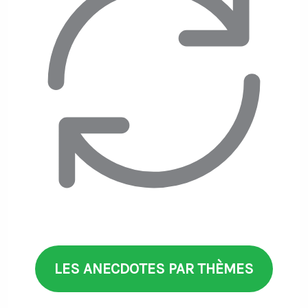
LES ANECDOTES PAR THÈMES