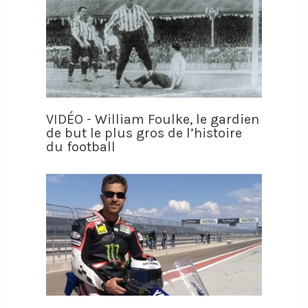
VIDÉO - William Foulke, le gardien
de but le plus gros de l’histoire
du football