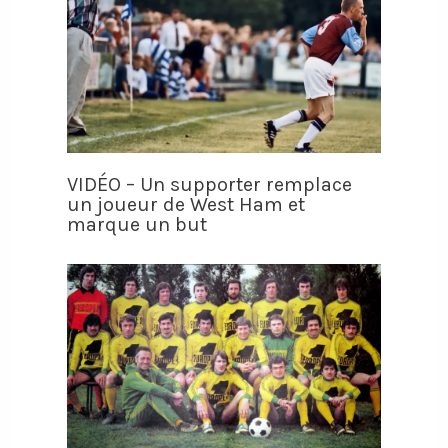
VIDÉO – Un supporter remplace
un joueur de West Ham et
marque un but