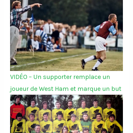
VIDÉO – Un supporter remplace un
joueur de West Ham et marque un but