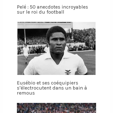
Pelé : 50 anecdotes incroyables
sur le roi du football
Eusébio et ses coéquipiers
s’électrocutent dans un bain à
remous