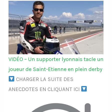
VIDÉO – Un supporter lyonnais tacle un
joueur de Saint-Etienne en plein derby
CHARGER LA SUITE DES
ANECDOTES EN CLIQUANT ICI