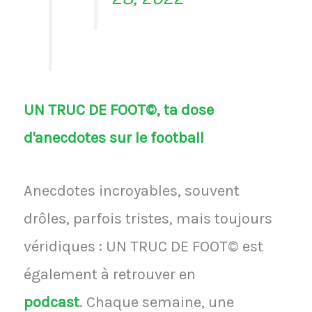
UN TRUC DE FOOT©, ta dose
d'anecdotes sur le football
Anecdotes incroyables, souvent
drôles, parfois tristes, mais toujours
véridiques : UN TRUC DE FOOT© est
également à retrouver en
podcast
.
Chaque semaine, une