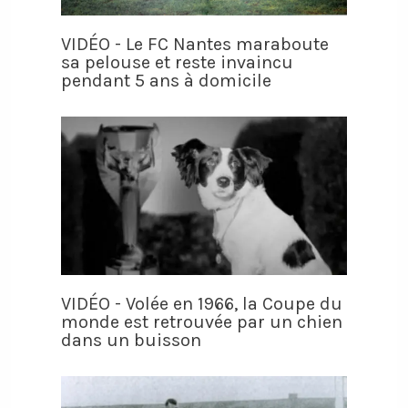
VIDÉO - Le FC Nantes maraboute
sa pelouse et reste invaincu
pendant 5 ans à domicile
VIDÉO - Volée en 1966, la Coupe du
monde est retrouvée par un chien
dans un buisson