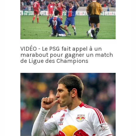
VIDÉO - Le PSG fait appel à un
marabout pour gagner un match
de Ligue des Champions