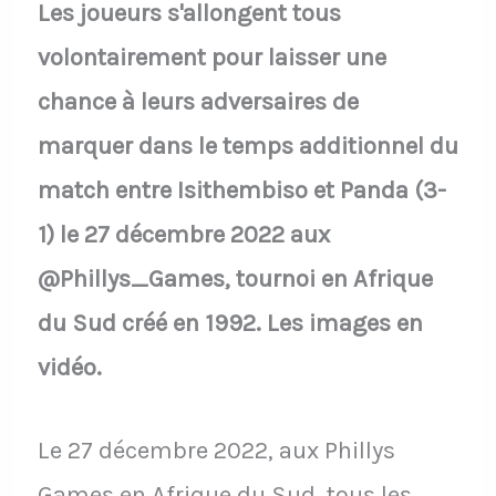
Les joueurs s'allongent tous
volontairement pour laisser une
chance à leurs adversaires de
marquer dans le temps additionnel du
match entre Isithembiso et Panda (3-
1) le 27 décembre 2022 aux
@Phillys_Games, tournoi en Afrique
du Sud créé en 1992. Les images en
vidéo.
Le 27 décembre 2022, aux Phillys
Games en Afrique du Sud, tous les