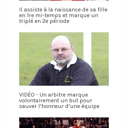
Il assiste à la naissance de sa fille
en 1re mi-temps et marque un
triplé en 2e période
VIDÉO - Un arbitre marque
volontairement un but pour
sauver l’honneur d’une équipe