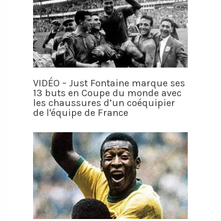
VIDÉO – Just Fontaine marque ses
13 buts en Coupe du monde avec
les chaussures d’un coéquipier
de l'équipe de France