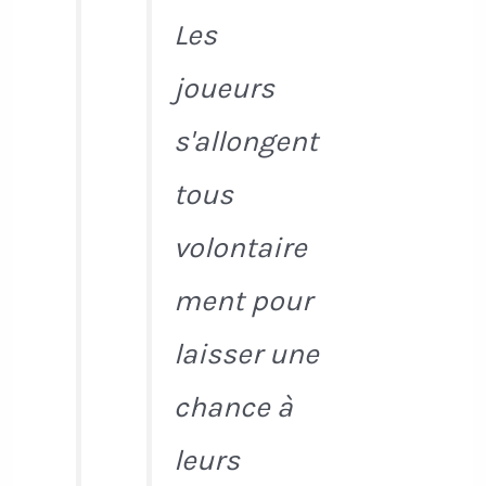
Les
joueurs
s'allongent
tous
volontaire
ment pour
laisser une
chance à
leurs