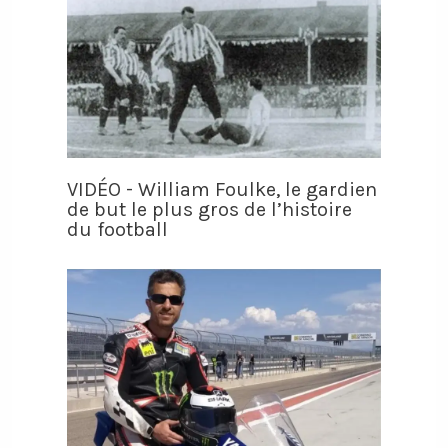
VIDÉO - William Foulke, le gardien
de but le plus gros de l’histoire
du football