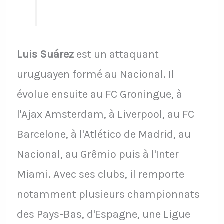
Luis Suárez
est un attaquant
uruguayen formé au Nacional. Il
évolue ensuite au FC Groningue, à
l'Ajax Amsterdam, à Liverpool, au FC
Barcelone, à l'Atlético de Madrid, au
Nacional, au Grêmio puis à l'Inter
Miami. Avec ses clubs, il remporte
notamment plusieurs championnats
des Pays-Bas, d'Espagne, une Ligue