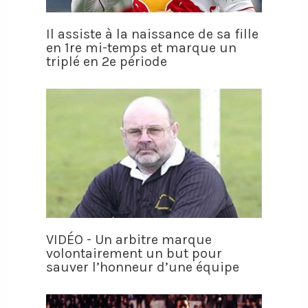
Il assiste à la naissance de sa fille
en 1re mi-temps et marque un
triplé en 2e période
VIDÉO - Un arbitre marque
volontairement un but pour
sauver l’honneur d’une équipe