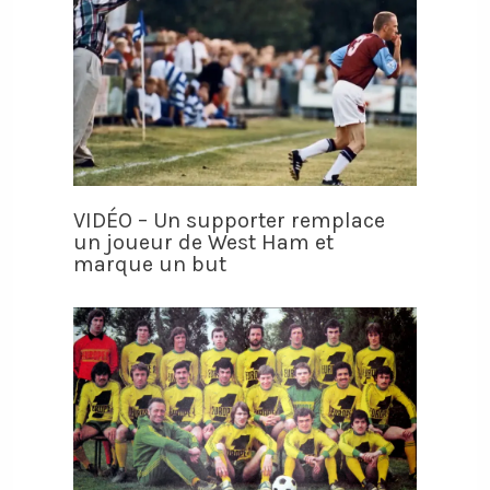
VIDÉO – Un supporter remplace
un joueur de West Ham et
marque un but