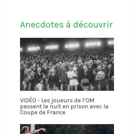
Anecdotes à découvrir
VIDÉO - Les joueurs de l’OM
passent la nuit en prison avec la
Coupe de France