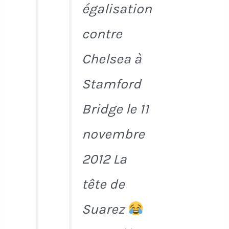
égalisation
contre
Chelsea à
Stamford
Bridge le 11
novembre
2012 La
tête de
Suarez