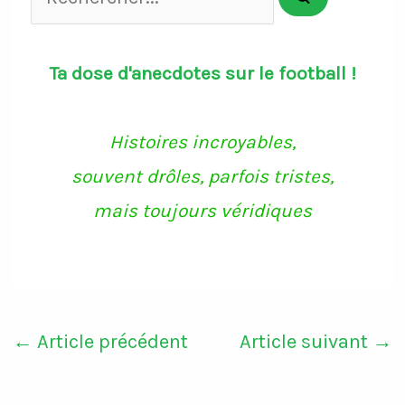
Ta dose d'anecdotes sur le football !
Histoires incroyables,
souvent drôles, parfois tristes,
mais toujours véridiques
←
Article précédent
Article suivant
→