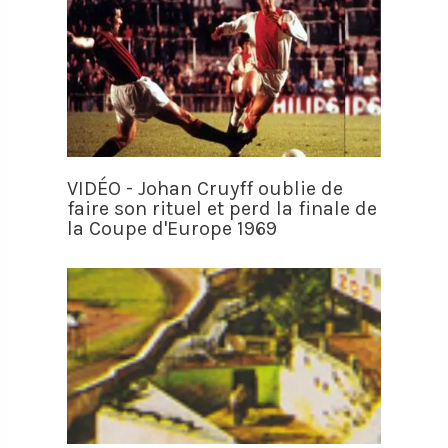
VIDÉO - Johan Cruyff oublie de
faire son rituel et perd la finale de
la Coupe d'Europe 1969