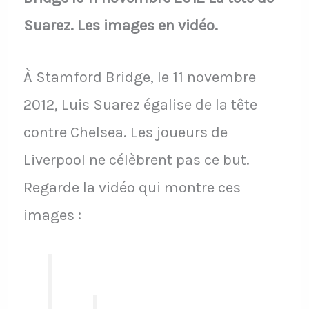
Suarez. Les images en vidéo.
À Stamford Bridge, le 11 novembre
2012, Luis Suarez égalise de la tête
contre Chelsea. Les joueurs de
Liverpool ne célèbrent pas ce but.
Regarde la vidéo qui montre ces
images :