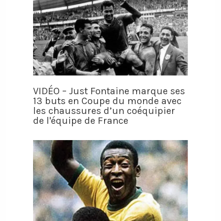
VIDÉO – Just Fontaine marque ses
13 buts en Coupe du monde avec
les chaussures d’un coéquipier
de l'équipe de France