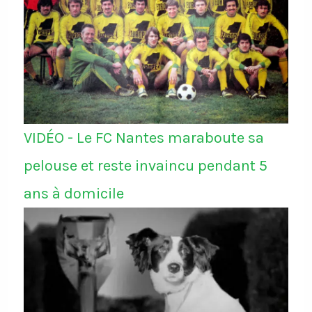
VIDÉO - Le FC Nantes maraboute sa
pelouse et reste invaincu pendant 5
ans à domicile