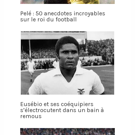
Pelé : 50 anecdotes incroyables
sur le roi du football
Eusébio et ses coéquipiers
s’électrocutent dans un bain à
remous