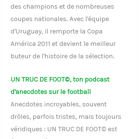
des champions et de nombreuses
coupes nationales. Avec l'équipe
d'Uruguay, il remporte la Copa
América 2011 et devient le meilleur
buteur de l'histoire de la sélection.
UN TRUC DE FOOT©, ton podcast
d'anecdotes sur le football
Anecdotes incroyables, souvent
drôles, parfois tristes, mais toujours
véridiques : UN TRUC DE FOOT© est