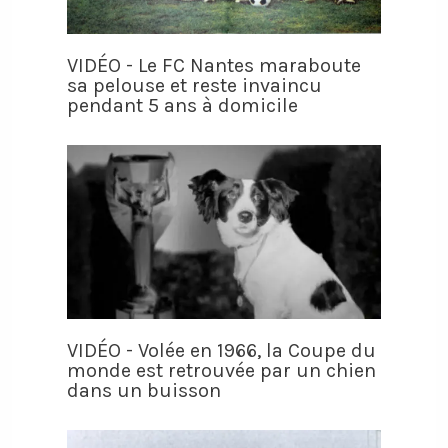
VIDÉO - Le FC Nantes maraboute
sa pelouse et reste invaincu
pendant 5 ans à domicile
VIDÉO - Volée en 1966, la Coupe du
monde est retrouvée par un chien
dans un buisson