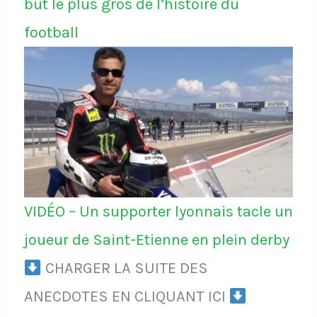
but le plus gros de l’histoire du
football
VIDÉO – Un supporter lyonnais tacle un
joueur de Saint-Etienne en plein derby
CHARGER LA SUITE DES
ANECDOTES EN CLIQUANT ICI