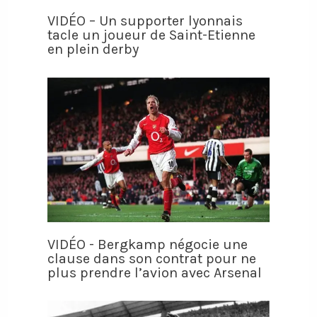
VIDÉO – Un supporter lyonnais
tacle un joueur de Saint-Etienne
en plein derby
VIDÉO - Bergkamp négocie une
clause dans son contrat pour ne
plus prendre l’avion avec Arsenal