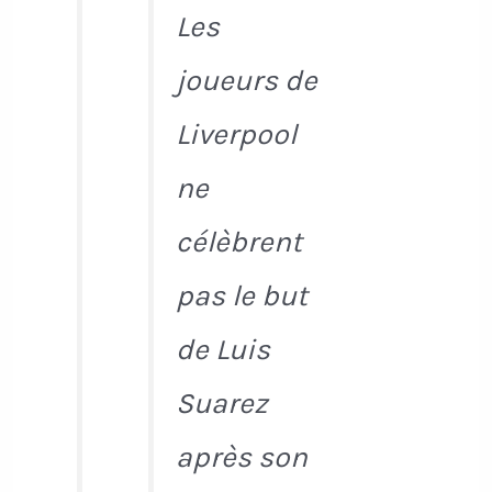
Les
joueurs de
Liverpool
ne
célèbrent
pas le but
de Luis
Suarez
après son