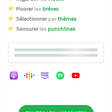
Picorer
les
brèves
Sélectionner
par
thèmes
Savourer
les
punchlines