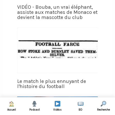
VIDÉO - Bouba, un vrai éléphant,
assiste aux matches de Monaco et
devient la mascotte du club
Le match le plus ennuyant de
l'histoire du football
Accueil
Podcast
Vidéos
BD
Recherche