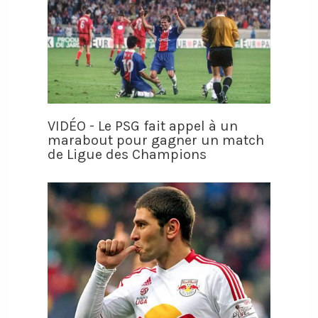
VIDÉO - Le PSG fait appel à un
marabout pour gagner un match
de Ligue des Champions