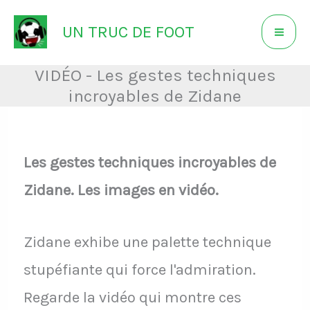
Aller
UN TRUC DE FOOT
au
contenu
VIDÉO - Les gestes techniques
incroyables de Zidane
Les gestes techniques incroyables de
Zidane. Les images en vidéo.
Zidane exhibe une palette technique
stupéfiante qui force l'admiration.
Regarde la vidéo qui montre ces