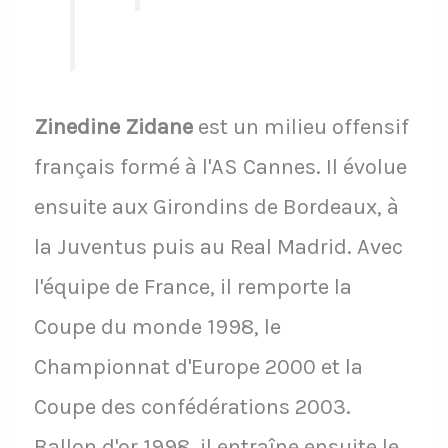
Zinedine Zidane
est un milieu offensif
français formé à l'AS Cannes. Il évolue
ensuite aux Girondins de Bordeaux, à
la Juventus puis au Real Madrid. Avec
l'équipe de France, il remporte la
Coupe du monde 1998, le
Championnat d'Europe 2000 et la
Coupe des confédérations 2003.
Ballon d'or 1998, il entraîne ensuite le