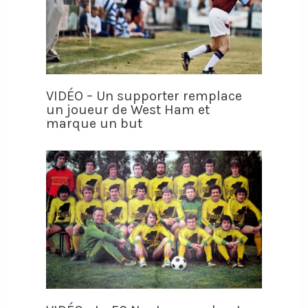
VIDÉO – Un supporter remplace
un joueur de West Ham et
marque un but