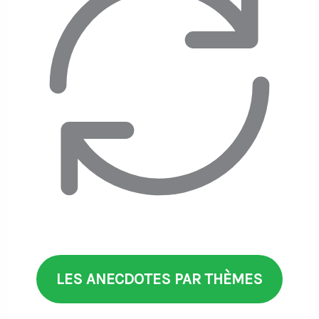
LES ANECDOTES PAR THÈMES