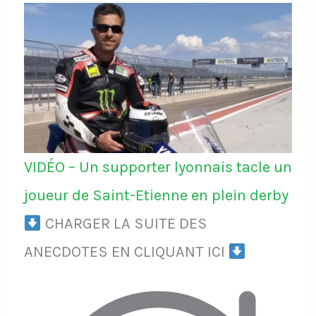
VIDÉO – Un supporter lyonnais tacle un
joueur de Saint-Etienne en plein derby
CHARGER LA SUITE DES
ANECDOTES EN CLIQUANT ICI