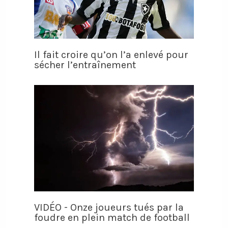
Il fait croire qu’on l’a enlevé pour
sécher l’entraînement
VIDÉO - Onze joueurs tués par la
foudre en plein match de football