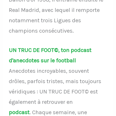
Real Madrid, avec lequel il remporte
notamment trois Ligues des
champions consécutives.
UN TRUC DE FOOT©, ton podcast
d'anecdotes sur le football
Anecdotes incroyables, souvent
drôles, parfois tristes, mais toujours
véridiques : UN TRUC DE FOOT© est
également à retrouver en
podcast
.
Chaque semaine, une