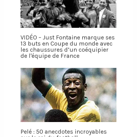
VIDÉO – Just Fontaine marque ses
13 buts en Coupe du monde avec
les chaussures d’un coéquipier
de l'équipe de France
Pelé : 50 anecdotes incroyables