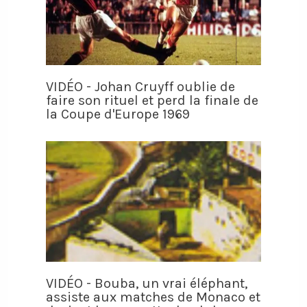
VIDÉO - Johan Cruyff oublie de
faire son rituel et perd la finale de
la Coupe d'Europe 1969
VIDÉO - Bouba, un vrai éléphant,
assiste aux matches de Monaco et