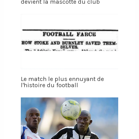
devient la mascotte du club
Le match le plus ennuyant de
l'histoire du football