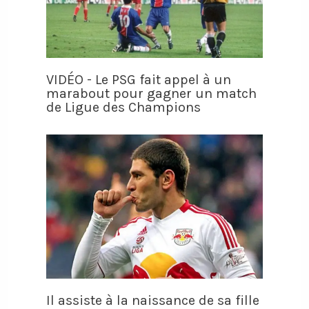
VIDÉO - Le PSG fait appel à un
marabout pour gagner un match
de Ligue des Champions
Il assiste à la naissance de sa fille