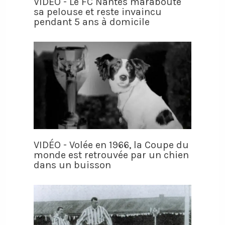
VIDÉO - Le FC Nantes maraboute
sa pelouse et reste invaincu
pendant 5 ans à domicile
VIDÉO - Volée en 1966, la Coupe du
monde est retrouvée par un chien
dans un buisson