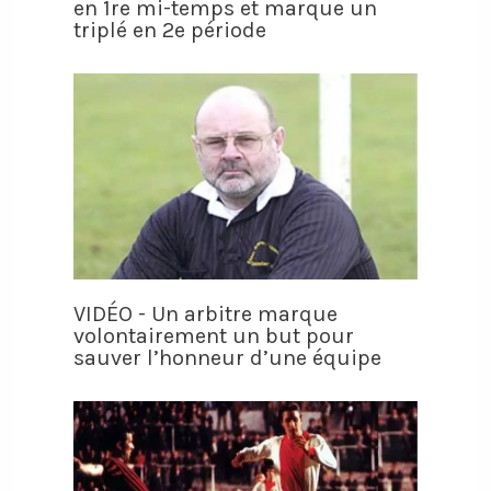
en 1re mi-temps et marque un
triplé en 2e période
VIDÉO - Un arbitre marque
volontairement un but pour
sauver l’honneur d’une équipe