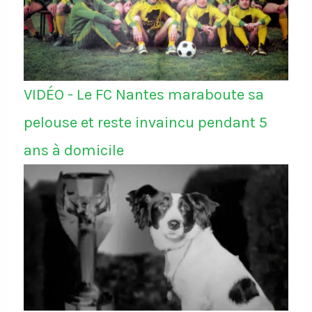
VIDÉO - Le FC Nantes maraboute sa
pelouse et reste invaincu pendant 5
ans à domicile