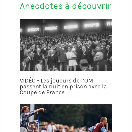
Anecdotes à découvrir
VIDÉO - Les joueurs de l’OM
passent la nuit en prison avec la
Coupe de France