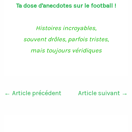
Ta dose d'anecdotes sur le football !
Histoires incroyables,
souvent drôles, parfois tristes,
mais toujours véridiques
←
Article précédent
Article suivant
→