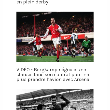
en plein derby
VIDÉO - Bergkamp négocie une
clause dans son contrat pour ne
plus prendre l’avion avec Arsenal