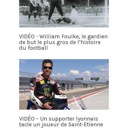
VIDÉO - William Foulke, le gardien
de but le plus gros de l’histoire
du football
VIDÉO – Un supporter lyonnais
tacle un joueur de Saint-Etienne