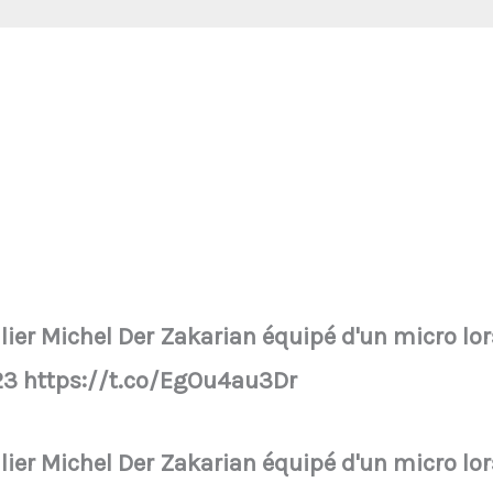
lier Michel Der Zakarian équipé d'un micro lors
023 https://t.co/EgOu4au3Dr
lier Michel Der Zakarian équipé d'un micro lors