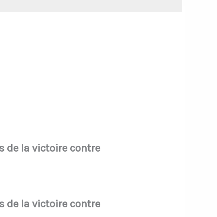
 de la victoire contre
 de la victoire contre