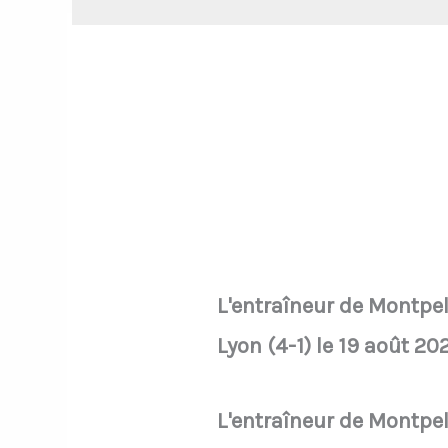
L'entraîneur de Montpel
Lyon (4-1) le 19 août 2
L'entraîneur de Montpel