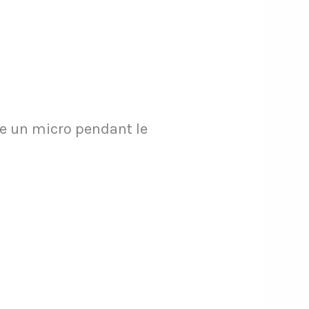
rte un micro pendant le