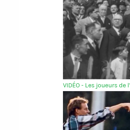
VIDÉO - Les joueurs de 