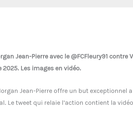
organ Jean-Pierre avec le @FCFleury91 contre 
e 2025. Les images en vidéo.
rgan Jean-Pierre offre un but exceptionnel au
. Le tweet qui relaie l’action contient la vidé