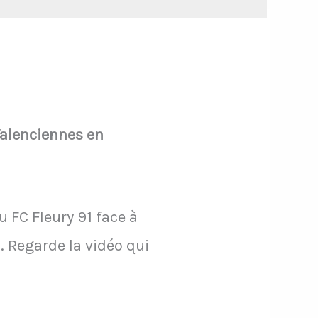
Valenciennes en
 FC Fleury 91 face à
o. Regarde la vidéo qui