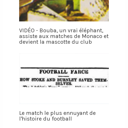
VIDÉO - Bouba, un vrai éléphant,
assiste aux matches de Monaco et
devient la mascotte du club
Le match le plus ennuyant de
l'histoire du football