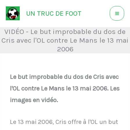
Aller
UN TRUC DE FOOT
au
contenu
VIDÉO - Le but improbable du dos de
Cris avec l'OL contre Le Mans le 13 mai
2006
Le but improbable du dos de Cris avec
l'OL contre Le Mans le 13 mai 2006. Les
images en vidéo.
Le 13 mai 2006, Cris offre à l'OL un but