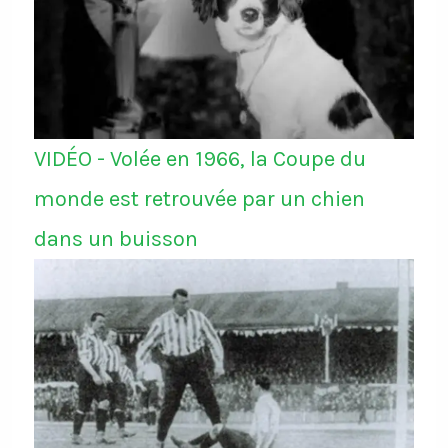
VIDÉO - Volée en 1966, la Coupe du
monde est retrouvée par un chien
dans un buisson