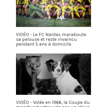
VIDÉO - Le FC Nantes maraboute
sa pelouse et reste invaincu
pendant 5 ans à domicile
VIDÉO - Volée en 1966, la Coupe du