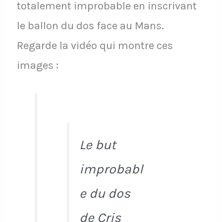
totalement improbable en inscrivant
le ballon du dos face au Mans.
Regarde la vidéo qui montre ces
images :
Le but
improbabl
e du dos
de Cris