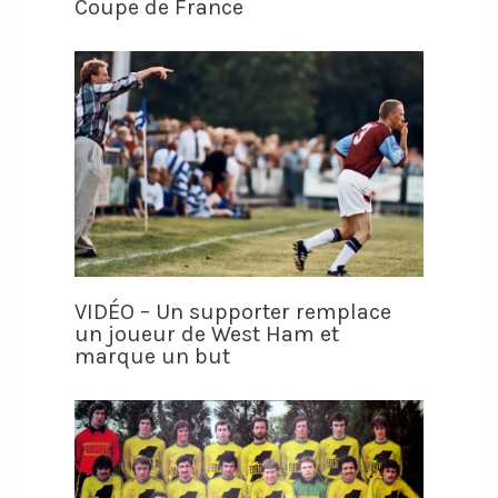
Coupe de France
VIDÉO – Un supporter remplace
un joueur de West Ham et
marque un but