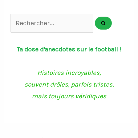
Rechercher...
Ta dose d'anecdotes sur le football !
Histoires incroyables,
souvent drôles, parfois tristes,
mais toujours véridiques