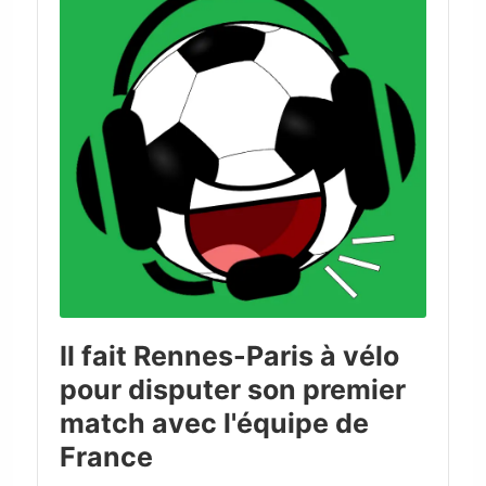
Il fait Rennes-Paris à vélo
pour disputer son premier
match avec l'équipe de
France