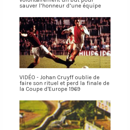
sauver l’honneur d’une équipe
VIDÉO - Johan Cruyff oublie de
faire son rituel et perd la finale de
la Coupe d'Europe 1969