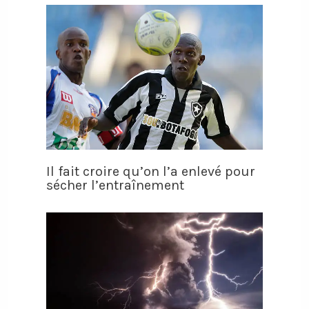
Il fait croire qu’on l’a enlevé pour
sécher l’entraînement