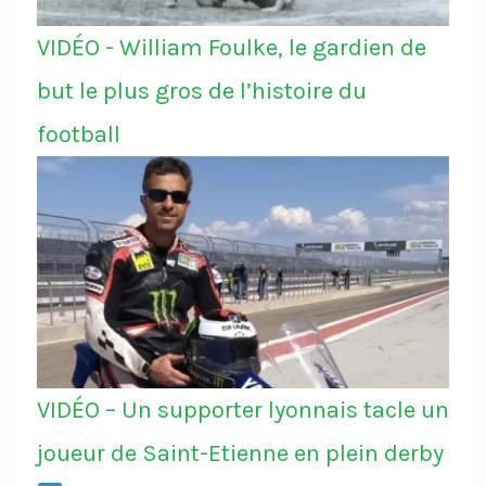
VIDÉO - William Foulke, le gardien de
but le plus gros de l’histoire du
football
VIDÉO – Un supporter lyonnais tacle un
joueur de Saint-Etienne en plein derby