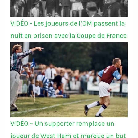
VIDÉO - Les joueurs de l’OM passent la
nuit en prison avec la Coupe de France
VIDÉO – Un supporter remplace un
joueur de West Ham et marque un but