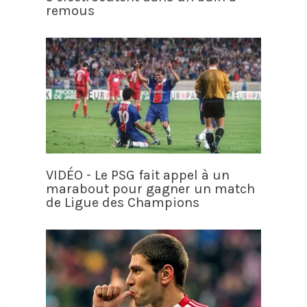
remous
VIDÉO - Le PSG fait appel à un
marabout pour gagner un match
de Ligue des Champions