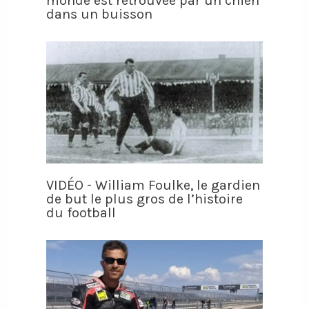
monde est retrouvée par un chien
dans un buisson
VIDÉO - William Foulke, le gardien
de but le plus gros de l’histoire
du football