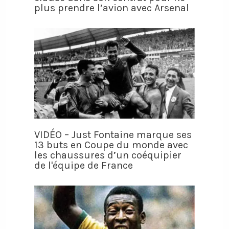
plus prendre l’avion avec Arsenal
VIDÉO – Just Fontaine marque ses
13 buts en Coupe du monde avec
les chaussures d’un coéquipier
de l'équipe de France