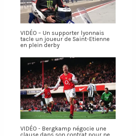
VIDÉO – Un supporter lyonnais
tacle un joueur de Saint-Etienne
en plein derby
VIDÉO - Bergkamp négocie une
clause dans son contrat pour ne