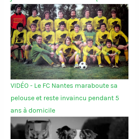
VIDÉO - Le FC Nantes maraboute sa
pelouse et reste invaincu pendant 5
ans à domicile