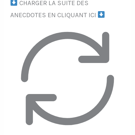
CHARGER LA SUITE DES
ANECDOTES EN CLIQUANT ICI