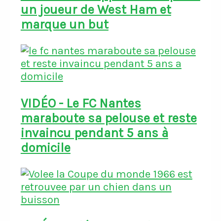
un joueur de West Ham et
marque un but
VIDÉO - Le FC Nantes
maraboute sa pelouse et reste
invaincu pendant 5 ans à
domicile