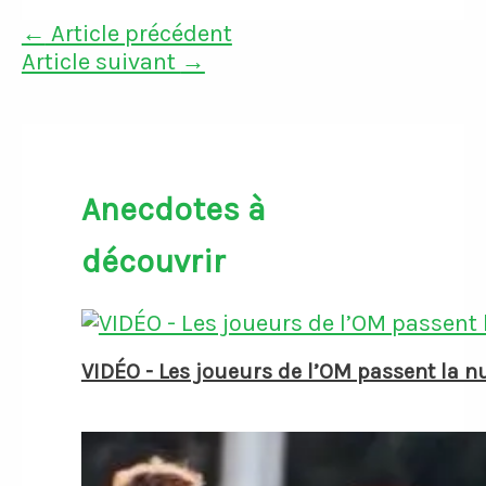
←
Article précédent
Article suivant
→
Anecdotes à
découvrir
VIDÉO - Les joueurs de l’OM passent la n