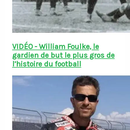
VIDÉO - William Foulke, le
gardien de but le plus gros de
l’histoire du football