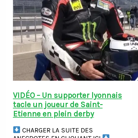
VIDÉO – Un supporter lyonnais
tacle un joueur de Saint-
Etienne en plein derby
CHARGER LA SUITE DES