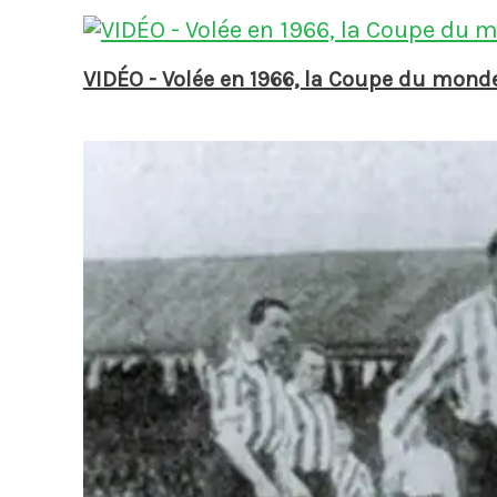
VIDÉO - Volée en 1966, la Coupe du mond