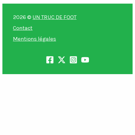
2026 ©
UN TRUC DE FOOT
Contact
Mentions légales