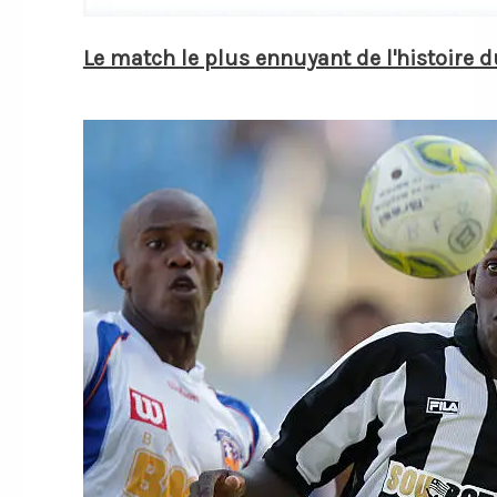
Le match le plus ennuyant de l'histoire d