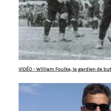
VIDÉO - William Foulke, le gardien de but 