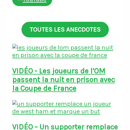
TOUTES LES ANECDOTES
VIDÉO - Les joueurs de l’OM
passent la nuit en prison avec
la Coupe de France
VIDÉO – Un supporter remplace