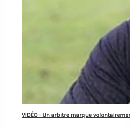
VIDÉO - Un arbitre marque volontaireme