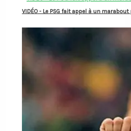
VIDÉO - Le PSG fait appel à un marabou