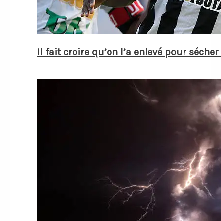
Il fait croire qu’on l’a enlevé pour séche