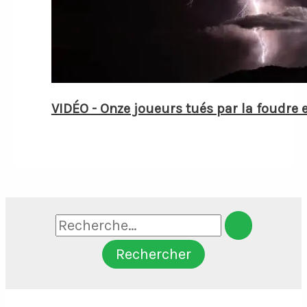
VIDÉO - Onze joueurs tués par la foudre 
Rechercher :