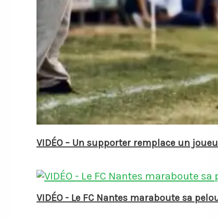
VIDÉO – Un supporter remplace un joue
VIDÉO - Le FC Nantes maraboute sa pelou